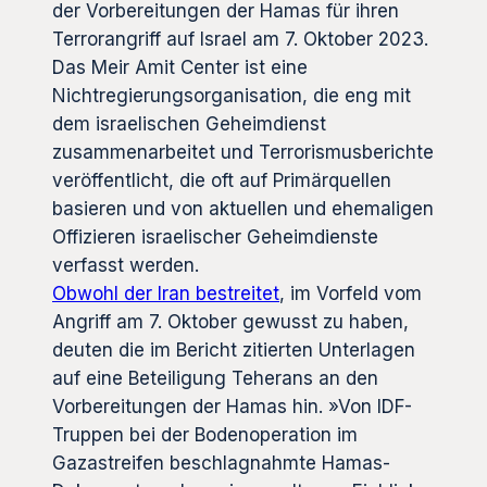
der Vorbereitungen der Hamas für ihren
Terrorangriff auf Israel am 7. Oktober 2023.
Das Meir Amit Center ist eine
Nichtregierungsorganisation, die eng mit
dem israelischen Geheimdienst
zusammenarbeitet und Terrorismusberichte
veröffentlicht, die oft auf Primärquellen
basieren und von aktuellen und ehemaligen
Offizieren israelischer Geheimdienste
verfasst werden.
Obwohl der Iran bestreitet
, im Vorfeld vom
Angriff am 7. Oktober gewusst zu haben,
deuten die im Bericht zitierten Unterlagen
auf eine Beteiligung Teherans an den
Vorbereitungen der Hamas hin. »Von IDF-
Truppen bei der Bodenoperation im
Gazastreifen beschlagnahmte Hamas-