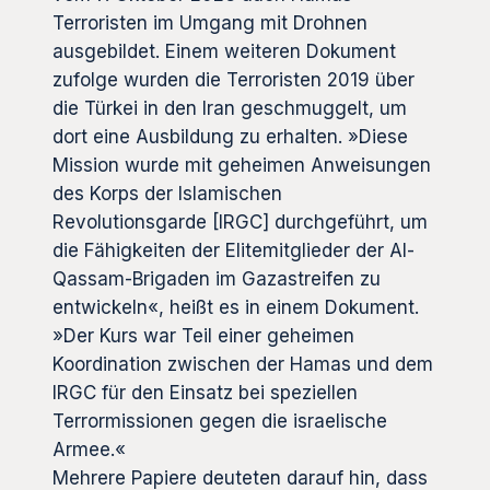
Terroristen im Umgang mit Drohnen
ausgebildet. Einem weiteren Dokument
zufolge wurden die Terroristen 2019 über
die Türkei in den Iran geschmuggelt, um
dort eine Ausbildung zu erhalten. »Diese
Mission wurde mit geheimen Anweisungen
des Korps der Islamischen
Revolutionsgarde [IRGC] durchgeführt, um
die Fähigkeiten der Elitemitglieder der Al-
Qassam-Brigaden im Gazastreifen zu
entwickeln«, heißt es in einem Dokument.
»Der Kurs war Teil einer geheimen
Koordination zwischen der Hamas und dem
IRGC für den Einsatz bei speziellen
Terrormissionen gegen die israelische
Armee.«
Mehrere Papiere deuteten darauf hin, dass