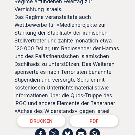
Regime erfundenen Feiertag zur
Vernichtung Israels.
Das Regime veranstaltete auch
Wettbewerbe für »Medienprojekte zur
Stärkung der Stabilität« der iranischen
Stellvertreter und zahlte monatlich etwa
120.000 Dollar, um Radiosender der Hamas
und des Palästinensischen Islamischen
Dschihads zu unterstützen. Des Weiteren
sponserte es nach Terroristen benannte
Stipendien und versorgte Schüler mit
kostenlosem Unterrichtsmaterial sowie
Informationen über die Quds-Truppe des
IRGC und andere Elemente der Teheraner
»Achse des Widerstands« gegen Israel.
DRUCKEN
PDF