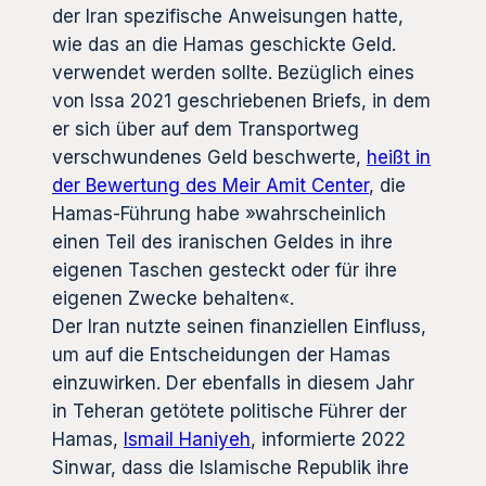
der Iran spezifische Anweisungen hatte,
wie das an die Hamas geschickte Geld.
verwendet werden sollte. Bezüglich eines
von Issa 2021 geschriebenen Briefs, in dem
er sich über auf dem Transportweg
verschwundenes Geld beschwerte,
heißt in
der Bewertung des Meir Amit Center
, die
Hamas-Führung habe »wahrscheinlich
einen Teil des iranischen Geldes in ihre
eigenen Taschen gesteckt oder für ihre
eigenen Zwecke behalten«.
Der Iran nutzte seinen finanziellen Einfluss,
um auf die Entscheidungen der Hamas
einzuwirken. Der ebenfalls in diesem Jahr
in Teheran getötete politische Führer der
Hamas,
Ismail Haniyeh
, informierte 2022
Sinwar, dass die Islamische Republik ihre