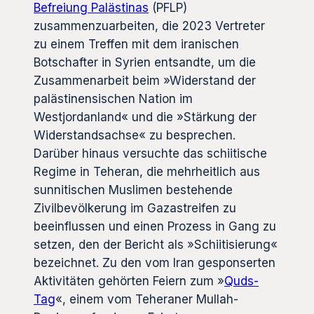
Befreiung Palästinas
(PFLP)
zusammenzuarbeiten, die 2023 Vertreter
zu einem Treffen mit dem iranischen
Botschafter in Syrien entsandte, um die
Zusammenarbeit beim »Widerstand der
palästinensischen Nation im
Westjordanland« und die »Stärkung der
Widerstandsachse« zu besprechen.
Darüber hinaus versuchte das schiitische
Regime in Teheran, die mehrheitlich aus
sunnitischen Muslimen bestehende
Zivilbevölkerung im Gazastreifen zu
beeinflussen und einen Prozess in Gang zu
setzen, den der Bericht als »Schiitisierung«
bezeichnet. Zu den vom Iran gesponserten
Aktivitäten gehörten Feiern zum »
Quds-
Tag
«, einem vom Teheraner Mullah-