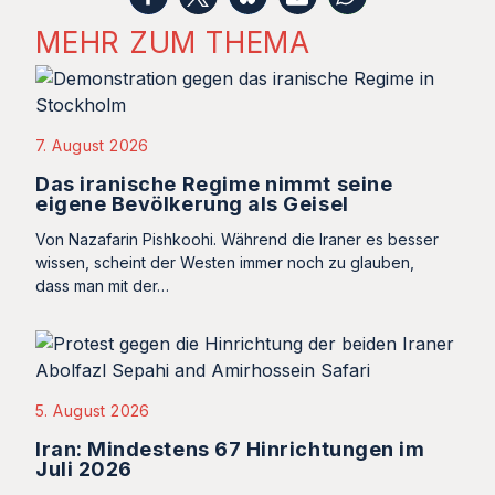
MEHR ZUM THEMA
7. August 2026
Das iranische Regime nimmt seine
eigene Bevölkerung als Geisel
Von Nazafarin Pishkoohi. Während die Iraner es besser
wissen, scheint der Westen immer noch zu glauben,
dass man mit der…
5. August 2026
Iran: Mindestens 67 Hinrichtungen im
Juli 2026