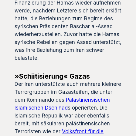
Finanzierung der Hamas wieder aufnehmen
werde, nachdem Letztere sich bereit erklärt
hatte, die Beziehungen zum Regime des
syrischen Präsidenten Baschar al-Assad
wiederherzustellen. Zuvor hatte die Hamas
syrische Rebellen gegen Assad unterstützt,
was ihre Beziehung zum Iran schwer
belastete.
»Schiitisierung« Gazas
Der Iran unterstützte auch mehrere kleinere
Terrorgruppen im Gazasteifen, die unter
dem Kommando des
Palästinensischen
Islamischen Dschihad
s operierten. Die
Islamische Republik war aber ebenfalls
bereit, mit säkularen palästinensischen
Terroristen wie der
Volksfront für die