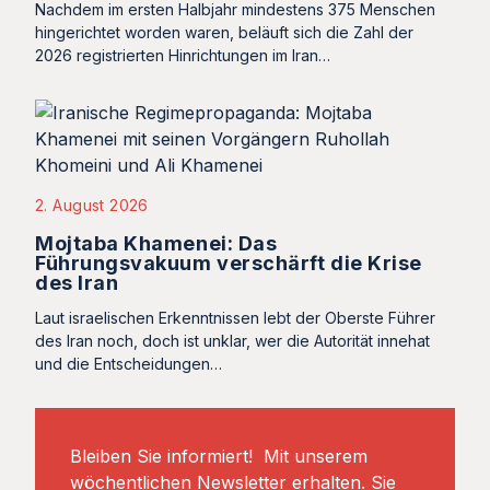
Nachdem im ersten Halbjahr mindestens 375 Menschen
hingerichtet worden waren, beläuft sich die Zahl der
2026 registrierten Hinrichtungen im Iran…
2. August 2026
Mojtaba Khamenei: Das
Führungsvakuum verschärft die Krise
des Iran
Laut israelischen Erkenntnissen lebt der Oberste Führer
des Iran noch, doch ist unklar, wer die Autorität innehat
und die Entscheidungen…
Bleiben Sie informiert! Mit unserem
wöchentlichen Newsletter erhalten. Sie