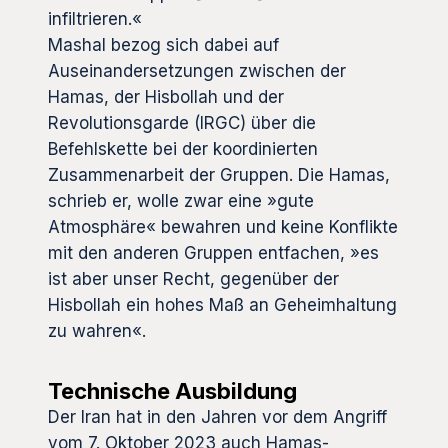
infiltrieren.«
Mashal bezog sich dabei auf
Auseinandersetzungen zwischen der
Hamas, der Hisbollah und der
Revolutionsgarde (IRGC) über die
Befehlskette bei der koordinierten
Zusammenarbeit der Gruppen. Die Hamas,
schrieb er, wolle zwar eine »gute
Atmosphäre« bewahren und keine Konflikte
mit den anderen Gruppen entfachen, »es
ist aber unser Recht, gegenüber der
Hisbollah ein hohes Maß an Geheimhaltung
zu wahren«.
Technische Ausbildung
Der Iran hat in den Jahren vor dem Angriff
vom 7. Oktober 2023 auch Hamas-