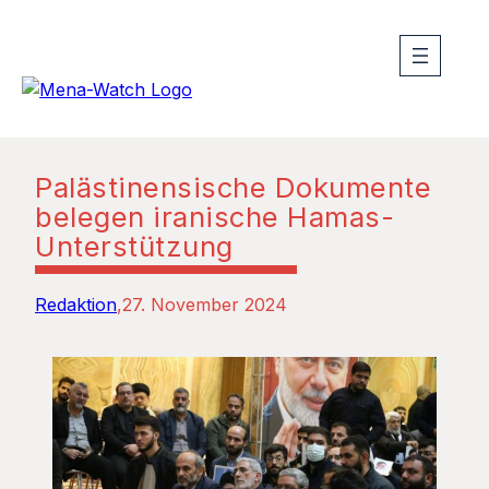
Palästinensische Dokumente
belegen iranische Hamas-
Unterstützung
Redaktion
27. November 2024