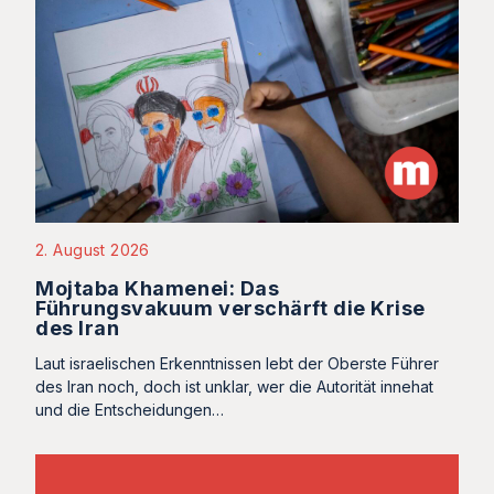
2. August 2026
Mojtaba Khamenei: Das
Führungsvakuum verschärft die Krise
des Iran
Laut israelischen Erkenntnissen lebt der Oberste Führer
des Iran noch, doch ist unklar, wer die Autorität innehat
und die Entscheidungen…