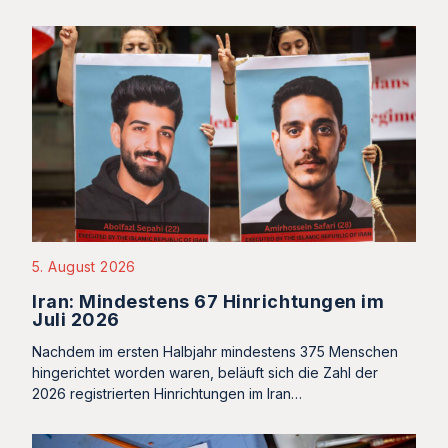
5. August 2026
Iran: Mindestens 67 Hinrichtungen im
Juli 2026
Nachdem im ersten Halbjahr mindestens 375 Menschen
hingerichtet worden waren, beläuft sich die Zahl der
2026 registrierten Hinrichtungen im Iran…