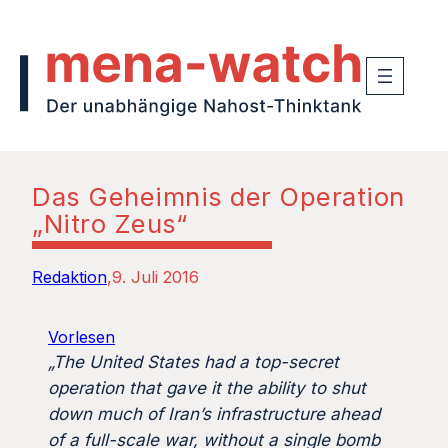
Das Geheimnis der Operation
„Nitro Zeus“
Redaktion
9. Juli 2016
Vorlesen
„The United States had a top-secret
operation that gave it the ability to shut
down much of Iran’s infrastructure ahead
of a full-scale war, without a single bomb