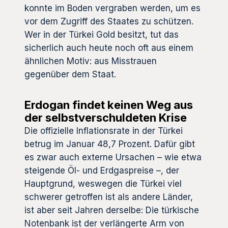
konnte im Boden vergraben werden, um es
vor dem Zugriff des Staates zu schützen.
Wer in der Türkei Gold besitzt, tut das
sicherlich auch heute noch oft aus einem
ähnlichen Motiv: aus Misstrauen
gegenüber dem Staat.
Erdogan findet keinen Weg aus
der selbstverschuldeten Krise
Die offizielle Inflationsrate in der Türkei
betrug im Januar 48,7 Prozent. Dafür gibt
es zwar auch externe Ursachen – wie etwa
steigende Öl- und Erdgaspreise –, der
Hauptgrund, weswegen die Türkei viel
schwerer getroffen ist als andere Länder,
ist aber seit Jahren derselbe: Die türkische
Notenbank ist der verlängerte Arm von