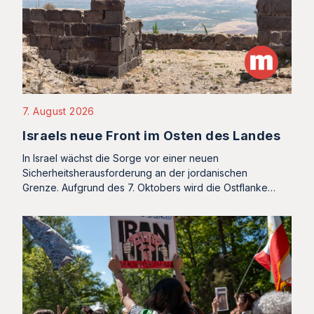
7. August 2026
Israels neue Front im Osten des Landes
In Israel wächst die Sorge vor einer neuen
Sicherheitsherausforderung an der jordanischen
Grenze. Aufgrund des 7. Oktobers wird die Ostflanke…