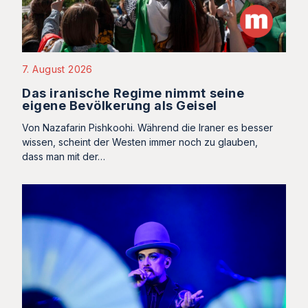
7. August 2026
Das iranische Regime nimmt seine
eigene Bevölkerung als Geisel
Von Nazafarin Pishkoohi. Während die Iraner es besser
wissen, scheint der Westen immer noch zu glauben,
dass man mit der…