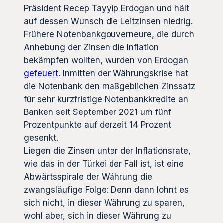
Präsident Recep Tayyip Erdogan und hält
auf dessen Wunsch die Leitzinsen niedrig.
Frühere Notenbankgouverneure, die durch
Anhebung der Zinsen die Inflation
bekämpfen wollten, wurden von Erdogan
gefeuert
. Inmitten der Währungskrise hat
die Notenbank den maßgeblichen Zinssatz
für sehr kurzfristige Notenbankkredite an
Banken seit September 2021 um fünf
Prozentpunkte auf derzeit 14 Prozent
gesenkt.
Liegen die Zinsen unter der Inflationsrate,
wie das in der Türkei der Fall ist, ist eine
Abwärtsspirale der Währung die
zwangsläufige Folge: Denn dann lohnt es
sich nicht, in dieser Währung zu sparen,
wohl aber, sich in dieser Währung zu