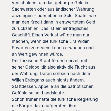
verschulden, um das geborgte Geld in
Sachwerten oder ausländischer Währung
anzulegen – oder eben in Gold. Später wird
man den Kredit dann in entwertetem Geld
zurückzahlen. Das ist ein einträgliches
Geschäft. Einen Verlust würde man nur
machen, wenn die türkische Lira wider
Erwarten zu neuem Leben erwachen und
an Wert gewinnen würde.
Der türkische Staat fördert derzeit mit
seiner Geldpolitik also aktiv die Flucht aus
der Währung. Daran soll sich nach dem
Willen Erdogans auch nichts ändern.
Stattdessen: Appelle an die patriotischen
Gefühle seiner Landsleute.
Schon früher hatte die türkische Regierung
die Bürger dazu aufgerufen, ihre