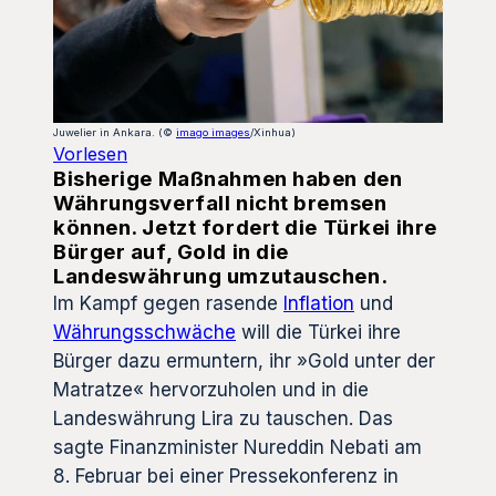
Juwelier in Ankara. (©
imago images
/Xinhua)
Vorlesen
Bisherige Maßnahmen haben den
Währungsverfall nicht bremsen
können. Jetzt fordert die Türkei ihre
Bürger auf, Gold in die
Landeswährung umzutauschen.
Im Kampf gegen rasende
Inflation
und
Währungsschwäche
will die Türkei ihre
Bürger dazu ermuntern, ihr »Gold unter der
Matratze« hervorzuholen und in die
Landeswährung Lira zu tauschen. Das
sagte Finanzminister Nureddin Nebati am
8. Februar bei einer Pressekonferenz in