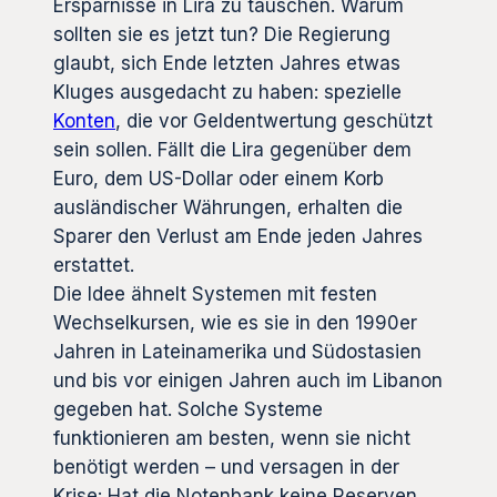
Ersparnisse in Lira zu tauschen. Warum
sollten sie es jetzt tun? Die Regierung
glaubt, sich Ende letzten Jahres etwas
Kluges ausgedacht zu haben: spezielle
Konten
, die vor Geldentwertung geschützt
sein sollen. Fällt die Lira gegenüber dem
Euro, dem US-Dollar oder einem Korb
ausländischer Währungen, erhalten die
Sparer den Verlust am Ende jeden Jahres
erstattet.
Die Idee ähnelt Systemen mit festen
Wechselkursen, wie es sie in den 1990er
Jahren in Lateinamerika und Südostasien
und bis vor einigen Jahren auch im Libanon
gegeben hat. Solche Systeme
funktionieren am besten, wenn sie nicht
benötigt werden – und versagen in der
Krise: Hat die Notenbank keine Reserven