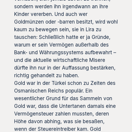
sondern werden ihn irgendwann an ihre
Kinder vererben. Und auch wer
Goldmünzen oder -barren besitzt, wird wohl
kaum zu bewegen sein, sie in Lira zu
tauschen: Schließlich hatte er ja Gründe,
warum er sein Vermögen außerhalb des
Bank- und Währungssystems aufbewahrt –
und die aktuelle wirtschaftliche Misere
dürfte ihn nur in der Auffassung bestärken,
richtig gehandelt zu haben.
Gold war in der Türkei schon zu Zeiten des
Osmanischen Reichs populär. Ein
wesentlicher Grund für das Sammeln von
Gold war, dass die Untertanen damals eine
Vermögensteuer zahlen mussten, deren
Höhe davon abhing, was sie besaßen,
wenn der Steuereintreiber kam. Gold