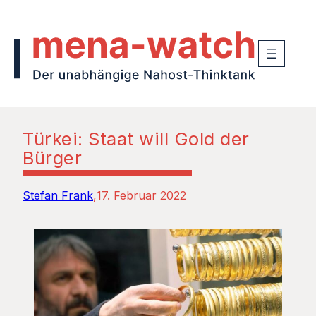
Türkei: Staat will Gold der
Bürger
Stefan Frank
17. Februar 2022