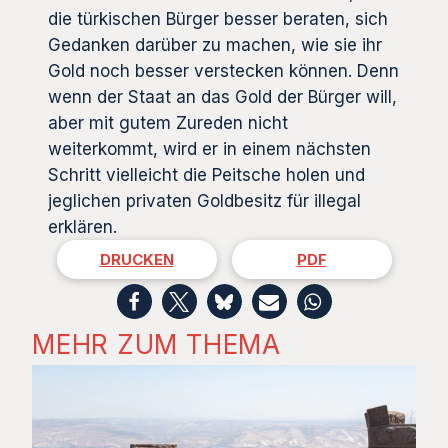
die türkischen Bürger besser beraten, sich
Gedanken darüber zu machen, wie sie ihr
Gold noch besser verstecken können. Denn
wenn der Staat an das Gold der Bürger will,
aber mit gutem Zureden nicht
weiterkommt, wird er in einem nächsten
Schritt vielleicht die Peitsche holen und
jeglichen privaten Goldbesitz für illegal
erklären.
DRUCKEN
PDF
MEHR ZUM THEMA