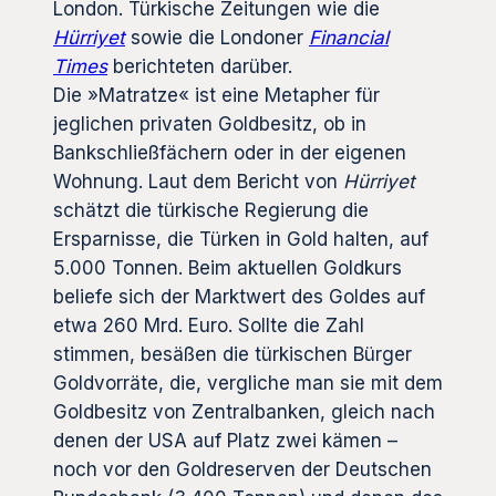
London. Türkische Zeitungen wie die
Hürriyet
sowie die Londoner
Financial
Times
berichteten darüber.
Die »Matratze« ist eine Metapher für
jeglichen privaten Goldbesitz, ob in
Bankschließfächern oder in der eigenen
Wohnung. Laut dem Bericht von
Hürriyet
schätzt die türkische Regierung die
Ersparnisse, die Türken in Gold halten, auf
5.000 Tonnen. Beim aktuellen Goldkurs
beliefe sich der Marktwert des Goldes auf
etwa 260 Mrd. Euro. Sollte die Zahl
stimmen, besäßen die türkischen Bürger
Goldvorräte, die, vergliche man sie mit dem
Goldbesitz von Zentralbanken, gleich nach
denen der USA auf Platz zwei kämen –
noch vor den Goldreserven der Deutschen