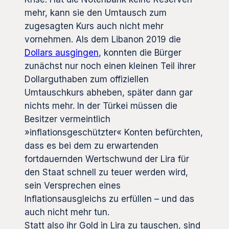
mehr, kann sie den Umtausch zum
zugesagten Kurs auch nicht mehr
vornehmen. Als dem Libanon 2019 die
Dollars ausgingen
, konnten die Bürger
zunächst nur noch einen kleinen Teil ihrer
Dollarguthaben zum offiziellen
Umtauschkurs abheben, später dann gar
nichts mehr. In der Türkei müssen die
Besitzer vermeintlich
»inflationsgeschützter« Konten befürchten,
dass es bei dem zu erwartenden
fortdauernden Wertschwund der Lira für
den Staat schnell zu teuer werden wird,
sein Versprechen eines
Inflationsausgleichs zu erfüllen – und das
auch nicht mehr tun.
Statt also ihr Gold in Lira zu tauschen, sind