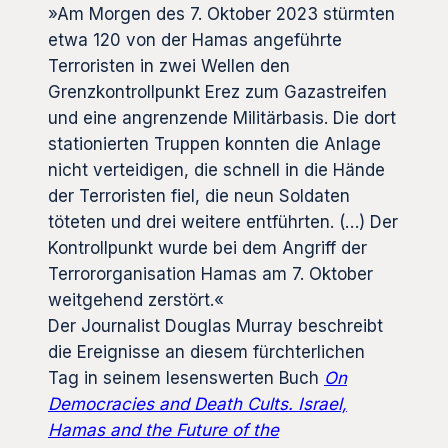
»Am Morgen des 7. Oktober 2023 stürmten
etwa 120 von der Hamas angeführte
Terroristen in zwei Wellen den
Grenzkontrollpunkt Erez zum Gazastreifen
und eine angrenzende Militärbasis. Die dort
stationierten Truppen konnten die Anlage
nicht verteidigen, die schnell in die Hände
der Terroristen fiel, die neun Soldaten
töteten und drei weitere entführten. (…) Der
Kontrollpunkt wurde bei dem Angriff der
Terrororganisation Hamas am 7. Oktober
weitgehend zerstört.«
Der Journalist Douglas Murray beschreibt
die Ereignisse an diesem fürchterlichen
Tag in seinem lesenswerten Buch
On
Democracies and Death Cults. Israel,
Hamas and the Future of the