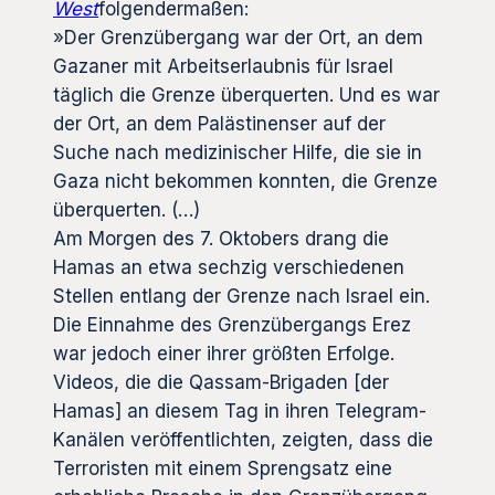
West
folgendermaßen:
»Der Grenzübergang war der Ort, an dem
Gazaner mit Arbeitserlaubnis für Israel
täglich die Grenze überquerten. Und es war
der Ort, an dem Palästinenser auf der
Suche nach medizinischer Hilfe, die sie in
Gaza nicht bekommen konnten, die Grenze
überquerten. (…)
Am Morgen des 7. Oktobers drang die
Hamas an etwa sechzig verschiedenen
Stellen entlang der Grenze nach Israel ein.
Die Einnahme des Grenzübergangs Erez
war jedoch einer ihrer größten Erfolge.
Videos, die die Qassam-Brigaden [der
Hamas] an diesem Tag in ihren Telegram-
Kanälen veröffentlichten, zeigten, dass die
Terroristen mit einem Sprengsatz eine