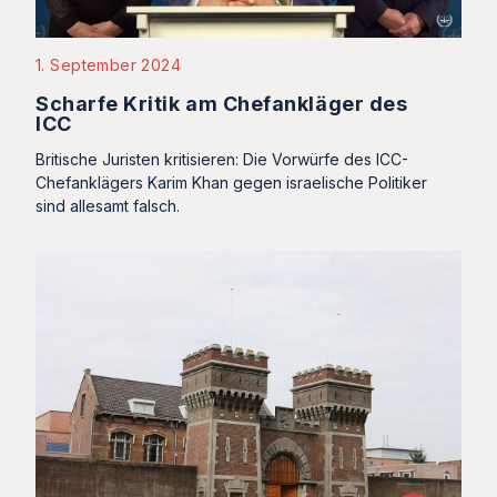
1. September 2024
Scharfe Kritik am Chefankläger des
ICC
Britische Juristen kritisieren: Die Vorwürfe des ICC-
Chefanklägers Karim Khan gegen israelische Politiker
sind allesamt falsch.