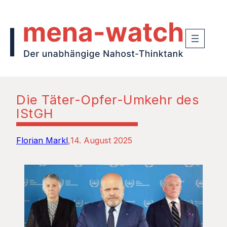
Die Täter-Opfer-Umkehr des
IStGH
Florian Markl
14. August 2025