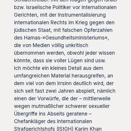
bzw. israelische Politiker vor internationalen
Gerichten, mit der Instrumentalisierung
internationalen Rechts im Krieg gegen den
jüdischen Staat, mit falschen Opferzahlen
des Hamas-»Gesundheitsministeriums«,
die von Medien völlig unkritisch
übernommen werden, obwohl jeder wissen
könnte, dass sie voller Lügen sind usw.
Ich möchte ein kleines Detail aus dem
umfangreichen Material herausgreifen, an
dem viel von dem Irrsinn deutlich wird, der
sich seit fast zwei Jahren abspielt, nämlich
einen der Vorwürfe, die der – mittlerweile
wegen mutmaßlicher schwerer sexueller
Übergriffe ins Abseits geratene –
Chefankläger des Internationalen
Strafgerichtshofs (IStGH) Karim Khan