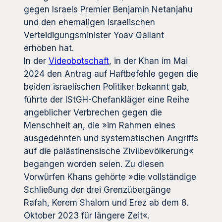
gegen Israels Premier Benjamin Netanjahu
und den ehemaligen israelischen
Verteidigungsminister Yoav Gallant
erhoben hat.
In der
Videobotschaft
, in der Khan im Mai
2024 den Antrag auf Haftbefehle gegen die
beiden israelischen Politiker bekannt gab,
führte der IStGH-Chefankläger eine Reihe
angeblicher Verbrechen gegen die
Menschheit an, die »im Rahmen eines
ausgedehnten und systematischen Angriffs
auf die palästinensische Zivilbevölkerung«
begangen worden seien. Zu diesen
Vorwürfen Khans gehörte »die vollständige
Schließung der drei Grenzübergänge
Rafah, Kerem Shalom und Erez ab dem 8.
Oktober 2023 für längere Zeit«.