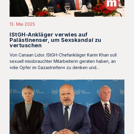
13. Mai 2025
IStGH-Ankläger verwies auf
Palästinenser, um Sexskandal zu
vertuschen
Von Canaan Lidor. IStGH-Chefankläger Karim Khan soll
sexuell missbrauchter Mitarbeiterin geraten haben, an
»die Opfer im Gazastreifen« zu denken und…