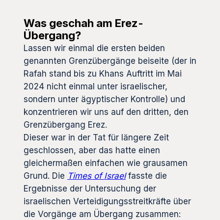
Was geschah am Erez-
Übergang?
Lassen wir einmal die ersten beiden
genannten Grenzübergänge beiseite (der in
Rafah stand bis zu Khans Auftritt im Mai
2024 nicht einmal unter israelischer,
sondern unter ägyptischer Kontrolle) und
konzentrieren wir uns auf den dritten, den
Grenzübergang Erez.
Dieser war in der Tat für längere Zeit
geschlossen, aber das hatte einen
gleichermaßen einfachen wie grausamen
Grund. Die
Times of Israel
fasste die
Ergebnisse der Untersuchung der
israelischen Verteidigungsstreitkräfte über
die Vorgänge am Übergang zusammen: