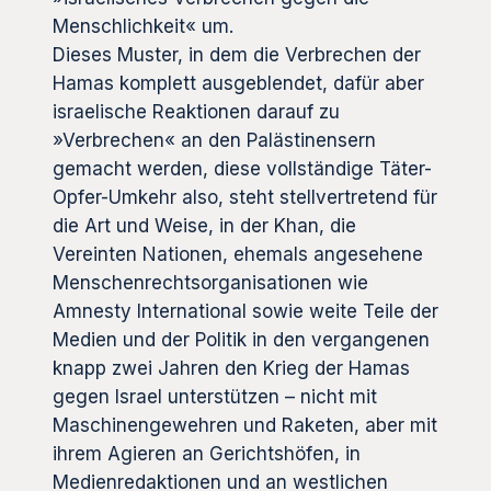
Menschlichkeit« um.
Dieses Muster, in dem die Verbrechen der
Hamas komplett ausgeblendet, dafür aber
israelische Reaktionen darauf zu
»Verbrechen« an den Palästinensern
gemacht werden, diese vollständige Täter-
Opfer-Umkehr also, steht stellvertretend für
die Art und Weise, in der Khan, die
Vereinten Nationen, ehemals angesehene
Menschenrechtsorganisationen wie
Amnesty International sowie weite Teile der
Medien und der Politik in den vergangenen
knapp zwei Jahren den Krieg der Hamas
gegen Israel unterstützen – nicht mit
Maschinengewehren und Raketen, aber mit
ihrem Agieren an Gerichtshöfen, in
Medienredaktionen und an westlichen