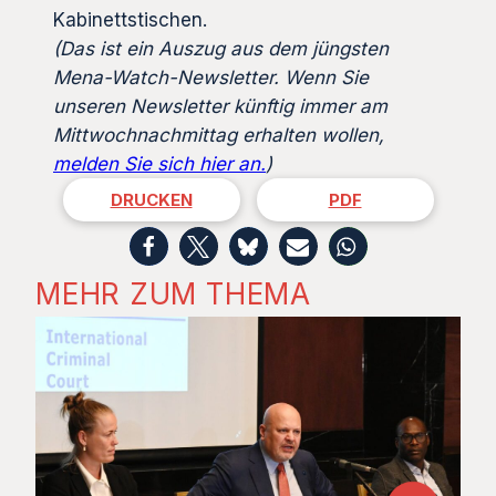
Kabinettstischen.
(Das ist ein Auszug aus dem jüngsten
Mena-Watch-Newsletter. Wenn Sie
unseren Newsletter künftig immer am
Mittwochnachmittag erhalten wollen,
melden Sie sich hier an.
)
DRUCKEN
PDF
MEHR ZUM THEMA