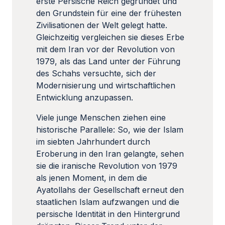
erste Persische Reich gegründet und
den Grundstein für eine der frühesten
Zivilisationen der Welt gelegt hatte.
Gleichzeitig vergleichen sie dieses Erbe
mit dem Iran vor der Revolution von
1979, als das Land unter der Führung
des Schahs versuchte, sich der
Modernisierung und wirtschaftlichen
Entwicklung anzupassen.
Viele junge Menschen ziehen eine
historische Parallele: So, wie der Islam
im siebten Jahrhundert durch
Eroberung in den Iran gelangte, sehen
sie die iranische Revolution von 1979
als jenen Moment, in dem die
Ayatollahs der Gesellschaft erneut den
staatlichen Islam aufzwangen und die
persische Identität in den Hintergrund