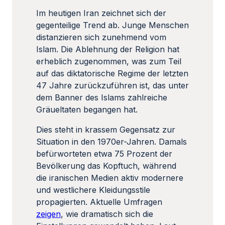
Im heutigen Iran zeichnet sich der
gegenteilige Trend ab. Junge Menschen
distanzieren sich zunehmend vom
Islam. Die Ablehnung der Religion hat
erheblich zugenommen, was zum Teil
auf das diktatorische Regime der letzten
47 Jahre zurückzuführen ist, das unter
dem Banner des Islams zahlreiche
Gräueltaten begangen hat.
Dies steht in krassem Gegensatz zur
Situation in den 1970er-Jahren. Damals
befürworteten etwa 75 Prozent der
Bevölkerung das Kopftuch, während
die iranischen Medien aktiv modernere
und westlichere Kleidungsstile
propagierten. Aktuelle Umfragen
zeigen
, wie dramatisch sich die