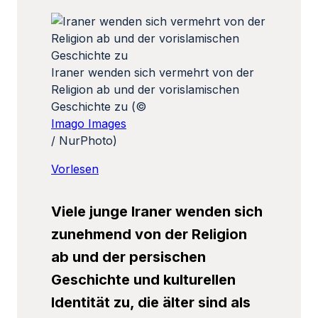
Iraner wenden sich vermehrt von der
Religion ab und der vorislamischen
Geschichte zu (©
Imago Images
/ NurPhoto)
Vorlesen
Viele junge Iraner wenden sich
zunehmend von der Religion
ab und der persischen
Geschichte und kulturellen
Identität zu, die älter sind als