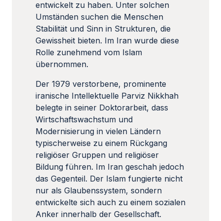
entwickelt zu haben. Unter solchen
Umständen suchen die Menschen
Stabilität und Sinn in Strukturen, die
Gewissheit bieten. Im Iran wurde diese
Rolle zunehmend vom Islam
übernommen.
Der 1979 verstorbene, prominente
iranische Intellektuelle Parviz Nikkhah
belegte in seiner Doktorarbeit, dass
Wirtschaftswachstum und
Modernisierung in vielen Ländern
typischerweise zu einem Rückgang
religiöser Gruppen und religiöser
Bildung führen. Im Iran geschah jedoch
das Gegenteil. Der Islam fungierte nicht
nur als Glaubenssystem, sondern
entwickelte sich auch zu einem sozialen
Anker innerhalb der Gesellschaft.