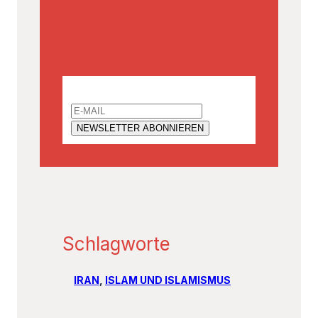
Email
Schlagworte
IRAN
, 
ISLAM UND ISLAMISMUS