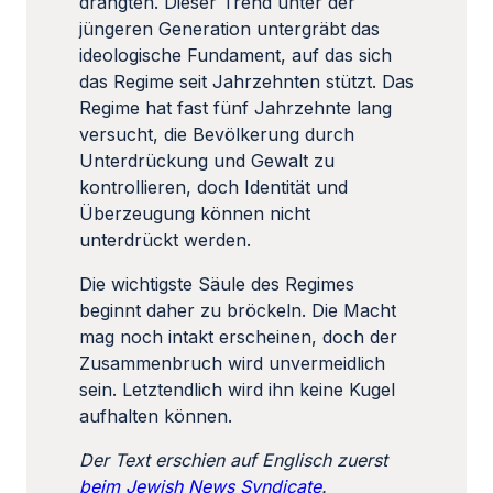
drängten. Dieser Trend unter der
jüngeren Generation untergräbt das
ideologische Fundament, auf das sich
das Regime seit Jahrzehnten stützt. Das
Regime hat fast fünf Jahrzehnte lang
versucht, die Bevölkerung durch
Unterdrückung und Gewalt zu
kontrollieren, doch Identität und
Überzeugung können nicht
unterdrückt werden.
Die wichtigste Säule des Regimes
beginnt daher zu bröckeln. Die Macht
mag noch intakt erscheinen, doch der
Zusammenbruch wird unvermeidlich
sein. Letztendlich wird ihn keine Kugel
aufhalten können.
Der Text erschien auf Englisch zuerst
beim Jewish News Syndicate
.