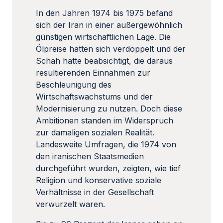
In den Jahren 1974 bis 1975 befand
sich der Iran in einer außergewöhnlich
günstigen wirtschaftlichen Lage. Die
Ölpreise hatten sich verdoppelt und der
Schah hatte beabsichtigt, die daraus
resultierenden Einnahmen zur
Beschleunigung des
Wirtschaftswachstums und der
Modernisierung zu nutzen. Doch diese
Ambitionen standen im Widerspruch
zur damaligen sozialen Realität.
Landesweite Umfragen, die 1974 von
den iranischen Staatsmedien
durchgeführt wurden, zeigten, wie tief
Religion und konservative soziale
Verhältnisse in der Gesellschaft
verwurzelt waren.