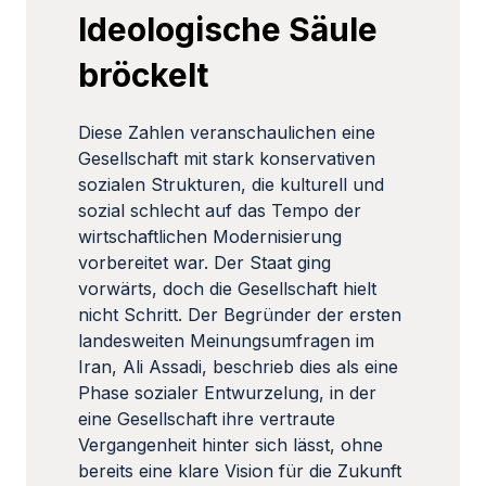
Ideologische Säule
bröckelt
Diese Zahlen veranschaulichen eine
Gesellschaft mit stark konservativen
sozialen Strukturen, die kulturell und
sozial schlecht auf das Tempo der
wirtschaftlichen Modernisierung
vorbereitet war. Der Staat ging
vorwärts, doch die Gesellschaft hielt
nicht Schritt. Der Begründer der ersten
landesweiten Meinungsumfragen im
Iran, Ali Assadi, beschrieb dies als eine
Phase sozialer Entwurzelung, in der
eine Gesellschaft ihre vertraute
Vergangenheit hinter sich lässt, ohne
bereits eine klare Vision für die Zukunft