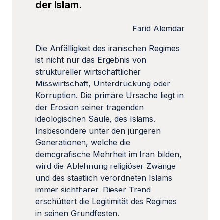
der Islam.
Farid Alemdar
Die Anfälligkeit des iranischen Regimes
ist nicht nur das Ergebnis von
struktureller wirtschaftlicher
Misswirtschaft, Unterdrückung oder
Korruption. Die primäre Ursache liegt in
der Erosion seiner tragenden
ideologischen Säule, des Islams.
Insbesondere unter den jüngeren
Generationen, welche die
demografische Mehrheit im Iran bilden,
wird die Ablehnung religiöser Zwänge
und des staatlich verordneten Islams
immer sichtbarer. Dieser Trend
erschüttert die Legitimität des Regimes
in seinen Grundfesten.