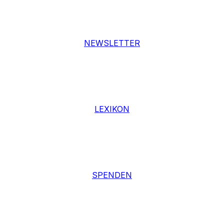
NEWSLETTER
LEXIKON
SPENDEN