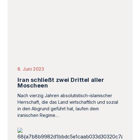
8. Juni 2023
Iran schließt zwei Drittel aller
Moscheen
Nach vierzig Jahren absolutistisch-islamischer
Herrschaft, die das Land wirtschaftlich und sozial
in den Abgrund geführt hat, laufen dem
iranischen Regime…