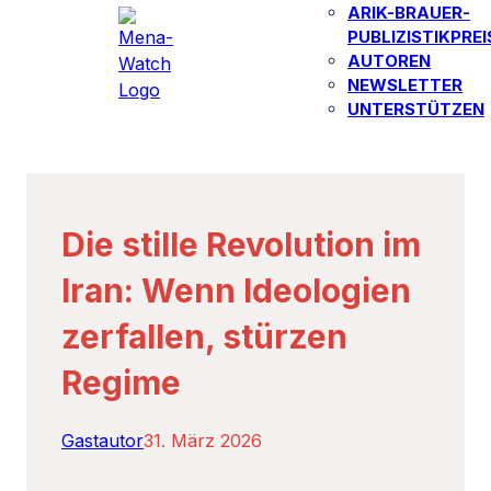
ARIK-BRAUER-
PUBLIZISTIKPREI
AUTOREN​
NEWSLETTER
UNTERSTÜTZEN
Die stille Revolution im
Iran: Wenn Ideologien
zerfallen, stürzen
Regime
Gastautor
31. März 2026