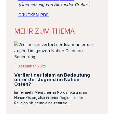
(Übersetzung von Alexander Gruber.)
DRUCKEN
PDF
MEHR ZUM THEMA
1. Dezember 2025
Verliert der Islam an Bedeutung
unter der Jugend im Nahen
Osten?
Immer mehr Menschen in Nordafrika und im
Nahen Osten, also in jener Region, in der
Religion bis heute eine zentrale…