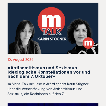
10. August 2026
»Antisemitismus und Sexismus –
Ideologische Konstellationen vor und
nach dem 7. Oktober«
Im Mena-Talk mit Jasmin Arémi spricht Karin Stögner
über die Verschränkung von Antisemitismus und
Sexismus, die Reaktionen auf den 7.…