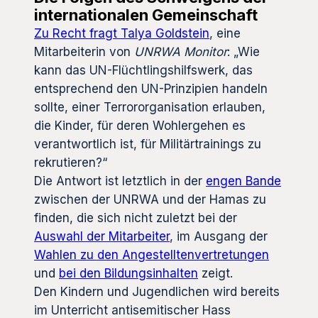
internationalen Gemeinschaft
Zu Recht fragt Talya Goldstein
, eine
Mitarbeiterin von
UNRWA Monitor
: „Wie
kann das UN-Flüchtlingshilfswerk, das
entsprechend den UN-Prinzipien handeln
sollte, einer Terrororganisation erlauben,
die Kinder, für deren Wohlergehen es
verantwortlich ist, für Militärtrainings zu
rekrutieren?“
Die Antwort ist letztlich in der
engen Bande
zwischen der UNRWA und der Hamas zu
finden, die sich nicht zuletzt bei der
Auswahl der Mitarbeiter
, im Ausgang der
Wahlen zu den Angestelltenvertretungen
und
bei den Bildungsinhalten
zeigt.
Den Kindern und Jugendlichen wird bereits
im Unterricht antisemitischer Hass