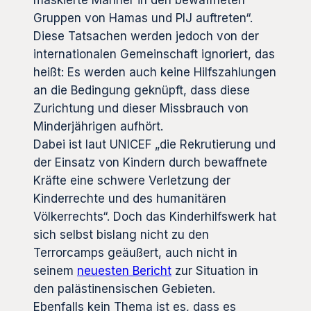
maskierte Männer in den bewaffneten
Gruppen von Hamas und PIJ auftreten“.
Diese Tatsachen werden jedoch von der
internationalen Gemeinschaft ignoriert, das
heißt: Es werden auch keine Hilfszahlungen
an die Bedingung geknüpft, dass diese
Zurichtung und dieser Missbrauch von
Minderjährigen aufhört.
Dabei ist laut UNICEF „die Rekrutierung und
der Einsatz von Kindern durch bewaffnete
Kräfte eine schwere Verletzung der
Kinderrechte und des humanitären
Völkerrechts“. Doch das Kinderhilfswerk hat
sich selbst bislang nicht zu den
Terrorcamps geäußert, auch nicht in
seinem
neuesten Bericht
zur Situation in
den palästinensischen Gebieten.
Ebenfalls kein Thema ist es, dass es