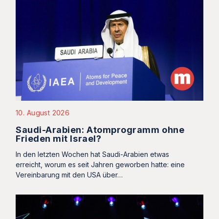
10. August 2026
Saudi-Arabien: Atomprogramm ohne
Frieden mit Israel?
In den letzten Wochen hat Saudi-Arabien etwas
erreicht, worum es seit Jahren geworben hatte: eine
Vereinbarung mit den USA über…