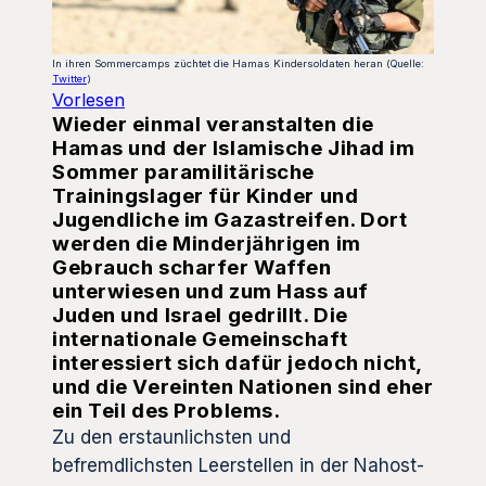
In ihren Sommercamps züchtet die Hamas Kindersoldaten heran (Quelle:
Twitter
)
Vorlesen
Wieder einmal veranstalten die
Hamas und der Islamische Jihad im
Sommer paramilitärische
Trainingslager für Kinder und
Jugendliche im Gazastreifen. Dort
werden die Minderjährigen im
Gebrauch scharfer Waffen
unterwiesen und zum Hass auf
Juden und Israel gedrillt. Die
internationale Gemeinschaft
interessiert sich dafür jedoch nicht,
und die Vereinten Nationen sind eher
ein Teil des Problems.
Zu den erstaunlichsten und
befremdlichsten Leerstellen in der Nahost-