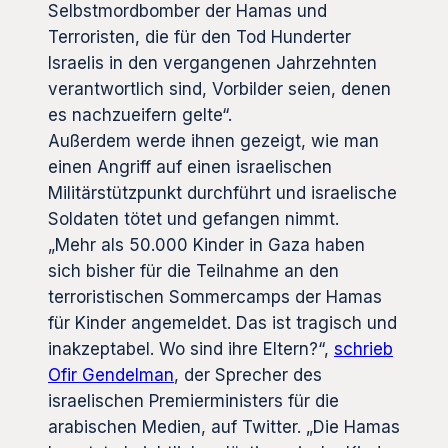
Selbstmordbomber der Hamas und
Terroristen, die für den Tod Hunderter
Israelis in den vergangenen Jahrzehnten
verantwortlich sind, Vorbilder seien, denen
es nachzueifern gelte“.
Außerdem werde ihnen gezeigt, wie man
einen Angriff auf einen israelischen
Militärstützpunkt durchführt und israelische
Soldaten tötet und gefangen nimmt.
„Mehr als 50.000 Kinder in Gaza haben
sich bisher für die Teilnahme an den
terroristischen Sommercamps der Hamas
für Kinder angemeldet. Das ist tragisch und
inakzeptabel. Wo sind ihre Eltern?“,
schrieb
Ofir Gendelman
, der Sprecher des
israelischen Premierministers für die
arabischen Medien, auf Twitter. „Die Hamas