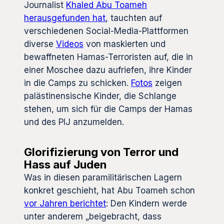
Journalist
Khaled Abu Toameh
herausgefunden hat
, tauchten auf
verschiedenen Social-Media-Plattformen
diverse
Videos
von maskierten und
bewaffneten Hamas-Terroristen auf, die in
einer Moschee dazu aufriefen, ihre Kinder
in die Camps zu schicken.
Fotos
zeigen
palästinensische Kinder, die Schlange
stehen, um sich für die Camps der Hamas
und des PIJ anzumelden.
Glorifizierung von Terror und
Hass auf Juden
Was in diesen paramilitärischen Lagern
konkret geschieht, hat Abu Toameh schon
vor Jahren berichtet
: Den Kindern werde
unter anderem „beigebracht, dass