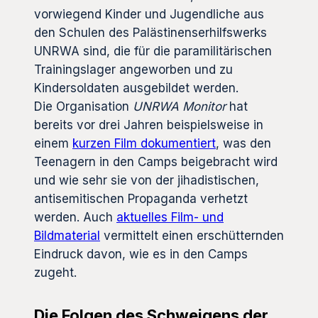
vorwiegend Kinder und Jugendliche aus
den Schulen des Palästinenserhilfswerks
UNRWA sind, die für die paramilitärischen
Trainingslager angeworben und zu
Kindersoldaten ausgebildet werden.
Die Organisation
UNRWA Monitor
hat
bereits vor drei Jahren beispielsweise in
einem
kurzen Film dokumentiert
, was den
Teenagern in den Camps beigebracht wird
und wie sehr sie von der jihadistischen,
antisemitischen Propaganda verhetzt
werden. Auch
aktuelles Film- und
Bildmaterial
vermittelt einen erschütternden
Eindruck davon, wie es in den Camps
zugeht.
Die Folgen des Schweigens der