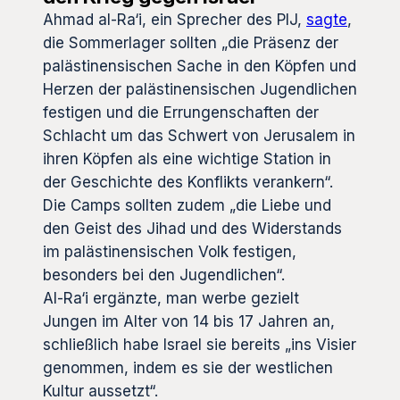
Ahmad al-Ra‘i, ein Sprecher des PIJ,
sagte
,
die Sommerlager sollten „die Präsenz der
palästinensischen Sache in den Köpfen und
Herzen der palästinensischen Jugendlichen
festigen und die Errungenschaften der
Schlacht um das Schwert von Jerusalem in
ihren Köpfen als eine wichtige Station in
der Geschichte des Konflikts verankern“.
Die Camps sollten zudem „die Liebe und
den Geist des Jihad und des Widerstands
im palästinensischen Volk festigen,
besonders bei den Jugendlichen“.
Al-Ra‘i ergänzte, man werbe gezielt
Jungen im Alter von 14 bis 17 Jahren an,
schließlich habe Israel sie bereits „ins Visier
genommen, indem es sie der westlichen
Kultur aussetzt“.