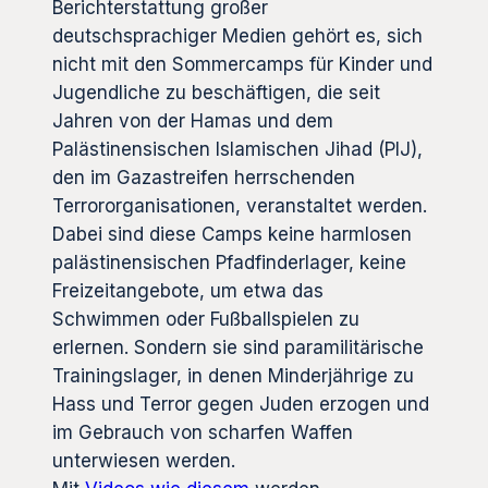
Berichterstattung großer
deutschsprachiger Medien gehört es, sich
nicht mit den Sommercamps für Kinder und
Jugendliche zu beschäftigen, die seit
Jahren von der Hamas und dem
Palästinensischen Islamischen Jihad (PIJ),
den im Gazastreifen herrschenden
Terrororganisationen, veranstaltet werden.
Dabei sind diese Camps keine harmlosen
palästinensischen Pfadfinderlager, keine
Freizeitangebote, um etwa das
Schwimmen oder Fußballspielen zu
erlernen. Sondern sie sind paramilitärische
Trainingslager, in denen Minderjährige zu
Hass und Terror gegen Juden erzogen und
im Gebrauch von scharfen Waffen
unterwiesen werden.