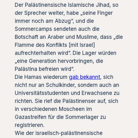
Der Palästinensische Islamische Jihad, so
der Sprecher weiter, habe „seine Finger
immer noch am Abzug“, und die
Sommercamps sendeten auch die
Botschaft an Araber und Muslime, dass „die
Flamme des Konflikts [mit Israel]
aufrechterhalten wird“. Die Lager würden
„eine Generation hervorbringen, die
Palästina befreien wird“.
Die Hamas wiederum
gab bekannt
, sich
nicht nur an Schulkinder, sondern auch an
Universitätsstudenten und Erwachsene zu
richten. Sie rief die Palästinenser auf, sich
in verschiedenen Moscheen im
Gazastreifen für die Sommerlager zu
registrieren.
Wie der israelisch-palästinensische