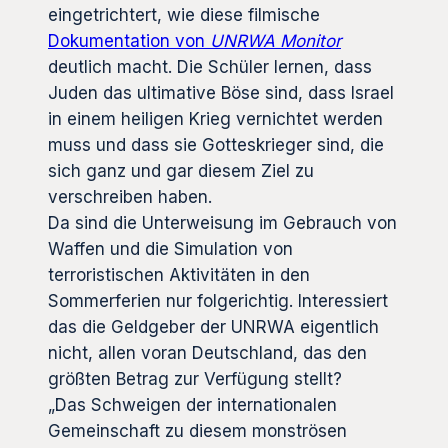
eingetrichtert, wie diese filmische
Dokumentation von
UNRWA Monitor
deutlich macht. Die Schüler lernen, dass
Juden das ultimative Böse sind, dass Israel
in einem heiligen Krieg vernichtet werden
muss und dass sie Gotteskrieger sind, die
sich ganz und gar diesem Ziel zu
verschreiben haben.
Da sind die Unterweisung im Gebrauch von
Waffen und die Simulation von
terroristischen Aktivitäten in den
Sommerferien nur folgerichtig. Interessiert
das die Geldgeber der UNRWA eigentlich
nicht, allen voran Deutschland, das den
größten Betrag zur Verfügung stellt?
„Das Schweigen der internationalen
Gemeinschaft zu diesem monströsen