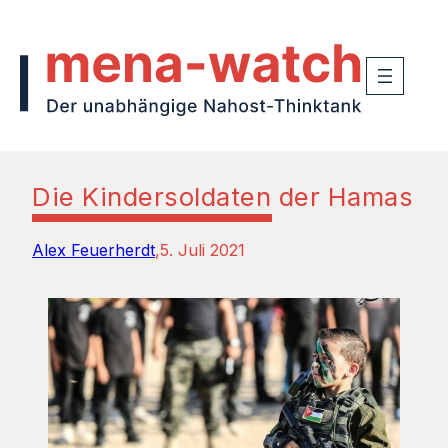
Die Kindersoldaten der Hamas
Alex Feuerherdt
5. Juli 2021