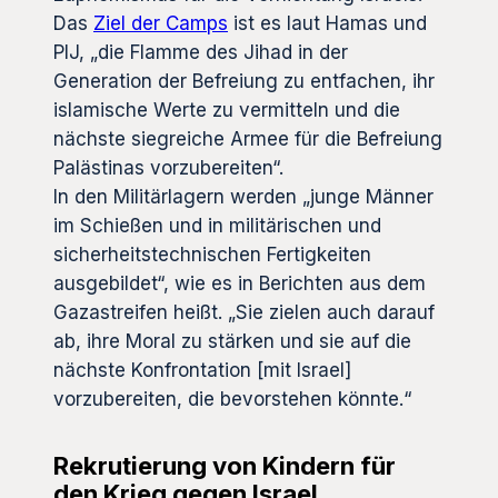
Das
Ziel der Camps
ist es laut Hamas und
PIJ, „die Flamme des Jihad in der
Generation der Befreiung zu entfachen, ihr
islamische Werte zu vermitteln und die
nächste siegreiche Armee für die Befreiung
Palästinas vorzubereiten“.
In den Militärlagern werden „junge Männer
im Schießen und in militärischen und
sicherheitstechnischen Fertigkeiten
ausgebildet“, wie es in Berichten aus dem
Gazastreifen heißt. „Sie zielen auch darauf
ab, ihre Moral zu stärken und sie auf die
nächste Konfrontation [mit Israel]
vorzubereiten, die bevorstehen könnte.“
Rekrutierung von Kindern für
den Krieg gegen Israel