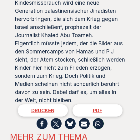
Kindesmissbrauch wird eine neue
Generation palästinensischer Jihadisten
hervorbringen, die sich dem Krieg gegen
Israel anschließen“, prophezeit der
Journalist Khaled Abu Toameh.
Eigentlich müsste jedem, der die Bilder aus
den Sommercamps von Hamas und PIJ
sieht, der Atem stocken, schließlich werden
Kinder hier nicht zum Frieden erzogen,
sondern zum Krieg. Doch Politik und
Medien scheinen nicht sonderlich berührt
davon zu sein. Dabei darf es, um alles in
der Welt, nicht bleiben.
DRUCKEN
PDF
MEHR ZUM THEMA