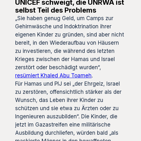
UNICEF schweigt, die UNRWA ist
selbst Teil des Problems
„Sie haben genug Geld, um Camps zur
Gehirnwäsche und Indoktrination ihrer
eigenen Kinder zu gründen, sind aber nicht
bereit, in den Wiederaufbau von Häusern
zu investieren, die während des letzten
Krieges zwischen der Hamas und Israel
zerstört oder beschädigt wurden“,
resümiert Khaled Abu Toameh
.
Für Hamas und PIJ sei „der Ehrgeiz, Israel
zu zerstören, offensichtlich stärker als der
Wunsch, das Leben ihrer Kinder zu
schützen und sie etwa zu Ärzten oder zu
Ingenieuren auszubilden“. Die Kinder, die
jetzt im Gazastreifen eine militärische
Ausbildung durchliefen, würden bald „als