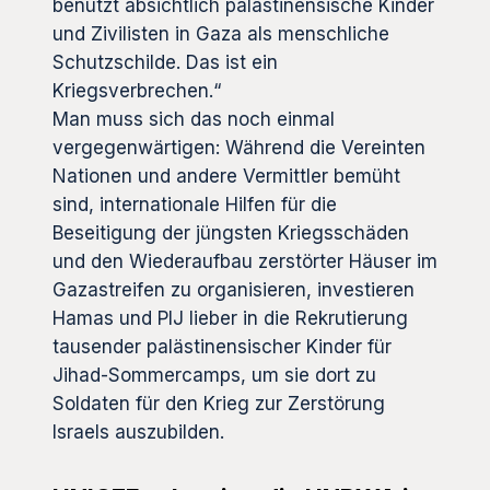
benutzt absichtlich palästinensische Kinder
und Zivilisten in Gaza als menschliche
Schutzschilde. Das ist ein
Kriegsverbrechen.“
Man muss sich das noch einmal
vergegenwärtigen: Während die Vereinten
Nationen und andere Vermittler bemüht
sind, internationale Hilfen für die
Beseitigung der jüngsten Kriegsschäden
und den Wiederaufbau zerstörter Häuser im
Gazastreifen zu organisieren, investieren
Hamas und PIJ lieber in die Rekrutierung
tausender palästinensischer Kinder für
Jihad-Sommercamps, um sie dort zu
Soldaten für den Krieg zur Zerstörung
Israels auszubilden.