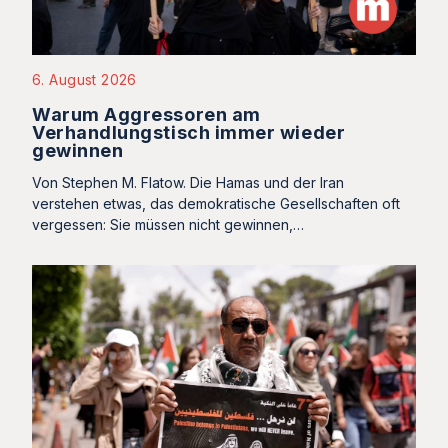
6. August 2026
Warum Aggressoren am
Verhandlungstisch immer wieder
gewinnen
Von Stephen M. Flatow. Die Hamas und der Iran
verstehen etwas, das demokratische Gesellschaften oft
vergessen: Sie müssen nicht gewinnen,…