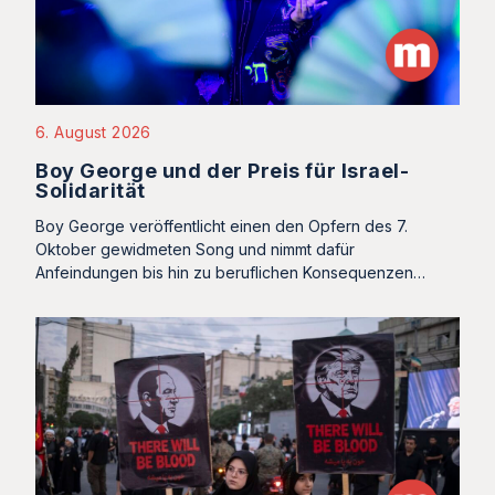
6. August 2026
Boy George und der Preis für Israel-
Solidarität
Boy George veröffentlicht einen den Opfern des 7.
Oktober gewidmeten Song und nimmt dafür
Anfeindungen bis hin zu beruflichen Konsequenzen…