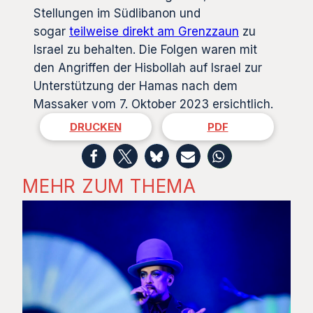
Stellungen im Südlibanon und
sogar
teilweise direkt am Grenzzaun
zu
Israel zu behalten. Die Folgen waren mit
den Angriffen der Hisbollah auf Israel zur
Unterstützung der Hamas nach dem
Massaker vom 7. Oktober 2023 ersichtlich.
DRUCKEN
PDF
MEHR ZUM THEMA