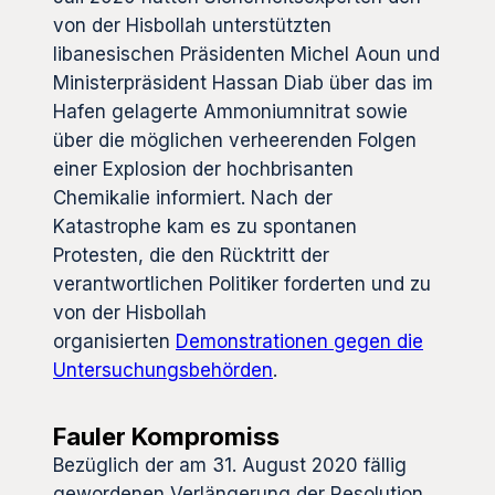
von der Hisbollah unterstützten
libanesischen Präsidenten Michel Aoun und
Ministerpräsident Hassan Diab über das im
Hafen gelagerte Ammoniumnitrat sowie
über die möglichen verheerenden Folgen
einer Explosion der hochbrisanten
Chemikalie informiert. Nach der
Katastrophe kam es zu spontanen
Protesten, die den Rücktritt der
verantwortlichen Politiker forderten und zu
von der Hisbollah
organisierten
Demonstrationen gegen die
Untersuchungsbehörden
.
Fauler Kompromiss
Bezüglich der am 31. August 2020 fällig
gewordenen Verlängerung der Resolution