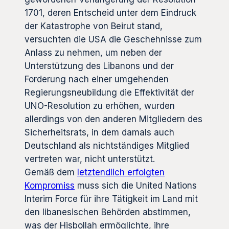
1701, deren Entscheid unter dem Eindruck
der Katastrophe von Beirut stand,
versuchten die USA die Geschehnisse zum
Anlass zu nehmen, um neben der
Unterstützung des Libanons und der
Forderung nach einer umgehenden
Regierungsneubildung die Effektivität der
UNO-Resolution zu erhöhen, wurden
allerdings von den anderen Mitgliedern des
Sicherheitsrats, in dem damals auch
Deutschland als nichtständiges Mitglied
vertreten war, nicht unterstützt.
Gemäß dem
letztendlich erfolgten
Kompromiss
muss sich die United Nations
Interim Force für ihre Tätigkeit im Land mit
den libanesischen Behörden abstimmen,
was der Hisbollah ermöglichte, ihre