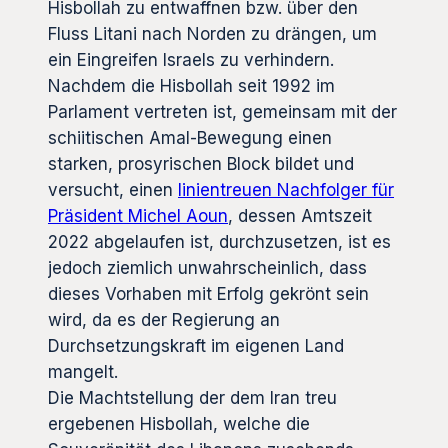
Hisbollah zu entwaffnen bzw. über den
Fluss Litani nach Norden zu drängen, um
ein Eingreifen Israels zu verhindern.
Nachdem die Hisbollah seit 1992 im
Parlament vertreten ist, gemeinsam mit der
schiitischen Amal-Bewegung einen
starken, prosyrischen Block bildet und
versucht, einen
linientreuen Nachfolger für
Präsident Michel Aoun
, dessen Amtszeit
2022 abgelaufen ist, durchzusetzen, ist es
jedoch ziemlich unwahrscheinlich, dass
dieses Vorhaben mit Erfolg gekrönt sein
wird, da es der Regierung an
Durchsetzungskraft im eigenen Land
mangelt.
Die Machtstellung der dem Iran treu
ergebenen Hisbollah, welche die