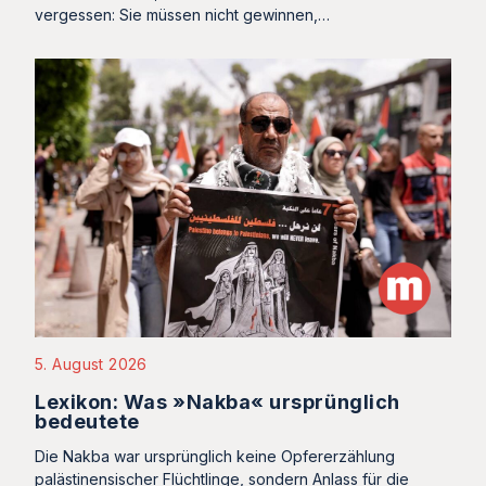
vergessen: Sie müssen nicht gewinnen,…
5. August 2026
Lexikon: Was »Nakba« ursprünglich
bedeutete
Die Nakba war ursprünglich keine Opfererzählung
palästinensischer Flüchtlinge, sondern Anlass für die