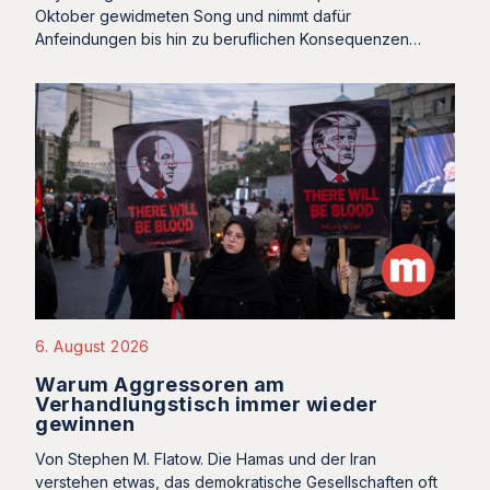
Oktober gewidmeten Song und nimmt dafür
Anfeindungen bis hin zu beruflichen Konsequenzen…
6. August 2026
Warum Aggressoren am
Verhandlungstisch immer wieder
gewinnen
Von Stephen M. Flatow. Die Hamas und der Iran
verstehen etwas, das demokratische Gesellschaften oft