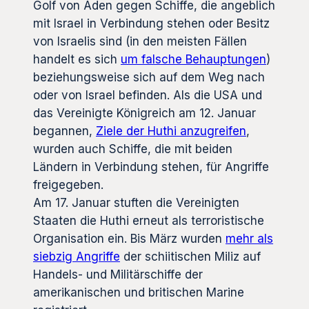
Golf von Aden gegen Schiffe, die angeblich
mit Israel in Verbindung stehen oder Besitz
von Israelis sind (in den meisten Fällen
handelt es sich
um falsche Behauptungen
)
beziehungsweise sich auf dem Weg nach
oder von Israel befinden. Als die USA und
das Vereinigte Königreich am 12. Januar
begannen,
Ziele der Huthi anzugreifen
,
wurden auch Schiffe, die mit beiden
Ländern in Verbindung stehen, für Angriffe
freigegeben.
Am 17. Januar stuften die Vereinigten
Staaten die Huthi erneut als terroristische
Organisation ein. Bis März wurden
mehr als
siebzig Angriffe
der schiitischen Miliz auf
Handels- und Militärschiffe der
amerikanischen und britischen Marine