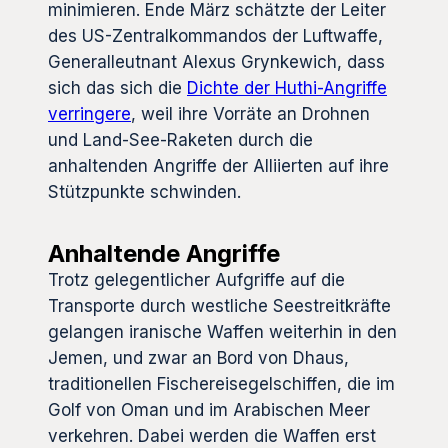
minimieren. Ende März schätzte der Leiter
des US-Zentralkommandos der Luftwaffe,
Generalleutnant Alexus Grynkewich, dass
sich das sich die
Dichte der Huthi-Angriffe
verringere
, weil ihre Vorräte an Drohnen
und Land-See-Raketen durch die
anhaltenden Angriffe der Alliierten auf ihre
Stützpunkte schwinden.
Anhaltende Angriffe
Trotz gelegentlicher Aufgriffe auf die
Transporte durch westliche Seestreitkräfte
gelangen iranische Waffen weiterhin in den
Jemen, und zwar an Bord von Dhaus,
traditionellen Fischereisegelschiffen, die im
Golf von Oman und im Arabischen Meer
verkehren. Dabei werden die Waffen erst