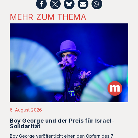
MEHR ZUM THEMA
6. August 2026
Boy George und der Preis für Israel-
Solidarität
Boy George veröffentlicht einen den Opfern des 7.