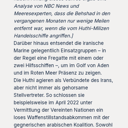
Analyse von NBC News und
Meeresexperten, dass die Behshad in den
vergangenen Monaten nur wenige Meilen
entfernt war, wenn die vom Huthi-Milizen
Handelsschiffe angriffen.]
Darüber hinaus entsendet die iranische
Marine gelegentlich Einsatzgruppen – in
der Regel eine Fregatte mit einem oder
zwei Hilfsschiffen –, um im Golf von Aden
und im Roten Meer Präsenz zu zeigen.
Die Huthi agieren als Verbündete des Irans,
aber nicht immer als gehorsame
Stellvertreter. So schlossen sie
beispielsweise im April 2022 unter
Vermittlung der Vereinten Nationen ein
loses Waffenstillstandsabkommen mit der
gegnerischen arabischen Koalition. Sowohl