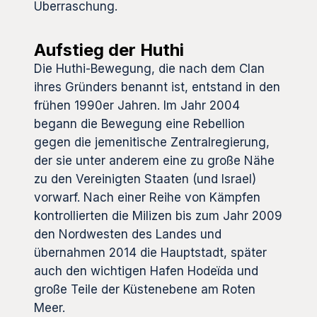
Überraschung.
Aufstieg der Huthi
Die Huthi-Bewegung, die nach dem Clan
ihres Gründers benannt ist, entstand in den
frühen 1990er Jahren. Im Jahr 2004
begann die Bewegung eine Rebellion
gegen die jemenitische Zentralregierung,
der sie unter anderem eine zu große Nähe
zu den Vereinigten Staaten (und Israel)
vorwarf. Nach einer Reihe von Kämpfen
kontrollierten die Milizen bis zum Jahr 2009
den Nordwesten des Landes und
übernahmen 2014 die Hauptstadt, später
auch den wichtigen Hafen Hodeïda und
große Teile der Küstenebene am Roten
Meer.