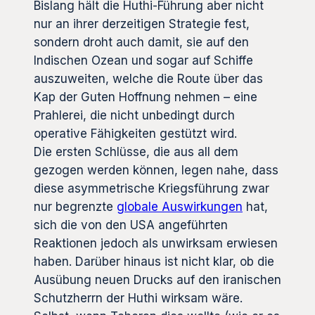
Bislang hält die Huthi-Führung aber nicht
nur an ihrer derzeitigen Strategie fest,
sondern droht auch damit, sie auf den
Indischen Ozean und sogar auf Schiffe
auszuweiten, welche die Route über das
Kap der Guten Hoffnung nehmen – eine
Prahlerei, die nicht unbedingt durch
operative Fähigkeiten gestützt wird.
Die ersten Schlüsse, die aus all dem
gezogen werden können, legen nahe, dass
diese asymmetrische Kriegsführung zwar
nur begrenzte
globale Auswirkungen
hat,
sich die von den USA angeführten
Reaktionen jedoch als unwirksam erwiesen
haben. Darüber hinaus ist nicht klar, ob die
Ausübung neuen Drucks auf den iranischen
Schutzherrn der Huthi wirksam wäre.