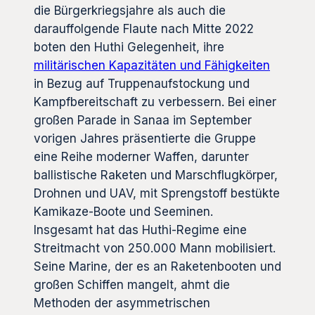
die Bürgerkriegsjahre als auch die
darauffolgende Flaute nach Mitte 2022
boten den Huthi Gelegenheit, ihre
militärischen Kapazitäten und Fähigkeiten
in Bezug auf Truppenaufstockung und
Kampfbereitschaft zu verbessern. Bei einer
großen Parade in Sanaa im September
vorigen Jahres präsentierte die Gruppe
eine Reihe moderner Waffen, darunter
ballistische Raketen und Marschflugkörper,
Drohnen und UAV, mit Sprengstoff bestükte
Kamikaze-Boote und Seeminen.
Insgesamt hat das Huthi-Regime eine
Streitmacht von 250.000 Mann mobilisiert.
Seine Marine, der es an Raketenbooten und
großen Schiffen mangelt, ahmt die
Methoden der asymmetrischen