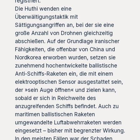
registriert.
Die Huthi wenden eine
Überwältigungstaktik mit
Sättigungsangriffen an, bei der sie eine
große Anzahl von Drohnen gleichzeitig
abschießen. Auf der Grundlage iranischer
Fähigkeiten, die offenbar von China und
Nordkorea erworben wurden, setzen sie
zunehmend hochentwickelte ballistische
Anti-Schiffs-Raketen ein, die mit einem
elektrooptischen Sensor ausgestattet sein,
der »sein Auge öffnen« und zielen kann,
sobald er sich in Reichweite des
anzugreifenden Schiffs befindet. Auch zu
maritimen ballistischen Raketen
umgewandelte Luftabwehrraketen werden
eingesetzt – bisher mit begrenzter Wirkung.
In den meisten Fällen war der Schaden