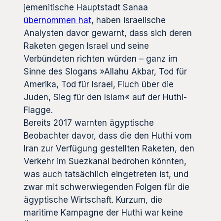
jemenitische Hauptstadt Sanaa
übernommen hat
, haben israelische
Analysten davor gewarnt, dass sich deren
Raketen gegen Israel und seine
Verbündeten richten würden – ganz im
Sinne des Slogans »Allahu Akbar, Tod für
Amerika, Tod für Israel, Fluch über die
Juden, Sieg für den Islam« auf der Huthi-
Flagge.
Bereits 2017 warnten ägyptische
Beobachter davor, dass die den Huthi vom
Iran zur Verfügung gestellten Raketen, den
Verkehr im Suezkanal bedrohen könnten,
was auch tatsächlich eingetreten ist, und
zwar mit schwerwiegenden Folgen für die
ägyptische Wirtschaft. Kurzum, die
maritime Kampagne der Huthi war keine