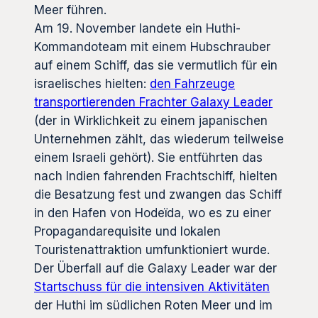
Meer führen.
Am 19. November landete ein Huthi-
Kommandoteam mit einem Hubschrauber
auf einem Schiff, das sie vermutlich für ein
israelisches hielten:
den Fahrzeuge
transportierenden Frachter Galaxy Leader
(der in Wirklichkeit zu einem japanischen
Unternehmen zählt, das wiederum teilweise
einem Israeli gehört). Sie entführten das
nach Indien fahrenden Frachtschiff, hielten
die Besatzung fest und zwangen das Schiff
in den Hafen von Hodeïda, wo es zu einer
Propagandarequisite und lokalen
Touristenattraktion umfunktioniert wurde.
Der Überfall auf die Galaxy Leader war der
Startschuss für die intensiven Aktivitäten
der Huthi im südlichen Roten Meer und im