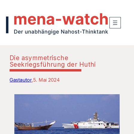
Die asymmetrische
Seekriegsführung der Huthi
Gastautor
5. Mai 2024