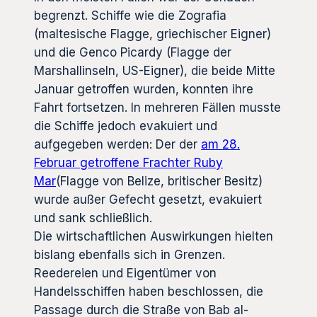
begrenzt. Schiffe wie die Zografia
(maltesische Flagge, griechischer Eigner)
und die Genco Picardy (Flagge der
Marshallinseln, US-Eigner), die beide Mitte
Januar getroffen wurden, konnten ihre
Fahrt fortsetzen. In mehreren Fällen musste
die Schiffe jedoch evakuiert und
aufgegeben werden: Der der
am 28.
Februar getroffene Frachter Ruby
Mar
(Flagge von Belize, britischer Besitz)
wurde außer Gefecht gesetzt, evakuiert
und sank schließlich.
Die wirtschaftlichen Auswirkungen hielten
bislang ebenfalls sich in Grenzen.
Reedereien und Eigentümer von
Handelsschiffen haben beschlossen, die
Passage durch die Straße von Bab al-