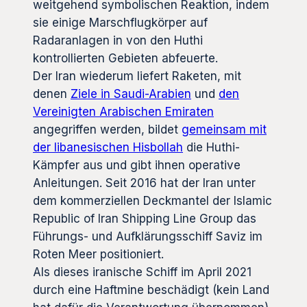
weitgehend symbolischen Reaktion, indem
sie einige Marschflugkörper auf
Radaranlagen in von den Huthi
kontrollierten Gebieten abfeuerte.
Der Iran wiederum liefert Raketen, mit
denen
Ziele in Saudi-Arabien
und
den
Vereinigten Arabischen Emiraten
angegriffen werden, bildet
gemeinsam mit
der libanesischen Hisbollah
die Huthi-
Kämpfer aus und gibt ihnen operative
Anleitungen. Seit 2016 hat der Iran unter
dem kommerziellen Deckmantel der Islamic
Republic of Iran Shipping Line Group das
Führungs- und Aufklärungsschiff Saviz im
Roten Meer positioniert.
Als dieses iranische Schiff im April 2021
durch eine Haftmine beschädigt (kein Land