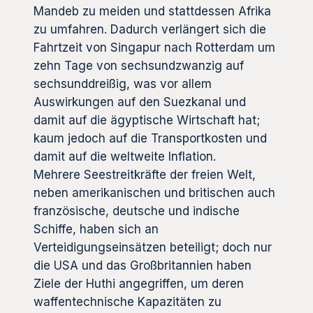
Mandeb zu meiden und stattdessen Afrika
zu umfahren. Dadurch verlängert sich die
Fahrtzeit von Singapur nach Rotterdam um
zehn Tage von sechsundzwanzig auf
sechsunddreißig, was vor allem
Auswirkungen auf den Suezkanal und
damit auf die ägyptische Wirtschaft hat;
kaum jedoch auf die Transportkosten und
damit auf die weltweite Inflation.
Mehrere Seestreitkräfte der freien Welt,
neben amerikanischen und britischen auch
französische, deutsche und indische
Schiffe, haben sich an
Verteidigungseinsätzen beteiligt; doch nur
die USA und das Großbritannien haben
Ziele der Huthi angegriffen, um deren
waffentechnische Kapazitäten zu