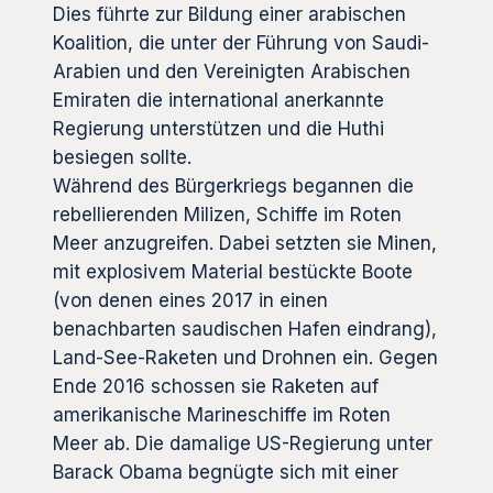
Dies führte zur Bildung einer arabischen
Koalition, die unter der Führung von Saudi-
Arabien und den Vereinigten Arabischen
Emiraten die international anerkannte
Regierung unterstützen und die Huthi
besiegen sollte.
Während des Bürgerkriegs begannen die
rebellierenden Milizen, Schiffe im Roten
Meer anzugreifen. Dabei setzten sie Minen,
mit explosivem Material bestückte Boote
(von denen eines 2017 in einen
benachbarten saudischen Hafen eindrang),
Land-See-Raketen und Drohnen ein. Gegen
Ende 2016 schossen sie Raketen auf
amerikanische Marineschiffe im Roten
Meer ab. Die damalige US-Regierung unter
Barack Obama begnügte sich mit einer