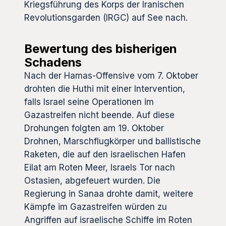
Kriegsführung des Korps der Iranischen
Revolutionsgarden (IRGC) auf See nach.
Bewertung des bisherigen
Schadens
Nach der Hamas-Offensive vom 7. Oktober
drohten die Huthi mit einer Intervention,
falls Israel seine Operationen im
Gazastreifen nicht beende. Auf diese
Drohungen folgten am 19. Oktober
Drohnen, Marschflugkörper und ballistische
Raketen, die auf den israelischen Hafen
Eilat am Roten Meer, Israels Tor nach
Ostasien, abgefeuert wurden. Die
Regierung in Sanaa drohte damit, weitere
Kämpfe im Gazastreifen würden zu
Angriffen auf israelische Schiffe im Roten