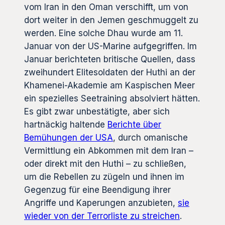
vom Iran in den Oman verschifft, um von
dort weiter in den Jemen geschmuggelt zu
werden. Eine solche Dhau wurde am 11.
Januar von der US-Marine aufgegriffen. Im
Januar berichteten britische Quellen, dass
zweihundert Elitesoldaten der Huthi an der
Khamenei-Akademie am Kaspischen Meer
ein spezielles Seetraining absolviert hätten.
Es gibt zwar unbestätigte, aber sich
hartnäckig haltende
Berichte über
Bemühungen der USA
, durch omanische
Vermittlung ein Abkommen mit dem Iran –
oder direkt mit den Huthi – zu schließen,
um die Rebellen zu zügeln und ihnen im
Gegenzug für eine Beendigung ihrer
Angriffe und Kaperungen anzubieten,
sie
wieder von der Terrorliste zu streichen
.