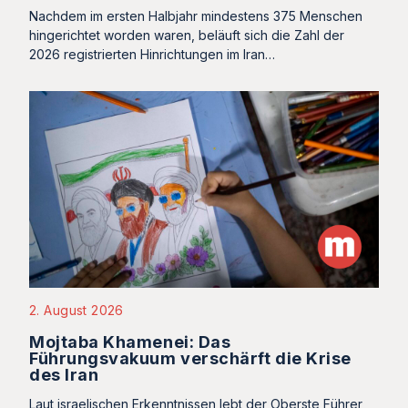
Nachdem im ersten Halbjahr mindestens 375 Menschen
hingerichtet worden waren, beläuft sich die Zahl der
2026 registrierten Hinrichtungen im Iran…
2. August 2026
Mojtaba Khamenei: Das
Führungsvakuum verschärft die Krise
des Iran
Laut israelischen Erkenntnissen lebt der Oberste Führer