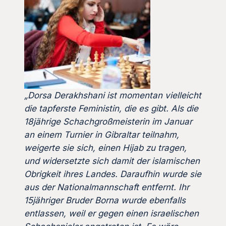
„Dorsa Derakhshani ist momentan vielleicht
die tapferste Feministin, die es gibt. Als die
18jährige Schachgroßmeisterin im Januar
an einem Turnier in Gibraltar teilnahm,
weigerte sie sich, einen Hijab zu tragen,
und widersetzte sich damit der islamischen
Obrigkeit ihres Landes. Daraufhin wurde sie
aus der Nationalmannschaft entfernt. Ihr
15jähriger Bruder Borna wurde ebenfalls
entlassen, weil er gegen einen israelischen