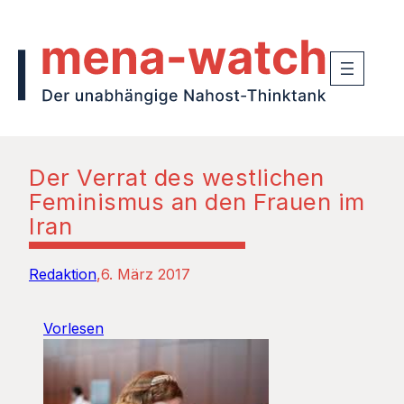
Der Verrat des westlichen
Feminismus an den Frauen im
Iran
Redaktion
6. März 2017
Vorlesen