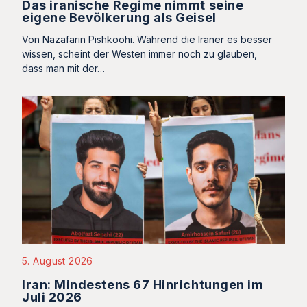
Das iranische Regime nimmt seine
eigene Bevölkerung als Geisel
Von Nazafarin Pishkoohi. Während die Iraner es besser
wissen, scheint der Westen immer noch zu glauben,
dass man mit der…
5. August 2026
Iran: Mindestens 67 Hinrichtungen im
Juli 2026