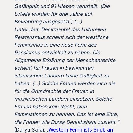
Gefängnis und 91 Hieben verurteilt. (Die
Urteile wurden für drei Jahre auf
Bewährung ausgesetzt.) (…)
Unter dem Deckmantel des kulturellen
Relativismus scheint sich der westliche
Feminismus in eine neue Form des
Rassismus entwickelt zu haben. Die
Allgemeine Erklärung der Menschenrechte
scheint für Frauen in bestimmten
islamischen Ländern keine Gültigkeit zu
haben. (…) Solche Frauen werden sich nie
für die Grundrechte der Frauen in
muslimischen Ländern einsetzen. Solche
Frauen haben kein Recht, sich
Feministinnen zu nennen. Das ist eine Ehre,
die Frauen wie Dorsa Derakhshani zusteht.“
(Darya Safai: „
Western Feminists Snub an