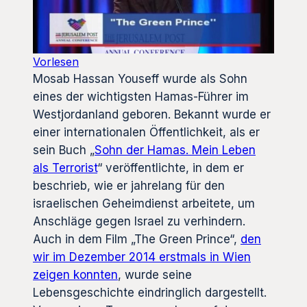
Vorlesen
Mosab Hassan Youseff wurde als Sohn
eines der wichtigsten Hamas-Führer im
Westjordanland geboren. Bekannt wurde er
einer internationalen Öffentlichkeit, als er
sein Buch „
Sohn der Hamas. Mein Leben
als Terrorist
“ veröffentlichte, in dem er
beschrieb, wie er jahrelang für den
israelischen Geheimdienst arbeitete, um
Anschläge gegen Israel zu verhindern.
Auch in dem Film „The Green Prince“,
den
wir im Dezember 2014 erstmals in Wien
zeigen konnten
, wurde seine
Lebensgeschichte eindringlich dargestellt.