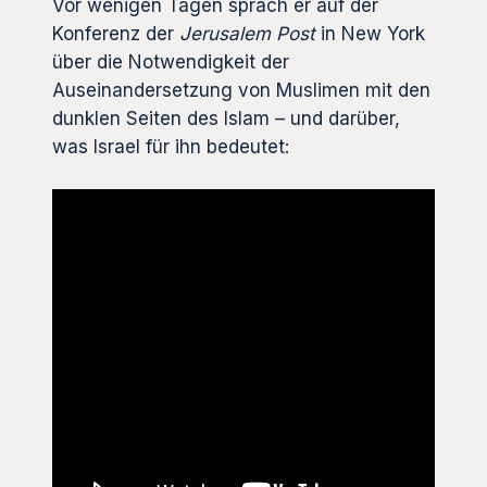
Vor wenigen Tagen sprach er auf der
Konferenz der
Jerusalem Post
in New York
über die Notwendigkeit der
Auseinandersetzung von Muslimen mit den
dunklen Seiten des Islam – und darüber,
was Israel für ihn bedeutet: