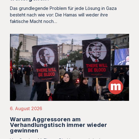
Das grundlegende Problem für jede Lösung in Gaza
besteht nach wie vor: Die Hamas will weder ihre
faktische Macht noch…
6. August 2026
Warum Aggressoren am
Verhandlungstisch immer wieder
gewinnen