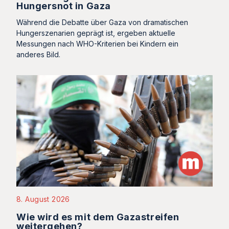
Hungersnot in Gaza
Während die Debatte über Gaza von dramatischen
Hungerszenarien geprägt ist, ergeben aktuelle
Messungen nach WHO-Kriterien bei Kindern ein
anderes Bild.
8. August 2026
Wie wird es mit dem Gazastreifen
weitergehen?