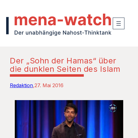
Der „Sohn der Hamas“ über
die dunklen Seiten des Islam
Redaktion
27. Mai 2016