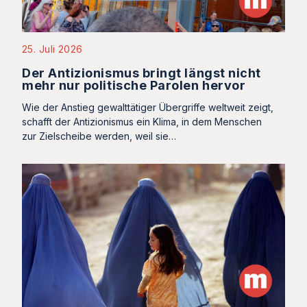
25. Juli 2026
Der Antizionismus bringt längst nicht
mehr nur politische Parolen hervor
Wie der Anstieg gewalttätiger Übergriffe weltweit zeigt,
schafft der Antizionismus ein Klima, in dem Menschen
zur Zielscheibe werden, weil sie…