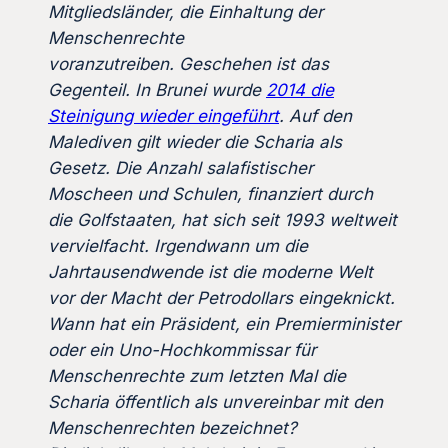
Mitgliedsländer, die Einhaltung der
Menschenrechte
voranzutreiben. Geschehen ist das
Gegenteil. In Brunei wurde
2014 die
Steinigung wieder eingeführt
. Auf den
Malediven gilt wieder die Scharia als
Gesetz. Die Anzahl salafistischer
Moscheen und Schulen, finanziert durch
die Golfstaaten, hat sich seit 1993 weltweit
vervielfacht. Irgendwann um die
Jahrtausendwende ist die moderne Welt
vor der Macht der Petrodollars eingeknickt.
Wann hat ein Präsident, ein Premierminister
oder ein Uno-Hochkommissar für
Menschenrechte zum letzten Mal die
Scharia öffentlich als unvereinbar mit den
Menschenrechten bezeichnet?