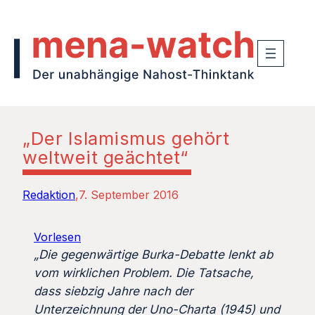
„Der Islamismus gehört
weltweit geächtet“
Redaktion
7. September 2016
Vorlesen
„Die gegenwärtige Burka-Debatte lenkt ab
vom wirklichen Problem. Die Tatsache,
dass siebzig Jahre nach der
Unterzeichnung der Uno-Charta (1945) und