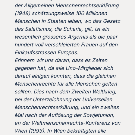
der Allgemeinen Menschenrechtserklärung
(1948) schätzungsweise 100 Millionen
Menschen in Staaten leben, wo das Gesetz
des Salafismus, die Scharia, gilt, ist ein
wesentlich grösseres Ärgernis als die paar
hundert voll verschleierten Frauen auf den
Einkaufsstrassen Europas.
Erinnern wir uns daran, dass es Zeiten
gegeben hat, da alle Uno-Mitglieder sich
darauf einigen konnten, dass die gleichen
Menschenrechte für alle Menschen gelten
sollten. Dies nach dem Zweiten Weltkrieg,
bei der Unterzeichnung der Universellen
Menschenrechtserklärung, und ein zweites
Mal nach der Auflösung der Sowjetunion,
an der Weltmenschenrechts-Konferenz von
Wien (1993). In Wien bekräftigten alle