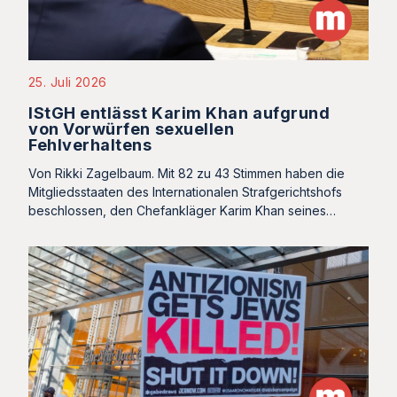
25. Juli 2026
IStGH entlässt Karim Khan aufgrund
von Vorwürfen sexuellen
Fehlverhaltens
Von Rikki Zagelbaum. Mit 82 zu 43 Stimmen haben die
Mitgliedsstaaten des Internationalen Strafgerichtshofs
beschlossen, den Chefankläger Karim Khan seines…