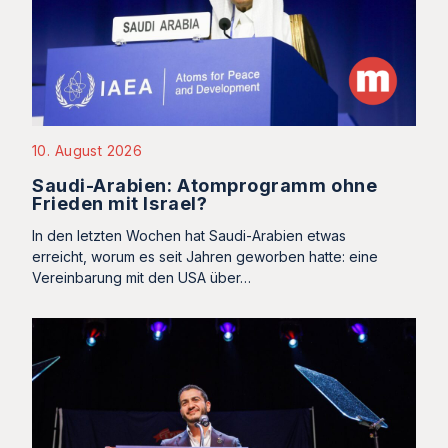
10. August 2026
Saudi-Arabien: Atomprogramm ohne
Frieden mit Israel?
In den letzten Wochen hat Saudi-Arabien etwas
erreicht, worum es seit Jahren geworben hatte: eine
Vereinbarung mit den USA über…