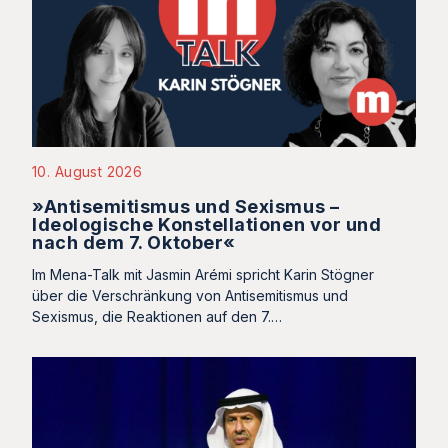
10. August 2026
»Antisemitismus und Sexismus –
Ideologische Konstellationen vor und
nach dem 7. Oktober«
Im Mena-Talk mit Jasmin Arémi spricht Karin Stögner
über die Verschränkung von Antisemitismus und
Sexismus, die Reaktionen auf den 7.…