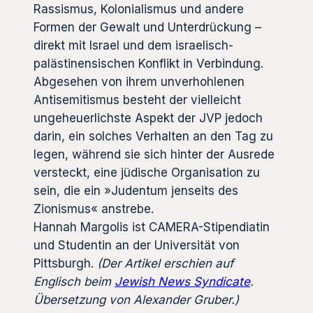
Rassismus, Kolonialismus und andere
Formen der Gewalt und Unterdrückung –
direkt mit Israel und dem israelisch-
palästinensischen Konflikt in Verbindung.
Abgesehen von ihrem unverhohlenen
Antisemitismus besteht der vielleicht
ungeheuerlichste Aspekt der JVP jedoch
darin, ein solches Verhalten an den Tag zu
legen, während sie sich hinter der Ausrede
versteckt, eine jüdische Organisation zu
sein, die ein »Judentum jenseits des
Zionismus« anstrebe.
Hannah Margolis ist CAMERA-Stipendiatin
und Studentin an der Universität von
Pittsburgh.
(Der Artikel erschien auf
Englisch beim
Jewish News Syndicate
.
Übersetzung von Alexander Gruber.)