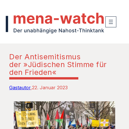
Der Antisemitismus
der »Jüdischen Stimme für
den Frieden«
Gastautor
22. Januar 2023