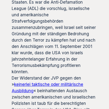
Staaten. Es war die Anti-Defamation
League (ADL) die vorschlug, israelische
und amerikanische
Strafverfolgungsbehörden
zusammenzubringen, weil Israel seit seiner
Gründung mit der ständigen Bedrohung
durch den Terror zu kämpfen hat und nach
den Anschlägen vom 11. September 2001
klar wurde, dass die USA von Israels
jahrzehntelanger Erfahrung in der
Terrorismusbekämpfung profitieren
könnten.
Der Widerstand der JVP gegen den
»
keinerlei taktische oder militärische
Ausbildung
« beinhaltenden Austausch
zwischen amerikanischen und israelischen
Polizisten ist taub für die berechtigten