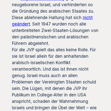
neugeborene Israel, und verhinderten so
die Gründung des arabischen Staates zu.
Diese ablehnende Haltung hat sich
nicht
geändert
. Seit 1947 wurden noch alle
unterbreiteten Zwei-Staaten-Lösungen von
den palästinensischen und arabischen
Führern abgelehnt.
Für die JVP spielt das alles keine Rolle. Für
sie ist Israel allein für den anhaltenden
arabisch-israelischen Konflikt
verantwortlich. Und das ist ihnen nicht
genug. Israel muss auch an allen
Problemen der Vereinigten Staaten schuld
sein. Die Lügen, mit denen die JVP ihr
Publikum im College-Alter in den USA
anspricht, schaden der Wahrnehmung
Israels und bringen die Übel der Welt – wie