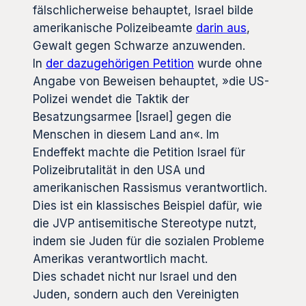
fälschlicherweise behauptet, Israel bilde
amerikanische Polizeibeamte
darin aus
,
Gewalt gegen Schwarze anzuwenden.
In
der dazugehörigen Petition
wurde ohne
Angabe von Beweisen behauptet, »die US-
Polizei wendet die Taktik der
Besatzungsarmee [Israel] gegen die
Menschen in diesem Land an«. Im
Endeffekt machte die Petition Israel für
Polizeibrutalität in den USA und
amerikanischen Rassismus verantwortlich.
Dies ist ein klassisches Beispiel dafür, wie
die JVP antisemitische Stereotype nutzt,
indem sie Juden für die sozialen Probleme
Amerikas verantwortlich macht.
Dies schadet nicht nur Israel und den
Juden, sondern auch den Vereinigten