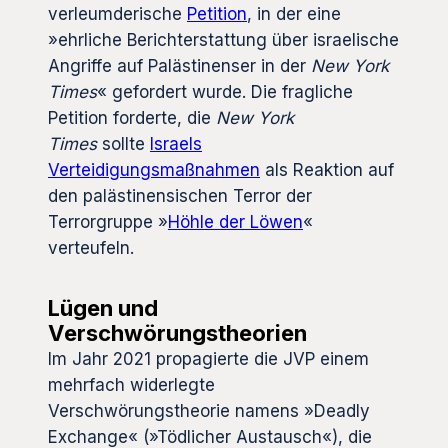
verleumderische
Petition
, in der eine
»ehrliche Berichterstattung über israelische
Angriffe auf Palästinenser in der
New York
Times
« gefordert wurde. Die fragliche
Petition forderte, die
New York
Times
sollte
Israels
Verteidigungsmaßnahmen
als Reaktion auf
den palästinensischen Terror der
Terrorgruppe »
Höhle der Löwen
«
verteufeln.
Lügen und
Verschwörungstheorien
Im Jahr 2021 propagierte die JVP einem
mehrfach widerlegte
Verschwörungstheorie namens »Deadly
Exchange« (»Tödlicher Austausch«), die