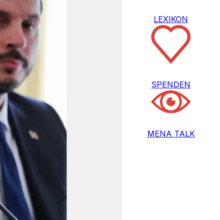
LEXIKON
SPENDEN
MENA TALK