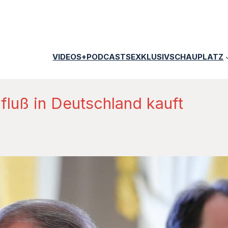
VIDEOS+PODCASTS
EXKLUSIV
SCHAUPLATZ
fluß in Deutschland kauft