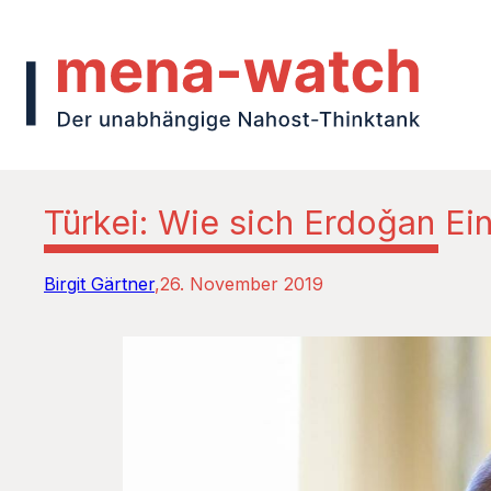
Türkei: Wie sich Erdoǧan Ein
Birgit Gärtner
26. November 2019