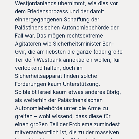
Westjordanlands übernimmt, wie dies vor
dem Friedensprozess und der damit
einhergegangenen Schaffung der
Palästinensischen Autonomiebehörde der
Fall war. Das mögen rechtsextreme
Agitatoren wie Sicherheitsminister Ben-
Gvir, die am liebsten die ganze (oder große
Teil der) Westbank annektieren wollen, für
verlockend halten, doch im
Sicherheitsapparat finden solche
Forderungen kaum Unterstützung.
So bleibt Israel kaum etwas anderes übrig,
als weiterhin der Palästinensischen
Autonomiebehörde unter die Arme zu
greifen – wohl wissend, dass diese für
einen großen Teil der Probleme zumindest
mitverantwortlich ist, die zu der massiven