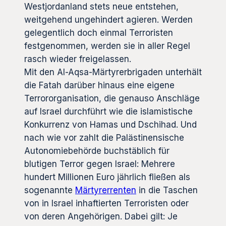
Westjordanland stets neue entstehen,
weitgehend ungehindert agieren. Werden
gelegentlich doch einmal Terroristen
festgenommen, werden sie in aller Regel
rasch wieder freigelassen.
Mit den Al-Aqsa-Märtyrerbrigaden unterhält
die Fatah darüber hinaus eine eigene
Terrororganisation, die genauso Anschläge
auf Israel durchführt wie die islamistische
Konkurrenz von Hamas und Dschihad. Und
nach wie vor zahlt die Palästinensische
Autonomiebehörde buchstäblich für
blutigen Terror gegen Israel: Mehrere
hundert Millionen Euro jährlich fließen als
sogenannte
Märtyrerrenten
in die Taschen
von in Israel inhaftierten Terroristen oder
von deren Angehörigen. Dabei gilt: Je