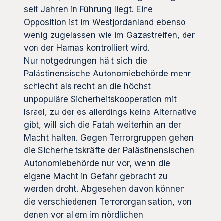
seit Jahren in Führung liegt. Eine
Opposition ist im Westjordanland ebenso
wenig zugelassen wie im Gazastreifen, der
von der Hamas kontrolliert wird.
Nur notgedrungen hält sich die
Palästinensische Autonomiebehörde mehr
schlecht als recht an die höchst
unpopuläre Sicherheitskooperation mit
Israel, zu der es allerdings keine Alternative
gibt, will sich die Fatah weiterhin an der
Macht halten. Gegen Terrorgruppen gehen
die Sicherheitskräfte der Palästinensischen
Autonomiebehörde nur vor, wenn die
eigene Macht in Gefahr gebracht zu
werden droht. Abgesehen davon können
die verschiedenen Terrororganisation, von
denen vor allem im nördlichen