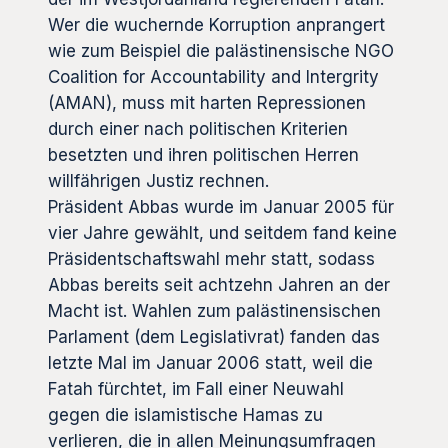
Wer die wuchernde Korruption anprangert
wie zum Beispiel die palästinensische NGO
Coalition for Accountability and Intergrity
(AMAN), muss mit harten Repressionen
durch einer nach politischen Kriterien
besetzten und ihren politischen Herren
willfährigen Justiz rechnen.
Präsident Abbas wurde im Januar 2005 für
vier Jahre gewählt, und seitdem fand keine
Präsidentschaftswahl mehr statt, sodass
Abbas bereits seit achtzehn Jahren an der
Macht ist. Wahlen zum palästinensischen
Parlament (dem Legislativrat) fanden das
letzte Mal im Januar 2006 statt, weil die
Fatah fürchtet, im Fall einer Neuwahl
gegen die islamistische Hamas zu
verlieren, die in allen Meinungsumfragen