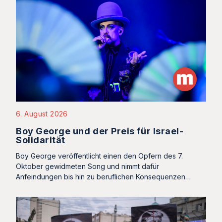
6. August 2026
Boy George und der Preis für Israel-
Solidarität
Boy George veröffentlicht einen den Opfern des 7.
Oktober gewidmeten Song und nimmt dafür
Anfeindungen bis hin zu beruflichen Konsequenzen…