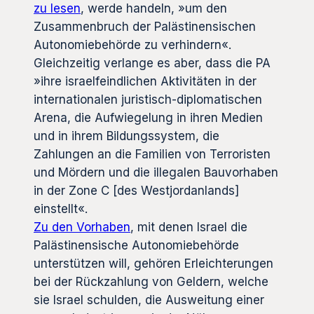
zu lesen
, werde handeln, »um den
Zusammenbruch der Palästinensischen
Autonomiebehörde zu verhindern«.
Gleichzeitig verlange es aber, dass die PA
»ihre israelfeindlichen Aktivitäten in der
internationalen juristisch-diplomatischen
Arena, die Aufwiegelung in ihren Medien
und in ihrem Bildungssystem, die
Zahlungen an die Familien von Terroristen
und Mördern und die illegalen Bauvorhaben
in der Zone C [des Westjordanlands]
einstellt«.
Zu den Vorhaben
, mit denen Israel die
Palästinensische Autonomiebehörde
unterstützen will, gehören Erleichterungen
bei der Rückzahlung von Geldern, welche
sie Israel schulden, die Ausweitung einer