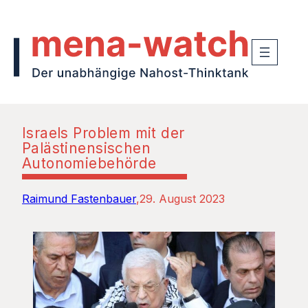
Israels Problem mit der
Palästinensischen
Autonomiebehörde
Raimund Fastenbauer
29. August 2023