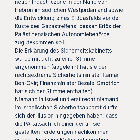
neuen Industriezone in der Nähe von
Hebron im südlichen Westjordanland sowie
die Entwicklung eines Erdgasfelds vor der
Küste des Gazastreifens, dessen Erlös der
Palästinensischen Autonomiebehörde
zugutekommen soll.
Die Erklärung des Sicherheitskabinetts
wurde mit acht zu einer Stimme
angenommen (abgelehnt hat sie der
rechtsextreme Sicherheitsminister Itamar
Ben-Gvir; Finanzminister Bezalel Smotrich
hat sich der Stimme enthalten).
Niemand in Israel und erst recht niemand
im israelischen Sicherheitsapparat dürfte
sich der Illusion hingegeben haben, dass
die PA tatsächlich einer der an sie
gestellten Forderungen nachkommen