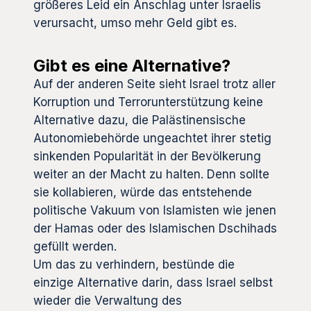
größeres Leid ein Anschlag unter Israelis
verursacht, umso mehr Geld gibt es.
Gibt es eine Alternative?
Auf der anderen Seite sieht Israel trotz aller
Korruption und Terrorunterstützung keine
Alternative dazu, die Palästinensische
Autonomiebehörde ungeachtet ihrer stetig
sinkenden Popularität in der Bevölkerung
weiter an der Macht zu halten. Denn sollte
sie kollabieren, würde das entstehende
politische Vakuum von Islamisten wie jenen
der Hamas oder des Islamischen Dschihads
gefüllt werden.
Um das zu verhindern, bestünde die
einzige Alternative darin, dass Israel selbst
wieder die Verwaltung des