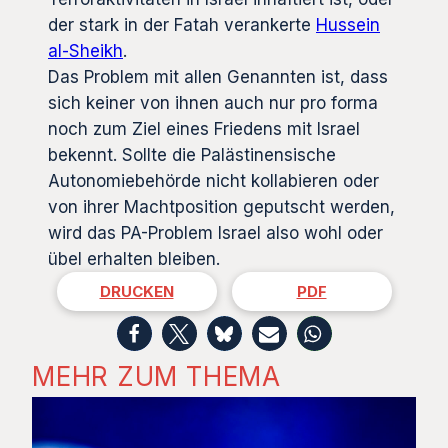
der stark in der Fatah verankerte
Hussein
al-Sheikh
.
Das Problem mit allen Genannten ist, dass
sich keiner von ihnen auch nur pro forma
noch zum Ziel eines Friedens mit Israel
bekennt. Sollte die Palästinensische
Autonomiebehörde nicht kollabieren oder
von ihrer Machtposition geputscht werden,
wird das PA-Problem Israel also wohl oder
übel erhalten bleiben.
DRUCKEN
PDF
MEHR ZUM THEMA