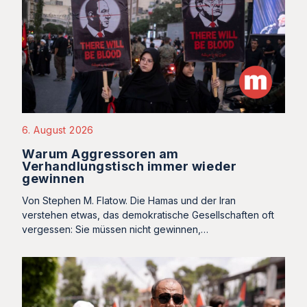
6. August 2026
Warum Aggressoren am
Verhandlungstisch immer wieder
gewinnen
Von Stephen M. Flatow. Die Hamas und der Iran
verstehen etwas, das demokratische Gesellschaften oft
vergessen: Sie müssen nicht gewinnen,…