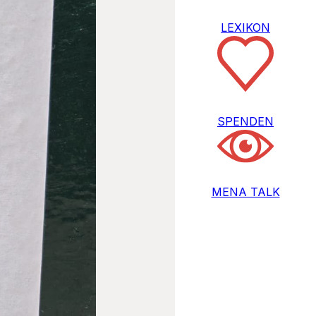
LEXIKON
SPENDEN
MENA TALK