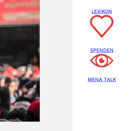
LEXIKON
SPENDEN
MENA TALK