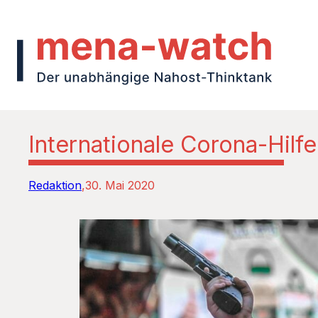
Internationale Corona-Hilf
Redaktion
30. Mai 2020