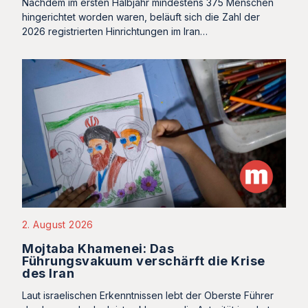
Nachdem im ersten Halbjahr mindestens 375 Menschen
hingerichtet worden waren, beläuft sich die Zahl der
2026 registrierten Hinrichtungen im Iran…
2. August 2026
Mojtaba Khamenei: Das
Führungsvakuum verschärft die Krise
des Iran
Laut israelischen Erkenntnissen lebt der Oberste Führer