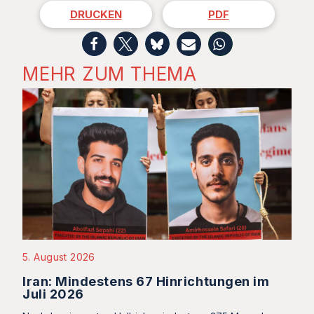
DRUCKEN
PDF
MEHR ZUM THEMA
5. August 2026
Iran: Mindestens 67 Hinrichtungen im
Juli 2026