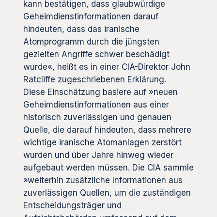
kann bestätigen, dass glaubwürdige
Geheimdienstinformationen darauf
hindeuten, dass das iranische
Atomprogramm durch die jüngsten
gezielten Angriffe schwer beschädigt
wurde«, heißt es in einer CIA-Direktor John
Ratcliffe zugeschriebenen Erklärung.
Diese Einschätzung basiere auf »neuen
Geheimdienstinformationen aus einer
historisch zuverlässigen und genauen
Quelle, die darauf hindeuten, dass mehrere
wichtige iranische Atomanlagen zerstört
wurden und über Jahre hinweg wieder
aufgebaut werden müssen. Die CIA sammle
»weiterhin zusätzliche Informationen aus
zuverlässigen Quellen, um die zuständigen
Entscheidungsträger und