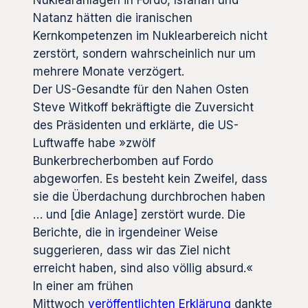
Natanz hätten die iranischen
Kernkompetenzen im Nuklearbereich nicht
zerstört, sondern wahrscheinlich nur um
mehrere Monate verzögert.
Der US-Gesandte für den Nahen Osten
Steve Witkoff bekräftigte die Zuversicht
des Präsidenten und erklärte, die US-
Luftwaffe habe »zwölf
Bunkerbrecherbomben auf Fordo
abgeworfen. Es besteht kein Zweifel, dass
sie die Überdachung durchbrochen haben
… und [die Anlage] zerstört wurde. Die
Berichte, die in irgendeiner Weise
suggerieren, dass wir das Ziel nicht
erreicht haben, sind also völlig absurd.«
In einer am frühen
Mittwoch
veröffentlichten Erklärung
dankte