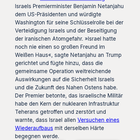
Israels Premierminister Benjamin Netanjahu
dem US-Präsidenten und würdigte
Washington für seine Schlüsselrolle bei der
Verteidigung Israels und der Beseitigung
der iranischen Atomgefahr. »Israel hatte
noch nie einen so großen Freund im
Weißen Haus«, sagte Netanjahu an Trump
gerichtet und fügte hinzu, dass die
gemeinsame Operation weitreichende
Auswirkungen auf die Sicherheit Israels
und die Zukunft des Nahen Ostens habe.
Der Premier betonte, das israelische Militär
habe den Kern der nuklearen Infrastruktur
Teherans getroffen und zerstört und
warnte, dass Israel allen
Versuchen eines
Wiederaufbaus
mit derselben Härte
begegnen werde.