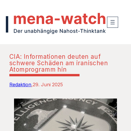
CIA: Informationen deuten auf
schwere Schäden am iranischen
Atomprogramm hin
Redaktion
29. Juni 2025