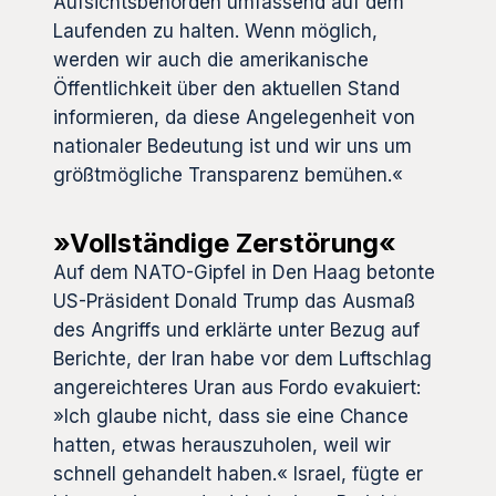
Aufsichtsbehörden umfassend auf dem
Laufenden zu halten. Wenn möglich,
werden wir auch die amerikanische
Öffentlichkeit über den aktuellen Stand
informieren, da diese Angelegenheit von
nationaler Bedeutung ist und wir uns um
größtmögliche Transparenz bemühen.«
»Vollständige Zerstörung«
Auf dem NATO-Gipfel in Den Haag betonte
US-Präsident Donald Trump das Ausmaß
des Angriffs und erklärte unter Bezug auf
Berichte, der Iran habe vor dem Luftschlag
angereichteres Uran aus Fordo evakuiert:
»Ich glaube nicht, dass sie eine Chance
hatten, etwas herauszuholen, weil wir
schnell gehandelt haben.« Israel, fügte er