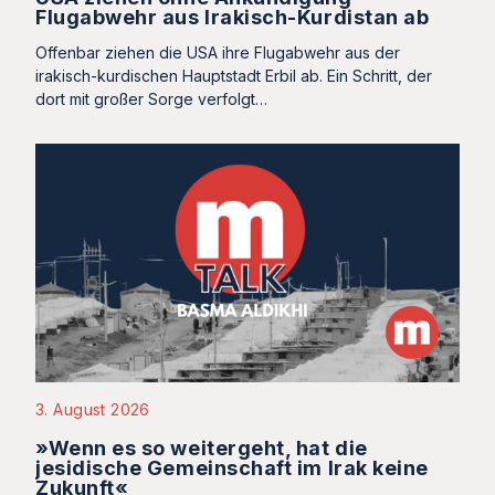
Flugabwehr aus Irakisch-Kurdistan ab
Offenbar ziehen die USA ihre Flugabwehr aus der
irakisch-kurdischen Hauptstadt Erbil ab. Ein Schritt, der
dort mit großer Sorge verfolgt…
3. August 2026
»Wenn es so weitergeht, hat die
jesidische Gemeinschaft im Irak keine
Zukunft«