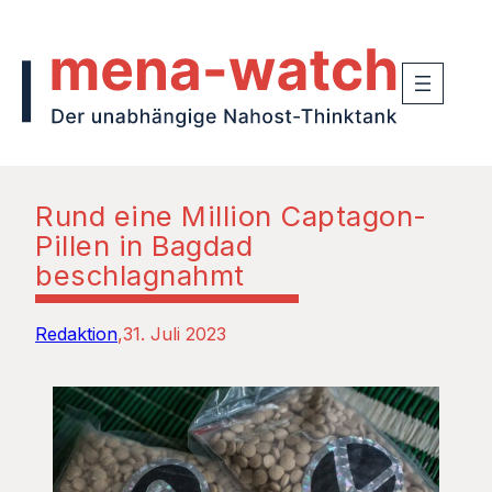
Rund eine Million Captagon-
Pillen in Bagdad
beschlagnahmt
Redaktion
31. Juli 2023