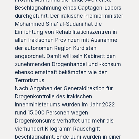
Beschlagnahmung eines Captagon-Labors
durchgeführt. Der irakische Premierminister
Mohammed Shia’ al-Sudani hat die
Einrichtung von Rehabilitationszentren in
allen irakischen Provinzen mit Ausnahme
der autonomen Region Kurdistan
angeordnet. Damit will sein Kabinett den
zunehmenden Drogenhandel und -konsum
ebenso ernsthaft bekämpfen wie den
Terrorismus.
Nach Angaben der Generaldirektion für
Drogenkontrolle des irakischen
Innenministeriums wurden im Jahr 2022
rund 15.000 Personen wegen
Drogenkonsums verhaftet und mehr als
vierhundert Kilogramm Rauschgift
beschlagnahmt. Ende Juni wurden in einer