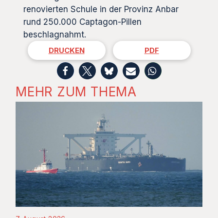
renovierten Schule in der Provinz Anbar
rund 250.000 Captagon-Pillen
beschlagnahmt.
DRUCKEN
PDF
MEHR ZUM THEMA