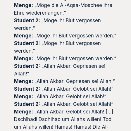
Menge:
„Möge die Al-Aqsa-Moschee ihre
Ehre wiedererlangen.“
Student 2:
„Möge ihr Blut vergossen
werden.“
Menge:
„Möge ihr Blut vergossen werden.“
Student 2:
„Möge ihr Blut vergossen
werden.“
Menge:
„Möge ihr Blut vergossen werden.“
Student 2:
„Allah Akbar! Gepriesen sei
Allah!“
Menge:
„Allah Akbar! Gepriesen sei Allah!“
Student 2:
„Allah Akbar! Gelobt sei Allah!“
Menge:
„Allah Akbar! Gelobt sei Allah!“
Student 2:
„Allah Akbar! Gelobt sei Allah!“
Menge:
„Allah Akbar! Gelobt sei Allah! […]
Dschihad! Dschihad um Allahs willen! Tod
um Allahs willen! Hamas! Hamas! Die Al-