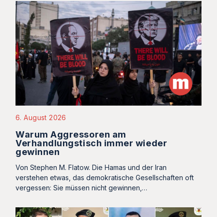
6. August 2026
Warum Aggressoren am
Verhandlungstisch immer wieder
gewinnen
Von Stephen M. Flatow. Die Hamas und der Iran
verstehen etwas, das demokratische Gesellschaften oft
vergessen: Sie müssen nicht gewinnen,…