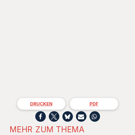
DRUCKEN
PDF
MEHR ZUM THEMA