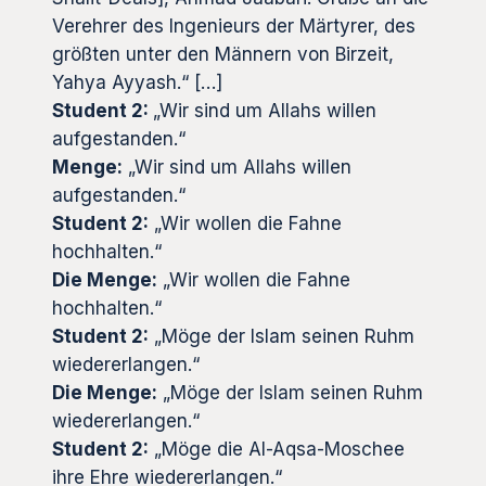
Verehrer des Ingenieurs der Märtyrer, des
größten unter den Männern von Birzeit,
Yahya Ayyash.“ […]
Student 2:
„Wir sind um Allahs willen
aufgestanden.“
Menge:
„Wir sind um Allahs willen
aufgestanden.“
Student 2:
„Wir wollen die Fahne
hochhalten.“
Die Menge:
„Wir wollen die Fahne
hochhalten.“
Student 2:
„Möge der Islam seinen Ruhm
wiedererlangen.“
Die Menge:
„Möge der Islam seinen Ruhm
wiedererlangen.“
Student 2:
„Möge die Al-Aqsa-Moschee
ihre Ehre wiedererlangen.“