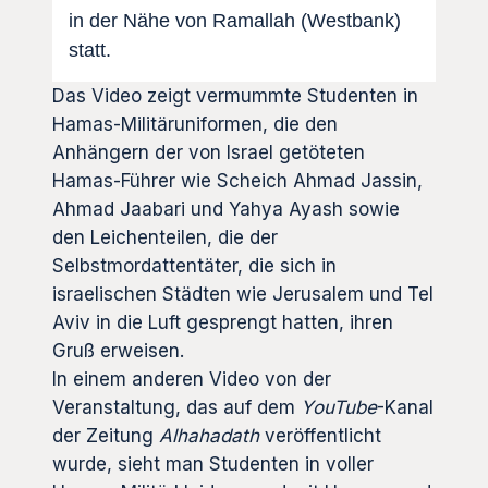
in der Nähe von Ramallah (Westbank)
statt.
Das Video zeigt vermummte Studenten in
Hamas-Militäruniformen, die den
Anhängern der von Israel getöteten
Hamas-Führer wie Scheich Ahmad Jassin,
Ahmad Jaabari und Yahya Ayash sowie
den Leichenteilen, die der
Selbstmordattentäter, die sich in
israelischen Städten wie Jerusalem und Tel
Aviv in die Luft gesprengt hatten, ihren
Gruß erweisen.
In einem anderen Video von der
Veranstaltung, das auf dem
YouTube
-Kanal
der Zeitung
Alhahadath
veröffentlicht
wurde, sieht man Studenten in voller