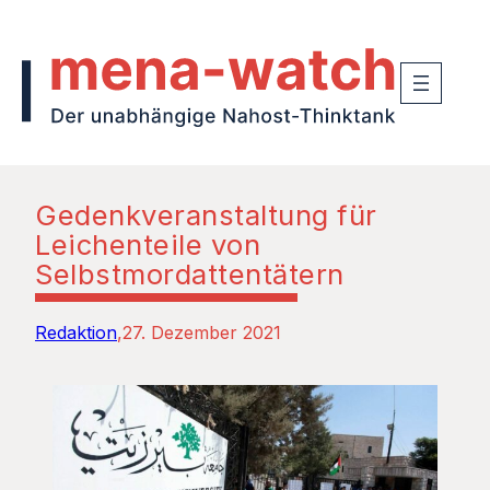
Gedenkveranstaltung für
Leichenteile von
Selbstmordattentätern
Redaktion
27. Dezember 2021