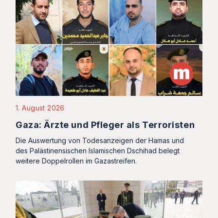
1. August 2026
Gaza: Ärzte und Pfleger als Terroristen
Die Auswertung von Todesanzeigen der Hamas und
des Palästinensischen Islamischen Dschihad belegt
weitere Doppelrollen im Gazastreifen.