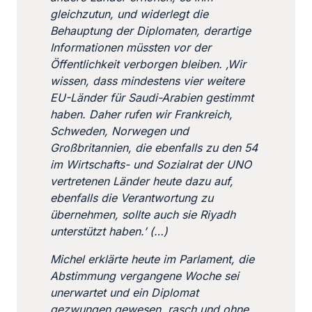
gleichzutun, und widerlegt die
Behauptung der Diplomaten, derartige
Informationen müssten vor der
Öffentlichkeit verborgen bleiben. ‚Wir
wissen, dass mindestens vier weitere
EU-Länder für Saudi-Arabien gestimmt
haben. Daher rufen wir Frankreich,
Schweden, Norwegen und
Großbritannien, die ebenfalls zu den 54
im Wirtschafts- und Sozialrat der UNO
vertretenen Länder heute dazu auf,
ebenfalls die Verantwortung zu
übernehmen, sollte auch sie Riyadh
unterstützt haben.’ (…)
Michel erklärte heute im Parlament, die
Abstimmung vergangene Woche sei
unerwartet und ein Diplomat
gezwungen gewesen, rasch und ohne