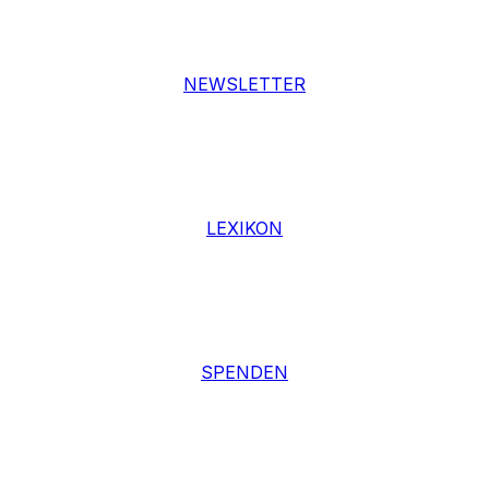
NEWSLETTER
LEXIKON
SPENDEN