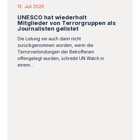
13. Juli 2026
UNESCO hat wiederholt
Mitglieder von Terrorgruppen als
Journalisten gelistet
Die Listung sei auch dann nicht
zurückgenommen worden, wenn die
Terrorverbindungen der Betroffenen
offengelegt wurden, schreibt UN Watch in
einem…