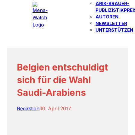
ARIK-BRAUER-
PUBLIZISTIKPREI
AUTOREN​
NEWSLETTER
UNTERSTÜTZEN
Belgien entschuldigt
sich für die Wahl
Saudi-Arabiens
Redaktion
30. April 2017