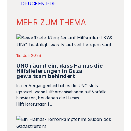
DRUCKEN
PDF
MEHR ZUM THEMA
15. Juli 2026
UNO räumt ein, dass Hamas die
Hilfslieferungen in Gaza
gewaltsam behindert
In der Vergangenheit hat es die UNO stets
ignoriert, wenn Hilfsorganisationen auf Vorfälle
hinwiesen, bei denen die Hamas
Hilfslieferungen i…