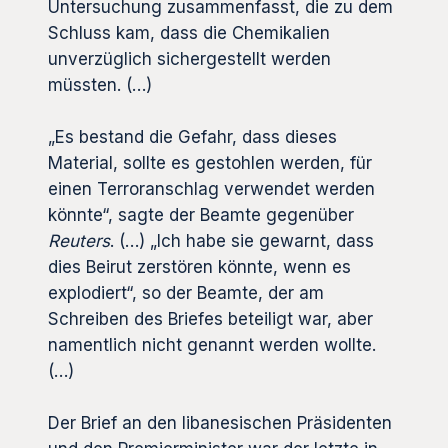
Untersuchung zusammenfasst, die zu dem
Schluss kam, dass die Chemikalien
unverzüglich sichergestellt werden
müssten. (…)
„Es bestand die Gefahr, dass dieses
Material, sollte es gestohlen werden, für
einen Terroranschlag verwendet werden
könnte“, sagte der Beamte gegenüber
Reuters
. (…) „Ich habe sie gewarnt, dass
dies Beirut zerstören könnte, wenn es
explodiert“, so der Beamte, der am
Schreiben des Briefes beteiligt war, aber
namentlich nicht genannt werden wollte.
(…)
Der Brief an den libanesischen Präsidenten