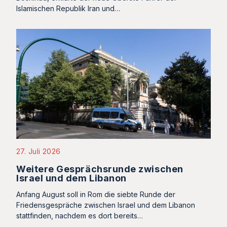
Islamischen Republik Iran und…
27. Juli 2026
Weitere Gesprächsrunde zwischen
Israel und dem Libanon
Anfang August soll in Rom die siebte Runde der
Friedensgespräche zwischen Israel und dem Libanon
stattfinden, nachdem es dort bereits…