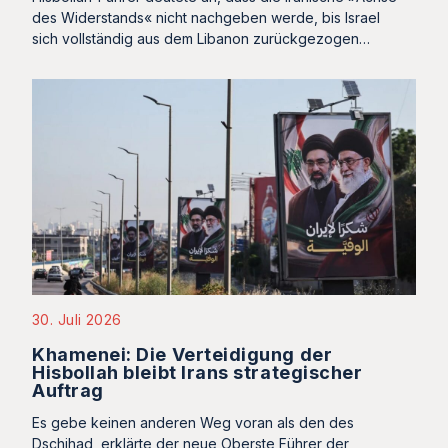
des Widerstands« nicht nachgeben werde, bis Israel
sich vollständig aus dem Libanon zurückgezogen…
30. Juli 2026
Khamenei: Die Verteidigung der
Hisbollah bleibt Irans strategischer
Auftrag
Es gebe keinen anderen Weg voran als den des
Dschihad, erklärte der neue Oberste Führer der