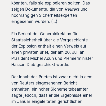
könnten, falls sie explodieren sollten. Das
zeigen Dokumente, die von
Reuters
und
hochrangigen Sicherheitsexperten
eingesehen wurden. (…)
Ein Bericht der Generaldirektion für
Staatssicherheit über die Vorgeschichte
der Explosion enthält einen Verweis auf
einen privaten Brief, der am 20. Juli an
Präsident Michel Aoun und Premierminister
Hassan Diab geschickt wurde.
Der Inhalt des Briefes ist zwar nicht in dem
von Reuters eingesehenen Bericht
enthalten, ein hoher Sicherheitsbeamter
sagte jedoch, dass er die Ergebnisse einer
im Januar eingeleiteten gerichtlichen