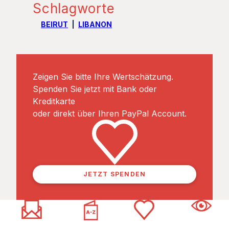
Schlagworte
BEIRUT
LIBANON
Zeigen Sie bitte Ihre Wertschätzung.
Spenden Sie jetzt mit Bank oder
Kreditkarte
oder direkt über Ihren PayPal Account.
JETZT SPENDEN