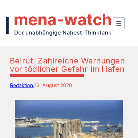
Beirut: Zahlreiche Warnungen
vor tödlicher Gefahr im Hafen
Redaktion
12. August 2020