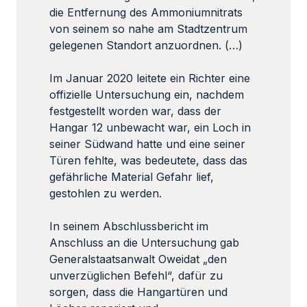
die Entfernung des Ammoniumnitrats
von seinem so nahe am Stadtzentrum
gelegenen Standort anzuordnen. (…)
Im Januar 2020 leitete ein Richter eine
offizielle Untersuchung ein, nachdem
festgestellt worden war, dass der
Hangar 12 unbewacht war, ein Loch in
seiner Südwand hatte und eine seiner
Türen fehlte, was bedeutete, dass das
gefährliche Material Gefahr lief,
gestohlen zu werden.
In seinem Abschlussbericht im
Anschluss an die Untersuchung gab
Generalstaatsanwalt Oweidat „den
unverzüglichen Befehl“, dafür zu
sorgen, dass die Hangartüren und