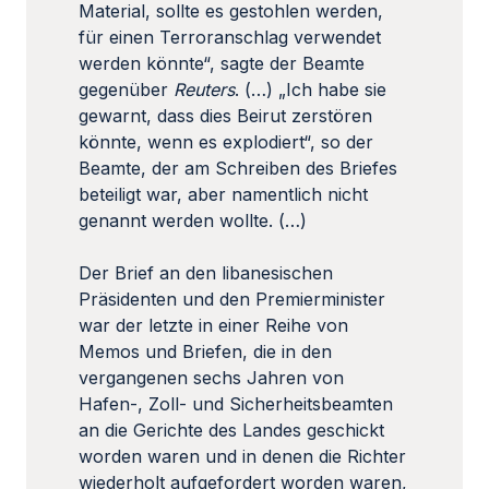
Material, sollte es gestohlen werden,
für einen Terroranschlag verwendet
werden könnte“, sagte der Beamte
gegenüber
Reuters
. (…) „Ich habe sie
gewarnt, dass dies Beirut zerstören
könnte, wenn es explodiert“, so der
Beamte, der am Schreiben des Briefes
beteiligt war, aber namentlich nicht
genannt werden wollte. (…)
Der Brief an den libanesischen
Präsidenten und den Premierminister
war der letzte in einer Reihe von
Memos und Briefen, die in den
vergangenen sechs Jahren von
Hafen-, Zoll- und Sicherheitsbeamten
an die Gerichte des Landes geschickt
worden waren und in denen die Richter
wiederholt aufgefordert worden waren,