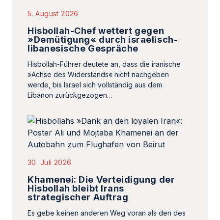
5. August 2026
Hisbollah-Chef wettert gegen
»Demütigung« durch israelisch-
libanesische Gespräche
Hisbollah-Führer deutete an, dass die iranische
»Achse des Widerstands« nicht nachgeben
werde, bis Israel sich vollständig aus dem
Libanon zurückgezogen…
30. Juli 2026
Khamenei: Die Verteidigung der
Hisbollah bleibt Irans
strategischer Auftrag
Es gebe keinen anderen Weg voran als den des