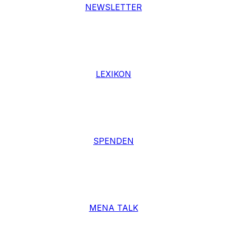
NEWSLETTER
LEXIKON
SPENDEN
MENA TALK