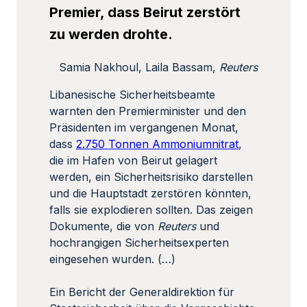
Premier, dass Beirut zerstört
zu werden drohte.
Samia Nakhoul, Laila Bassam,
Reuters
Libanesische Sicherheitsbeamte
warnten den Premierminister und den
Präsidenten im vergangenen Monat,
dass
2.750 Tonnen Ammoniumnitrat
,
die im Hafen von Beirut gelagert
werden, ein Sicherheitsrisiko darstellen
und die Hauptstadt zerstören könnten,
falls sie explodieren sollten. Das zeigen
Dokumente, die von
Reuters
und
hochrangigen Sicherheitsexperten
eingesehen wurden. (…)
Ein Bericht der Generaldirektion für