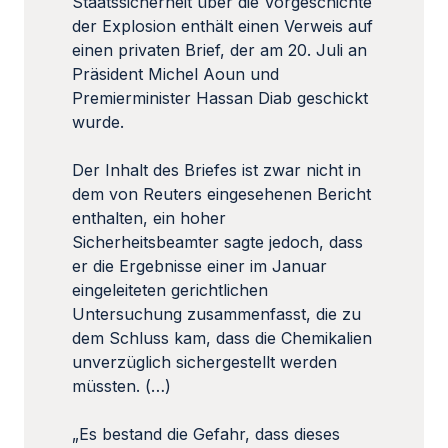
Staatssicherheit über die Vorgeschichte
der Explosion enthält einen Verweis auf
einen privaten Brief, der am 20. Juli an
Präsident Michel Aoun und
Premierminister Hassan Diab geschickt
wurde.
Der Inhalt des Briefes ist zwar nicht in
dem von Reuters eingesehenen Bericht
enthalten, ein hoher
Sicherheitsbeamter sagte jedoch, dass
er die Ergebnisse einer im Januar
eingeleiteten gerichtlichen
Untersuchung zusammenfasst, die zu
dem Schluss kam, dass die Chemikalien
unverzüglich sichergestellt werden
müssten. (…)
„Es bestand die Gefahr, dass dieses