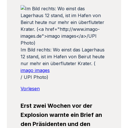
Im Bild rechts: Wo einst das Lagerhaus
12 stand, ist im Hafen von Beirut heute
nur mehr ein überfluteter Krater. (
imago images
/ UPI Photo)
Vorlesen
Erst zwei Wochen vor der
Explosion warnte ein Brief an
den Präsidenten und den