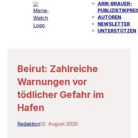
ARIK-BRAUER-
PUBLIZISTIKPREI
AUTOREN​
NEWSLETTER
UNTERSTÜTZEN
Beirut: Zahlreiche
Warnungen vor
tödlicher Gefahr im
Hafen
Redaktion
12. August 2020