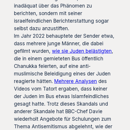
inadäquat über das Phänomen zu
berichten, sondern mit seiner
israelfeindlichen Berichterstattung sogar
selbst dazu anzustiften.
Im Jahr 2022 behauptete der Sender etwa,
dass mehrere junge Männer, die dabei
gefilmt wurden,
wie sie Juden belästigten
,
die in einem gemieteten Bus öffentlich
Chanukka feierten, auf eine anti-
muslimische Beleidigung eines der Juden
reagierte hätten.
Mehrere Analysen
des
Videos vom Tatort ergaben, dass keiner
der Juden im Bus etwas Islamfeindliches
gesagt hatte. Trotz dieses Skandals und
anderer Skandale hat BBC-Chef Davie
wiederholt Angebote für Schulungen zum
Thema Antisemitismus abgelehnt, wie der