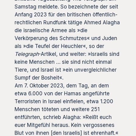
Samstag meldete. So bezeichnete der seit
Anfang 2023 für den britischen öffentlich-
rechtlichen Rundfunk tätige Ahmed Alagha
die israelische Armee als »die
Verkörperung des Schmutzes« und Juden
als »die Teufel der Heuchler«, so der
Telegraph
-Artikel, und weiter: »Israelis sind
keine Menschen … sie sind nicht einmal
Tiere, und Israel ist »ein unvergleichlicher
Sumpf der Bosheit«.
Am 7. Oktober 2023, dem Tag, an dem
etwa 6.000 von der Hamas angeführte
Terroristen in Israel einfielen, etwa 1.200
Menschen töteten und weitere 251
entführten, schrieb Alagha: »Reißt euch
euer Mitgefühl heraus. Kein vergossenes
Blut von ihnen [den Israelis] ist ehrenhaft.«