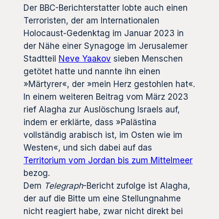
Der BBC-Berichterstatter lobte auch einen
Terroristen, der am Internationalen
Holocaust-Gedenktag im Januar 2023 in
der Nähe einer Synagoge im Jerusalemer
Stadtteil
Neve Yaakov
sieben Menschen
getötet hatte und nannte ihn einen
»Märtyrer«, der »mein Herz gestohlen hat«.
In einem weiteren Beitrag vom März 2023
rief Alagha zur Auslöschung Israels auf,
indem er erklärte, dass »Palästina
vollständig arabisch ist, im Osten wie im
Westen«, und sich dabei auf das
Territorium vom Jordan bis zum Mittelmeer
bezog.
Dem
Telegraph
-Bericht zufolge ist Alagha,
der auf die Bitte um eine Stellungnahme
nicht reagiert habe, zwar nicht direkt bei