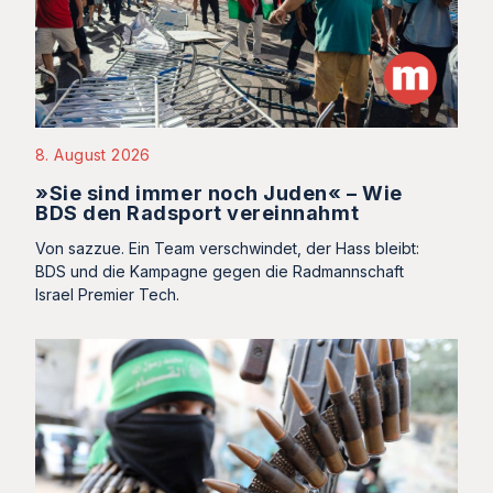
8. August 2026
»Sie sind immer noch Juden« – Wie
BDS den Radsport vereinnahmt
Von sazzue. Ein Team verschwindet, der Hass bleibt:
BDS und die Kampagne gegen die Radmannschaft
Israel Premier Tech.