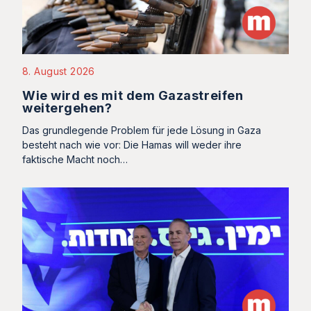
8. August 2026
Wie wird es mit dem Gazastreifen
weitergehen?
Das grundlegende Problem für jede Lösung in Gaza
besteht nach wie vor: Die Hamas will weder ihre
faktische Macht noch…