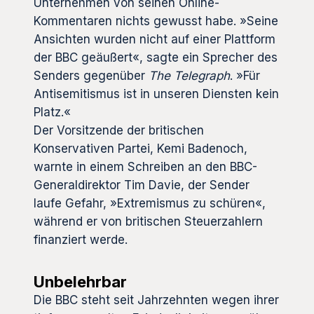
Unternehmen von seinen Online-
Kommentaren nichts gewusst habe. »Seine
Ansichten wurden nicht auf einer Plattform
der BBC geäußert«, sagte ein Sprecher des
Senders gegenüber
The Telegraph
. »Für
Antisemitismus ist in unseren Diensten kein
Platz.«
Der Vorsitzende der britischen
Konservativen Partei, Kemi Badenoch,
warnte in einem Schreiben an den BBC-
Generaldirektor Tim Davie, der Sender
laufe Gefahr, »Extremismus zu schüren«,
während er von britischen Steuerzahlern
finanziert werde.
Unbelehrbar
Die BBC steht seit Jahrzehnten wegen ihrer