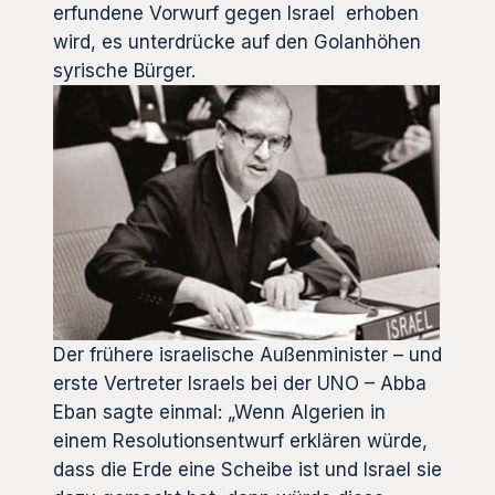
erfundene Vorwurf gegen Israel erhoben
wird, es unterdrücke auf den Golanhöhen
syrische Bürger.
Der frühere israelische Außenminister – und
erste Vertreter Israels bei der UNO – Abba
Eban sagte einmal: „Wenn Algerien in
einem Resolutionsentwurf erklären würde,
dass die Erde eine Scheibe ist und Israel sie