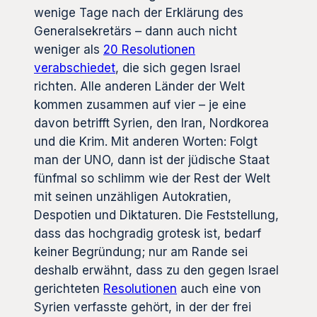
wenige Tage nach der Erklärung des
Generalsekretärs – dann auch nicht
weniger als
20 Resolutionen
verabschiedet
, die sich gegen Israel
richten. Alle anderen Länder der Welt
kommen zusammen auf vier – je eine
davon betrifft Syrien, den Iran, Nordkorea
und die Krim. Mit anderen Worten: Folgt
man der UNO, dann ist der jüdische Staat
fünfmal so schlimm wie der Rest der Welt
mit seinen unzähligen Autokratien,
Despotien und Diktaturen. Die Feststellung,
dass das hochgradig grotesk ist, bedarf
keiner Begründung; nur am Rande sei
deshalb erwähnt, dass zu den gegen Israel
gerichteten
Resolutionen
auch eine von
Syrien verfasste gehört, in der der frei