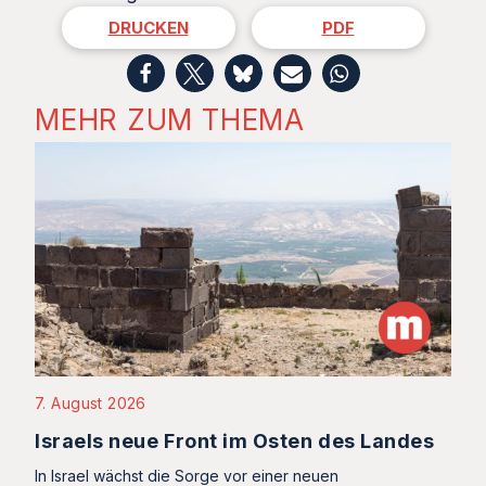
DRUCKEN
PDF
MEHR ZUM THEMA
7. August 2026
Israels neue Front im Osten des Landes
In Israel wächst die Sorge vor einer neuen