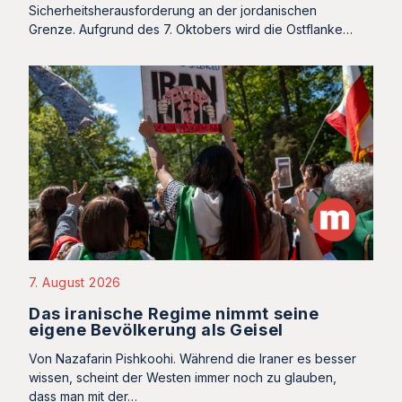
Sicherheitsherausforderung an der jordanischen
Grenze. Aufgrund des 7. Oktobers wird die Ostflanke…
7. August 2026
Das iranische Regime nimmt seine
eigene Bevölkerung als Geisel
Von Nazafarin Pishkoohi. Während die Iraner es besser
wissen, scheint der Westen immer noch zu glauben,
dass man mit der…