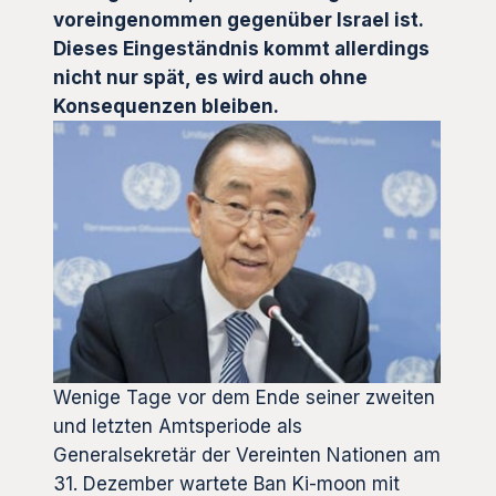
voreingenommen gegenüber Israel ist.
Dieses Eingeständnis kommt allerdings
nicht nur spät, es wird auch ohne
Konsequenzen bleiben.
Wenige Tage vor dem Ende seiner zweiten
und letzten Amtsperiode als
Generalsekretär der Vereinten Nationen am
31. Dezember wartete Ban Ki-moon mit