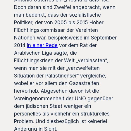
Doch daran sind Zweifel angebracht, wenn
man bedenkt, dass der sozialistische
Politiker, der von 2005 bis 2015 Hoher
Flüchtlingskommissar der Vereinten
Nationen war, beispielsweise im September
2014
in einer Rede
vor dem Rat der
Arabischen Liga sagte, die
Flüchtlingskrisen der Welt „verblassten“,
wenn man sie mit der „verzweifelten
Situation der Palästinenser“ vergleiche,
wobei er vor allem den Gazastreifen
hervorhob. Abgesehen davon ist die
Voreingenommenheit der UNO gegenüber
dem jüdischen Staat weniger ein
personelles als vielmehr ein strukturelles
Problem. Und diesbezüglich ist keinerlei
Änderung in Sicht.