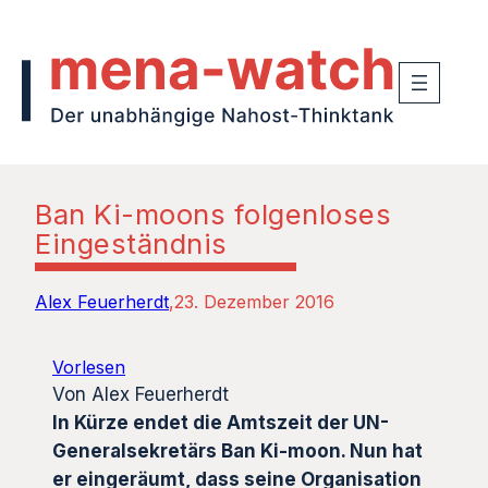
Ban Ki-moons folgenloses
Eingeständnis
Alex Feuerherdt
23. Dezember 2016
Vorlesen
Von Alex Feuerherdt
In Kürze endet die Amtszeit der UN-
Generalsekretärs Ban Ki-moon. Nun hat
er eingeräumt, dass seine Organisation