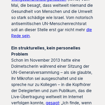
Mai, die besagt, dass weltweit niemand die
Gesundheit von Menschen und die Umwelt
so stark schädige wie Israel. Vom notorisch
antisemitischen UN-Menschenrechtsrat
soll an dieser Stelle erst gar nicht mehr
die
Rede sein
.
Ein strukturelles, kein personelles
Problem
Schon im November 2013 hatte eine
Dolmetscherin während einer Sitzung der
UN-Generalversammlung – als sie glaubte,
ihr Mikrofon sei ausgeschaltet und sie
spreche nur zu Kollegen – in die Kopfhörer
der Delegierten und zum Publikum, das die
Live-Übertragung weltweit im Internet
verfolgen konnte,
gesagt
: „Ich finde, wenn