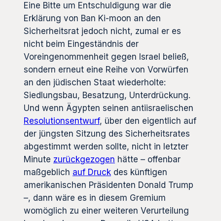
Eine Bitte um Entschuldigung war die
Erklärung von Ban Ki-moon an den
Sicherheitsrat jedoch nicht, zumal er es
nicht beim Eingeständnis der
Voreingenommenheit gegen Israel beließ,
sondern erneut eine Reihe von Vorwürfen
an den jüdischen Staat wiederholte:
Siedlungsbau, Besatzung, Unterdrückung.
Und wenn Ägypten seinen antiisraelischen
Resolutionsentwurf
, über den eigentlich auf
der jüngsten Sitzung des Sicherheitsrates
abgestimmt werden sollte, nicht in letzter
Minute
zurückgezogen
hätte – offenbar
maßgeblich
auf Druck
des künftigen
amerikanischen Präsidenten Donald Trump
–, dann wäre es in diesem Gremium
womöglich zu einer weiteren Verurteilung