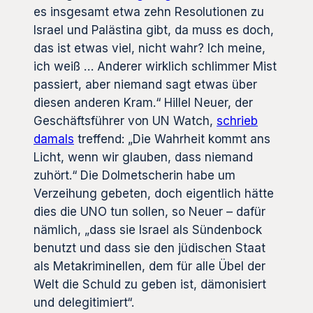
es insgesamt etwa zehn Resolutionen zu
Israel und Palästina gibt, da muss es doch,
das ist etwas viel, nicht wahr? Ich meine,
ich weiß … Anderer wirklich schlimmer Mist
passiert, aber niemand sagt etwas über
diesen anderen Kram.“ Hillel Neuer, der
Geschäftsführer von UN Watch,
schrieb
damals
treffend: „Die Wahrheit kommt ans
Licht, wenn wir glauben, dass niemand
zuhört.“ Die Dolmetscherin habe um
Verzeihung gebeten, doch eigentlich hätte
dies die UNO tun sollen, so Neuer – dafür
nämlich, „dass sie Israel als Sündenbock
benutzt und dass sie den jüdischen Staat
als Metakriminellen, dem für alle Übel der
Welt die Schuld zu geben ist, dämonisiert
und delegitimiert“.