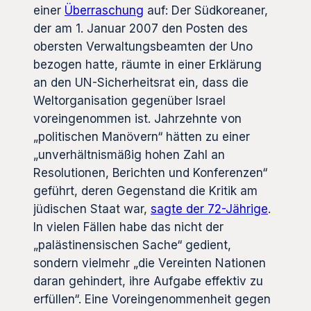
einer
Überraschung
auf: Der Südkoreaner,
der am 1. Januar 2007 den Posten des
obersten Verwaltungsbeamten der Uno
bezogen hatte, räumte in einer Erklärung
an den UN-Sicherheitsrat ein, dass die
Weltorganisation gegenüber Israel
voreingenommen ist. Jahrzehnte von
„politischen Manövern“ hätten zu einer
„unverhältnismäßig hohen Zahl an
Resolutionen, Berichten und Konferenzen“
geführt, deren Gegenstand die Kritik am
jüdischen Staat war,
sagte der 72-Jährige
.
In vielen Fällen habe das nicht der
„palästinensischen Sache“ gedient,
sondern vielmehr „die Vereinten Nationen
daran gehindert, ihre Aufgabe effektiv zu
erfüllen“. Eine Voreingenommenheit gegen