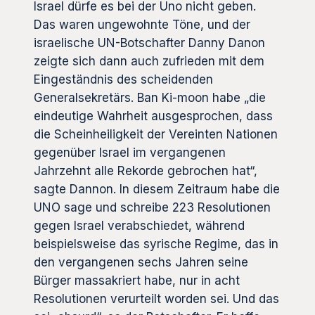
Israel dürfe es bei der Uno nicht geben.
Das waren ungewohnte Töne, und der
israelische UN-Botschafter Danny Danon
zeigte sich dann auch zufrieden mit dem
Eingeständnis des scheidenden
Generalsekretärs. Ban Ki-moon habe „die
eindeutige Wahrheit ausgesprochen, dass
die Scheinheiligkeit der Vereinten Nationen
gegenüber Israel im vergangenen
Jahrzehnt alle Rekorde gebrochen hat“,
sagte Dannon. In diesem Zeitraum habe die
UNO sage und schreibe 223 Resolutionen
gegen Israel verabschiedet, während
beispielsweise das syrische Regime, das in
den vergangenen sechs Jahren seine
Bürger massakriert habe, nur in acht
Resolutionen verurteilt worden sei. Und das