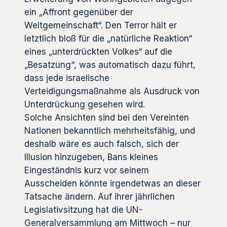
ein „Affront gegenüber der
Weltgemeinschaft“. Den Terror hält er
letztlich bloß für die „natürliche Reaktion“
eines „unterdrückten Volkes“ auf die
„Besatzung“, was automatisch dazu führt,
dass jede israelische
Verteidigungsmaßnahme als Ausdruck von
Unterdrückung gesehen wird.
Solche Ansichten sind bei den Vereinten
Nationen bekanntlich mehrheitsfähig, und
deshalb wäre es auch falsch, sich der
Illusion hinzugeben, Bans kleines
Eingeständnis kurz vor seinem
Ausscheiden könnte irgendetwas an dieser
Tatsache ändern. Auf ihrer jährlichen
Legislativsitzung hat die UN-
Generalversammlung am Mittwoch – nur