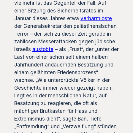
vielmehr ist das Gegenteil der Fall. Auf
einer Sitzung des Sicherheitsrates im
Januar dieses Jahres etwa
verharmloste
der Generalsekretär den palästinensischen
Terror – der sich zu dieser Zeit gerade in
zahllosen Messerattacken gegen jüdische
Israelis
austobte
– als „Frust“, der „unter der
Last von einer schon seit einem halben
Jahrhundert andauernden Besatzung und
einem gelähmten Friedensprozess“
wachse. „Wie unterdrückte Völker in der
Geschichte immer wieder gezeigt haben,
liegt es in der menschlichen Natur, auf
Besatzung zu reagieren, die oft als
mächtiger Brutkasten für Hass und
Extremismus dient“, sagte Ban. Tiefe
„Entfremdung“ und „Verzweiflung“ stünden