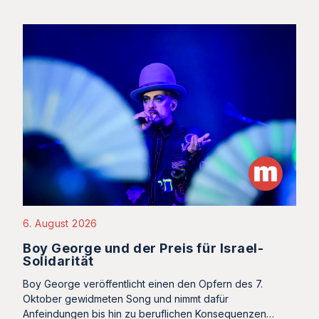
6. August 2026
Boy George und der Preis für Israel-
Solidarität
Boy George veröffentlicht einen den Opfern des 7.
Oktober gewidmeten Song und nimmt dafür
Anfeindungen bis hin zu beruflichen Konsequenzen…