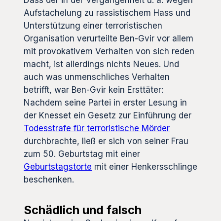
Aufstachelung zu rassistischem Hass und
Unterstützung einer terroristischen
Organisation verurteilte Ben-Gvir vor allem
mit provokativem Verhalten von sich reden
macht, ist allerdings nichts Neues. Und
auch was unmenschliches Verhalten
betrifft, war Ben-Gvir kein Ersttäter:
Nachdem seine Partei in erster Lesung in
der Knesset ein Gesetz zur Einführung der
Todesstrafe für terroristische Mörder
durchbrachte, ließ er sich von seiner Frau
zum 50. Geburtstag mit einer
Geburtstagstorte
mit einer Henkersschlinge
beschenken.
Schädlich und falsch