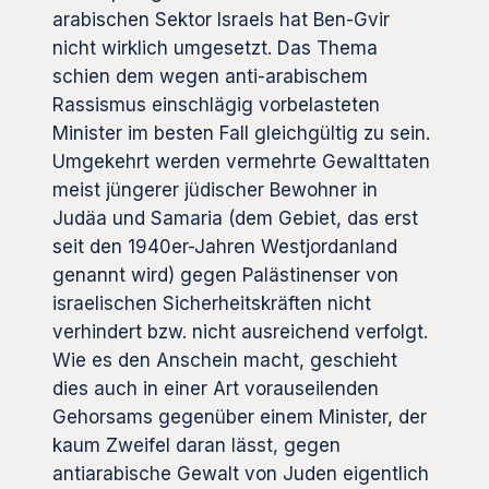
arabischen Sektor Israels hat Ben-Gvir
nicht wirklich umgesetzt. Das Thema
schien dem wegen anti-arabischem
Rassismus einschlägig vorbelasteten
Minister im besten Fall gleichgültig zu sein.
Umgekehrt werden vermehrte Gewalttaten
meist jüngerer jüdischer Bewohner in
Judäa und Samaria (dem Gebiet, das erst
seit den 1940er-Jahren Westjordanland
genannt wird) gegen Palästinenser von
israelischen Sicherheitskräften nicht
verhindert bzw. nicht ausreichend verfolgt.
Wie es den Anschein macht, geschieht
dies auch in einer Art vorauseilenden
Gehorsams gegenüber einem Minister, der
kaum Zweifel daran lässt, gegen
antiarabische Gewalt von Juden eigentlich