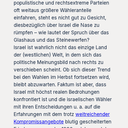
populistische und rechtsextreme Parteien
oft weitaus größere Wähleranteile
einfahren, steht es nicht gut zu Gesicht,
diesbezüglich über Israel die Nase zu
rümpfen – wie lautet der Spruch über das
Glashaus und das Steinewerfen?
Israel ist wahrlich nicht das einzige Land
der (westlichen) Welt, in dem sich das
politische Meinungsbild nach rechts zu
verschieben scheint. Ob sich dieser Trend
bei den Wahlen im Herbst fortsetzen wird,
bleibt abzuwarten. Faktum ist aber, dass
Israel mit höchst realen Bedrohungen
konfrontiert ist und die israelischen Wähler
mit ihren Entscheidungen u. a. auf die
Erfahrungen mit dem trotz
weitreichender
Kompromissangebote
blutig gescheiterten