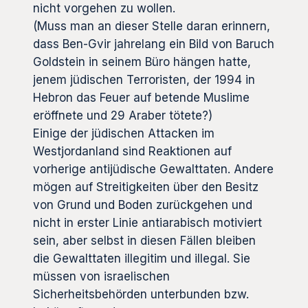
nicht vorgehen zu wollen.
(Muss man an dieser Stelle daran erinnern,
dass Ben-Gvir jahrelang ein Bild von Baruch
Goldstein in seinem Büro hängen hatte,
jenem jüdischen Terroristen, der 1994 in
Hebron das Feuer auf betende Muslime
eröffnete und 29 Araber tötete?)
Einige der jüdischen Attacken im
Westjordanland sind Reaktionen auf
vorherige antijüdische Gewalttaten. Andere
mögen auf Streitigkeiten über den Besitz
von Grund und Boden zurückgehen und
nicht in erster Linie antiarabisch motiviert
sein, aber selbst in diesen Fällen bleiben
die Gewalttaten illegitim und illegal. Sie
müssen von israelischen
Sicherheitsbehörden unterbunden bzw.