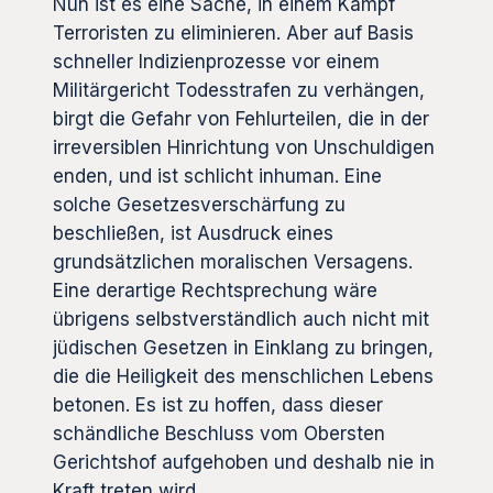
Nun ist es eine Sache, in einem Kampf
Terroristen zu eliminieren. Aber auf Basis
schneller Indizienprozesse vor einem
Militärgericht Todesstrafen zu verhängen,
birgt die Gefahr von Fehlurteilen, die in der
irreversiblen Hinrichtung von Unschuldigen
enden, und ist schlicht inhuman. Eine
solche Gesetzesverschärfung zu
beschließen, ist Ausdruck eines
grundsätzlichen moralischen Versagens.
Eine derartige Rechtsprechung wäre
übrigens selbstverständlich auch nicht mit
jüdischen Gesetzen in Einklang zu bringen,
die die Heiligkeit des menschlichen Lebens
betonen. Es ist zu hoffen, dass dieser
schändliche Beschluss vom Obersten
Gerichtshof aufgehoben und deshalb nie in
Kraft treten wird.