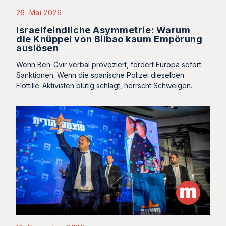
26. Mai 2026
Israelfeindliche Asymmetrie: Warum
die Knüppel von Bilbao kaum Empörung
auslösen
Wenn Ben-Gvir verbal provoziert, fordert Europa sofort
Sanktionen. Wenn die spanische Polizei dieselben
Flottille-Aktivisten blutig schlägt, herrscht Schweigen.