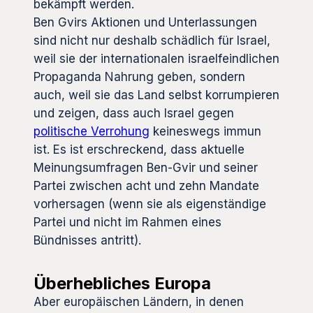
bekämpft werden.
Ben Gvirs Aktionen und Unterlassungen
sind nicht nur deshalb schädlich für Israel,
weil sie der internationalen israelfeindlichen
Propaganda Nahrung geben, sondern
auch, weil sie das Land selbst korrumpieren
und zeigen, dass auch Israel gegen
politische Verrohung
keineswegs immun
ist. Es ist erschreckend, dass aktuelle
Meinungsumfragen Ben-Gvir und seiner
Partei zwischen acht und zehn Mandate
vorhersagen (wenn sie als eigenständige
Partei und nicht im Rahmen eines
Bündnisses antritt).
Überhebliches Europa
Aber europäischen Ländern, in denen