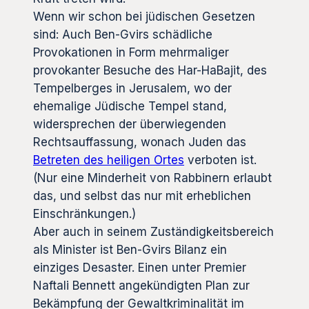
Wenn wir schon bei jüdischen Gesetzen
sind: Auch Ben-Gvirs schädliche
Provokationen in Form mehrmaliger
provokanter Besuche des Har-HaBajit, des
Tempelberges in Jerusalem, wo der
ehemalige Jüdische Tempel stand,
widersprechen der überwiegenden
Rechtsauffassung, wonach Juden das
Betreten des heiligen Ortes
verboten ist.
(Nur eine Minderheit von Rabbinern erlaubt
das, und selbst das nur mit erheblichen
Einschränkungen.)
Aber auch in seinem Zuständigkeitsbereich
als Minister ist Ben-Gvirs Bilanz ein
einziges Desaster. Einen unter Premier
Naftali Bennett angekündigten Plan zur
Bekämpfung der Gewaltkriminalität im