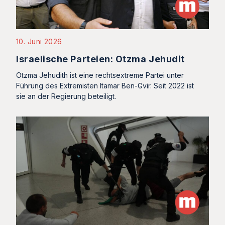
10. Juni 2026
Israelische Parteien: Otzma Jehudit
Otzma Jehudith ist eine rechtsextreme Partei unter
Führung des Extremisten Itamar Ben-Gvir. Seit 2022 ist
sie an der Regierung beteiligt.