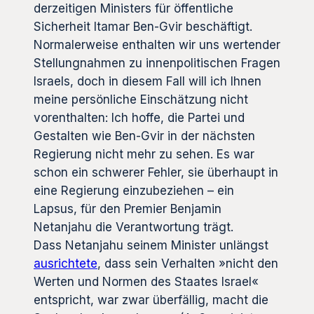
derzeitigen Ministers für öffentliche
Sicherheit Itamar Ben-Gvir beschäftigt.
Normalerweise enthalten wir uns wertender
Stellungnahmen zu innenpolitischen Fragen
Israels, doch in diesem Fall will ich Ihnen
meine persönliche Einschätzung nicht
vorenthalten: Ich hoffe, die Partei und
Gestalten wie Ben-Gvir in der nächsten
Regierung nicht mehr zu sehen. Es war
schon ein schwerer Fehler, sie überhaupt in
eine Regierung einzubeziehen – ein
Lapsus, für den Premier Benjamin
Netanjahu die Verantwortung trägt.
Dass Netanjahu seinem Minister unlängst
ausrichtete
, dass sein Verhalten »nicht den
Werten und Normen des Staates Israel«
entspricht, war zwar überfällig, macht die