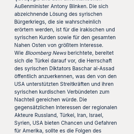
Außenminister Antony Blinken. Die sich
abzeichnende Lösung des syrischen
Bürgerkriegs, die sie wahrscheinlich
erörtern werden, ist für die irakischen und
syrischen Kurden sowie für den gesamten
Nahen Osten von größtem Interesse.
Wie
Bloomberg News
berichtete, bereitet
sich die Türkei darauf vor, die Herrschaft
des syrischen Diktators Baschar al-Assad
öffentlich anzuerkennen, was den von den
USA unterstützten Streitkräften und ihren
syrischen kurdischen Verbündeten zum
Nachteil gereichen würde. Die
gegensätzlichen Interessen der regionalen
Akteure Russland, Türkei, Iran, Israel,
Syrien, USA bieten Chancen und Gefahren
für Amerika, sollte es die Folgen des