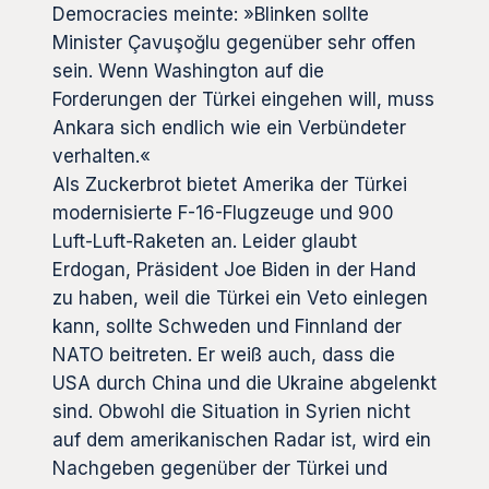
Democracies meinte: »Blinken sollte
Minister Çavuşoğlu gegenüber sehr offen
sein. Wenn Washington auf die
Forderungen der Türkei eingehen will, muss
Ankara sich endlich wie ein Verbündeter
verhalten.«
Als Zuckerbrot bietet Amerika der Türkei
modernisierte F-16-Flugzeuge und 900
Luft-Luft-Raketen an. Leider glaubt
Erdogan, Präsident Joe Biden in der Hand
zu haben, weil die Türkei ein Veto einlegen
kann, sollte Schweden und Finnland der
NATO beitreten. Er weiß auch, dass die
USA durch China und die Ukraine abgelenkt
sind. Obwohl die Situation in Syrien nicht
auf dem amerikanischen Radar ist, wird ein
Nachgeben gegenüber der Türkei und