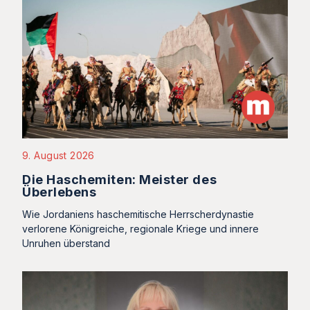
9. August 2026
Die Haschemiten: Meister des
Überlebens
Wie Jordaniens haschemitische Herrscherdynastie
verlorene Königreiche, regionale Kriege und innere
Unruhen überstand