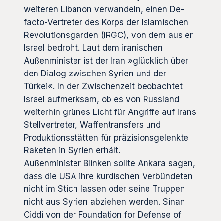
weiteren Libanon verwandeln, einen De-
facto-Vertreter des Korps der Islamischen
Revolutionsgarden (IRGC), von dem aus er
Israel bedroht. Laut dem iranischen
Außenminister ist der Iran »glücklich über
den Dialog zwischen Syrien und der
Türkei«. In der Zwischenzeit beobachtet
Israel aufmerksam, ob es von Russland
weiterhin grünes Licht für Angriffe auf Irans
Stellvertreter, Waffentransfers und
Produktionsstätten für präzisionsgelenkte
Raketen in Syrien erhält.
Außenminister Blinken sollte Ankara sagen,
dass die USA ihre kurdischen Verbündeten
nicht im Stich lassen oder seine Truppen
nicht aus Syrien abziehen werden. Sinan
Ciddi von der Foundation for Defense of