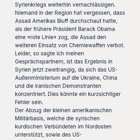
Syrienkriegs weiterhin vernachlässigen.
Niemand in der Region hat vergessen, dass
Assad Amerikas Bluff durchschaut hatte,
als der frühere Präsident Barack Obama
eine »rote Linie« zog, die Assad den
weiteren Einsatz von Chemiewaffen verbot.
Leider, so sagte ich meinen
Gesprächspartnern, ist das Ergebnis in
Syrien jetzt zweitrangig, da sich das US-
Außenministerium auf die Ukraine, China
und die iranischen Demonstranten
konzentriert. Dies könnte ein kurzsichtiger
Fehler sein.
Der Abzug der kleinen amerikanischen
Militärbasis, welche die syrischen
kurdischen Verbündeten im Nordosten
unterstützt, sowie des US-