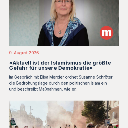
9. August 2026
»Aktuell ist der Islamismus die größte
Gefahr für unsere Demokratie«
Im Gespräch mit Elisa Mercier ordnet Susanne Schröter
die Bedrohungslage durch den politischen Islam ein
und beschreibt Maßnahmen, wie er…