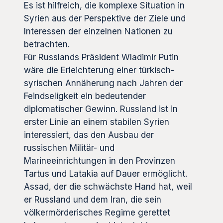
Es ist hilfreich, die komplexe Situation in
Syrien aus der Perspektive der Ziele und
Interessen der einzelnen Nationen zu
betrachten.
Für Russlands Präsident Wladimir Putin
wäre die Erleichterung einer türkisch-
syrischen Annäherung nach Jahren der
Feindseligkeit ein bedeutender
diplomatischer Gewinn. Russland ist in
erster Linie an einem stabilen Syrien
interessiert, das den Ausbau der
russischen Militär- und
Marineeinrichtungen in den Provinzen
Tartus und Latakia auf Dauer ermöglicht.
Assad, der die schwächste Hand hat, weil
er Russland und dem Iran, die sein
völkermörderisches Regime gerettet