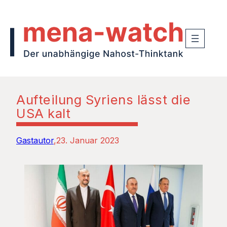
Aufteilung Syriens lässt die
USA kalt
Gastautor
23. Januar 2023