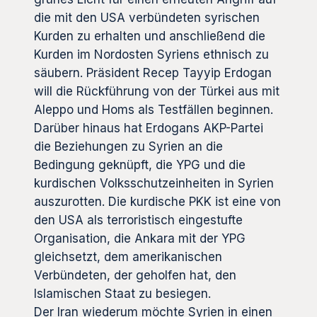
die mit den USA verbündeten syrischen
Kurden zu erhalten und anschließend die
Kurden im Nordosten Syriens ethnisch zu
säubern. Präsident Recep Tayyip Erdogan
will die Rückführung von der Türkei aus mit
Aleppo und Homs als Testfällen beginnen.
Darüber hinaus hat Erdogans AKP-Partei
die Beziehungen zu Syrien an die
Bedingung geknüpft, die YPG und die
kurdischen Volksschutzeinheiten in Syrien
auszurotten. Die kurdische PKK ist eine von
den USA als terroristisch eingestufte
Organisation, die Ankara mit der YPG
gleichsetzt, dem amerikanischen
Verbündeten, der geholfen hat, den
Islamischen Staat zu besiegen.
Der Iran wiederum möchte Syrien in einen