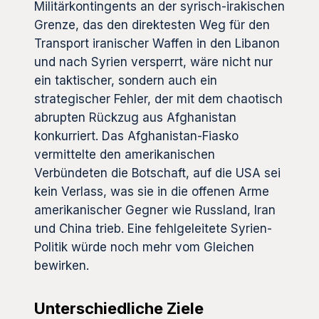
Militärkontingents an der syrisch-irakischen
Grenze, das den direktesten Weg für den
Transport iranischer Waffen in den Libanon
und nach Syrien versperrt, wäre nicht nur
ein taktischer, sondern auch ein
strategischer Fehler, der mit dem chaotisch
abrupten Rückzug aus Afghanistan
konkurriert. Das Afghanistan-Fiasko
vermittelte den amerikanischen
Verbündeten die Botschaft, auf die USA sei
kein Verlass, was sie in die offenen Arme
amerikanischer Gegner wie Russland, Iran
und China trieb. Eine fehlgeleitete Syrien-
Politik würde noch mehr vom Gleichen
bewirken.
Unterschiedliche Ziele