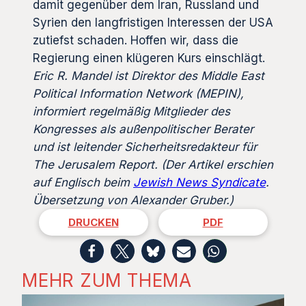
damit gegenüber dem Iran, Russland und
Syrien den langfristigen Interessen der USA
zutiefst schaden. Hoffen wir, dass die
Regierung einen klügeren Kurs einschlägt.
Eric R. Mandel ist Direktor des Middle East
Political Information Network (MEPIN),
informiert regelmäßig Mitglieder des
Kongresses als außenpolitischer Berater
und ist leitender Sicherheitsredakteur für
The Jerusalem Report.
(Der Artikel erschien
auf Englisch beim
Jewish News Syndicate
.
Übersetzung von Alexander Gruber.)
DRUCKEN
PDF
MEHR ZUM THEMA