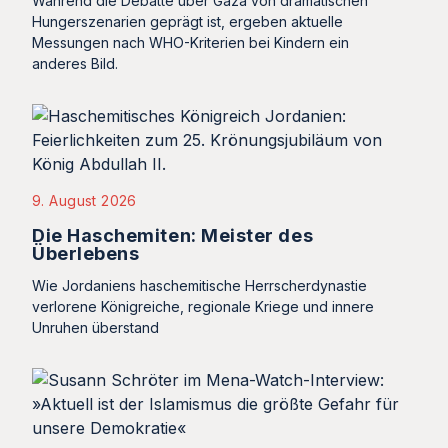
Während die Debatte über Gaza von dramatischen
Hungerszenarien geprägt ist, ergeben aktuelle
Messungen nach WHO-Kriterien bei Kindern ein
anderes Bild.
9. August 2026
Die Haschemiten: Meister des
Überlebens
Wie Jordaniens haschemitische Herrscherdynastie
verlorene Königreiche, regionale Kriege und innere
Unruhen überstand