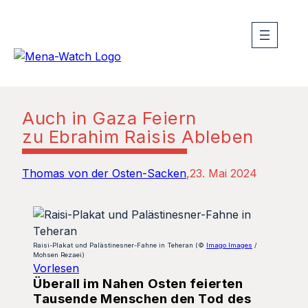
Auch in Gaza Feiern
zu Ebrahim Raisis Ableben
Thomas von der Osten-Sacken
23. Mai 2024
Raisi-Plakat und Palästinesner-Fahne in Teheran (©
Imago Images
/
Mohsen Rezaei)
Vorlesen
Überall im Nahen Osten feierten
Tausende Menschen den Tod des