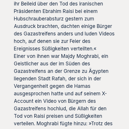
ihr Beileid über den Tod des iranischen
Präsidenten Ebrahim Raisi bei einem
Hubschrauberabsturz gestern zum
Ausdruck brachten, dachten einige Bürger
des Gazastreifens anders und luden Videos
hoch, auf denen sie zur Feier des
Ereignisses Süßigkeiten verteilten.«
Einer von ihnen war Majdy Moghrabi, ein
Geistlicher aus der im Süden des
Gazastreifens an der Grenze zu Ägypten
liegenden Stadt Rafah, der sich in der
Vergangenheit gegen die Hamas
ausgesprochen hatte und auf seinem X-
Account ein Video von Bürgern des
Gazastreifens hochlud, die Allah für den
Tod von Raisi preisen und Süßigkeiten
verteilen. Moghrabi fügte hinzu: »Trotz des