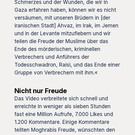
Schmerzes und der Wunden, die wir in
Gaza erfahren haben, können wir es nicht
versäumen, mit unseren Brüdern in [der
iranischen Stadt] Ahvaz, im Irak, im Jemen
und in der Levante mitzufiebern und wir
teilen die Freude der Muslime über das
Ende des mörderischen, kriminellen
Verbrechers und Anführers der
Todesschwadron, Raisi, und das Ende einer
Gruppe von Verbrechern mit ihm.«
Nicht nur Freude
Das Video verbreitete sich schnell und
erreichte in weniger als sieben Stunden
fast eine Million Aufrufe, 7.000 Likes und
1.200 Kommentare. Einige Kommentare
teilten Moghrabis Freude, wünschten den