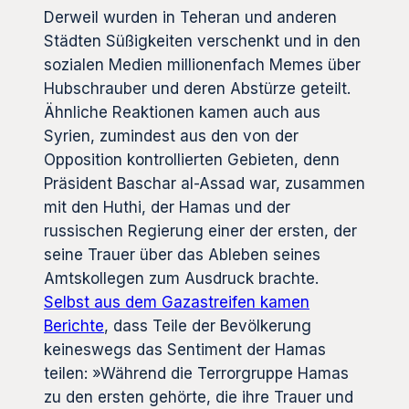
Derweil wurden in Teheran und anderen
Städten Süßigkeiten verschenkt und in den
sozialen Medien millionenfach Memes über
Hubschrauber und deren Abstürze geteilt.
Ähnliche Reaktionen kamen auch aus
Syrien, zumindest aus den von der
Opposition kontrollierten Gebieten, denn
Präsident Baschar al-Assad war, zusammen
mit den Huthi, der Hamas und der
russischen Regierung einer der ersten, der
seine Trauer über das Ableben seines
Amtskollegen zum Ausdruck brachte.
Selbst aus dem Gazastreifen kamen
Berichte
, dass Teile der Bevölkerung
keineswegs das Sentiment der Hamas
teilen: »Während die Terrorgruppe Hamas
zu den ersten gehörte, die ihre Trauer und