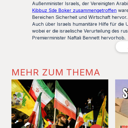
Außenminister Israels, der Vereinigten Ar
Kibbuz Sde Boker zusammengetroffen
waren
Bereichen Sicherheit und Wirtschaft hervor.
Auch über Israels humanitäre Hilfe für die 
wobei er die israelische Verurteilung des ru
Premierminister Naftali Bennett hervorhob.
MEHR ZUM THEMA