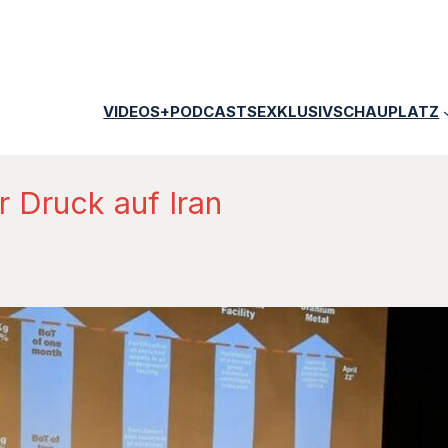
VIDEOS+PODCASTS
EXKLUSIV
SCHAUPLATZ
r Druck auf Iran