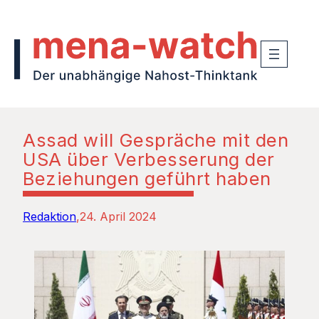
Assad will Gespräche mit den
USA über Verbesserung der
Beziehungen geführt haben
Redaktion
24. April 2024