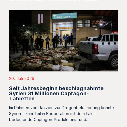
20. Juli 2026
Seit Jahresbeginn beschlagnahmte
Syrien 31 Millionen Captagon-
Tabletten
Im Rahmen von Razzien zur Drogenbekämpfung konnte
Syrien – zum Teil in Kooperation mit dem Irak –
bedeutende Captagon-Produktions- und…