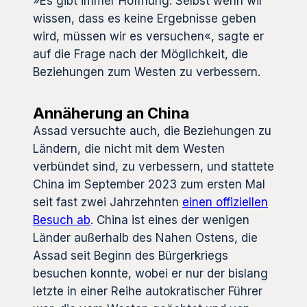
»Es gibt immer Hoffnung: Selbst wenn wir
wissen, dass es keine Ergebnisse geben
wird, müssen wir es versuchen«, sagte er
auf die Frage nach der Möglichkeit, die
Beziehungen zum Westen zu verbessern.
Annäherung an China
Assad versuchte auch, die Beziehungen zu
Ländern, die nicht mit dem Westen
verbündet sind, zu verbessern, und stattete
China im September 2023 zum ersten Mal
seit fast zwei Jahrzehnten
einen offiziellen
Besuch ab
. China ist eines der wenigen
Länder außerhalb des Nahen Ostens, die
Assad seit Beginn des Bürgerkriegs
besuchen konnte, wobei er nur der bislang
letzte in einer Reihe autokratischer Führer