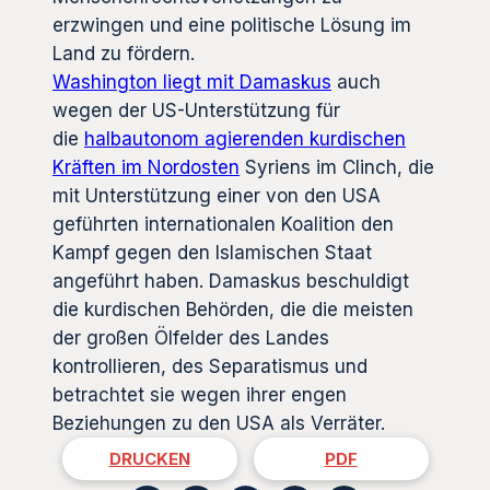
erzwingen und eine politische Lösung im
Land zu fördern.
Washington liegt mit Damaskus
auch
wegen der US-Unterstützung für
die
halbautonom agierenden kurdischen
Kräften im Nordosten
Syriens im Clinch, die
mit Unterstützung einer von den USA
geführten internationalen Koalition den
Kampf gegen den Islamischen Staat
angeführt haben. Damaskus beschuldigt
die kurdischen Behörden, die die meisten
der großen Ölfelder des Landes
kontrollieren, des Separatismus und
betrachtet sie wegen ihrer engen
Beziehungen zu den USA als Verräter.
DRUCKEN
PDF