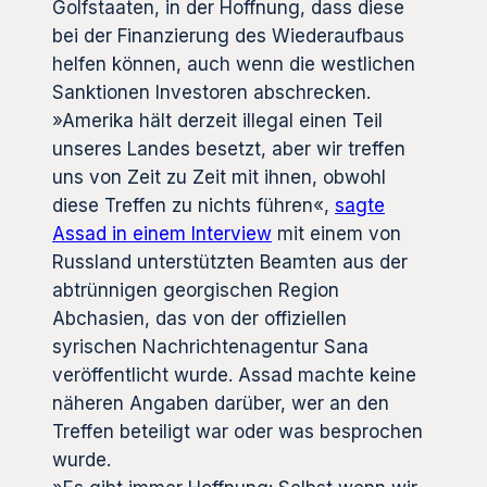
Golfstaaten, in der Hoffnung, dass diese
bei der Finanzierung des Wiederaufbaus
helfen können, auch wenn die westlichen
Sanktionen Investoren abschrecken.
»Amerika hält derzeit illegal einen Teil
unseres Landes besetzt, aber wir treffen
uns von Zeit zu Zeit mit ihnen, obwohl
diese Treffen zu nichts führen«,
sagte
Assad in einem Interview
mit einem von
Russland unterstützten Beamten aus der
abtrünnigen georgischen Region
Abchasien, das von der offiziellen
syrischen Nachrichtenagentur Sana
veröffentlicht wurde. Assad machte keine
näheren Angaben darüber, wer an den
Treffen beteiligt war oder was besprochen
wurde.