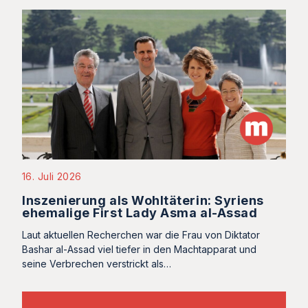
16. Juli 2026
Inszenierung als Wohltäterin: Syriens
ehemalige First Lady Asma al-Assad
Laut aktuellen Recherchen war die Frau von Diktator
Bashar al-Assad viel tiefer in den Machtapparat und
seine Verbrechen verstrickt als…