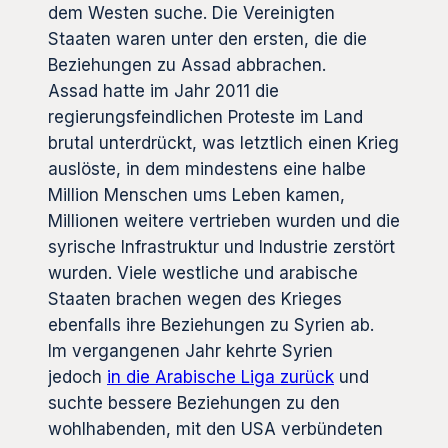
dem Westen suche. Die Vereinigten
Staaten waren unter den ersten, die die
Beziehungen zu Assad abbrachen.
Assad hatte im Jahr 2011 die
regierungsfeindlichen Proteste im Land
brutal unterdrückt, was letztlich einen Krieg
auslöste, in dem mindestens eine halbe
Million Menschen ums Leben kamen,
Millionen weitere vertrieben wurden und die
syrische Infrastruktur und Industrie zerstört
wurden. Viele westliche und arabische
Staaten brachen wegen des Krieges
ebenfalls ihre Beziehungen zu Syrien ab.
Im vergangenen Jahr kehrte Syrien
jedoch
in die Arabische Liga zurück
und
suchte bessere Beziehungen zu den
wohlhabenden, mit den USA verbündeten