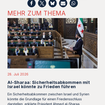
MEHR ZUM THEMA
28. Juli 2026
Al-Sharaa: Sicherheitsabkommen mit
Israel könnte zu Frieden führen
Ein Sicherheitsabkommen zwischen Israel und Syrien
könnte die Grundlage für einen Friedensschluss
darstellen, erklärte Präsident Ahmed al-Sharaa.