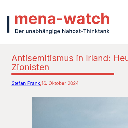
Antisemitismus in Irland: H
Zionisten
Stefan Frank
16. Oktober 2024