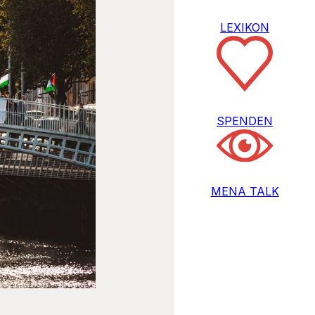
LEXIKON
SPENDEN
MENA TALK