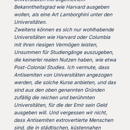
Bekanntheitsgrad wie Harvard ausgeben
wollen, als eine Art Lamborghini unter den
Universitäten.
Zweitens können es sich nur wohlhabende
Universitäten wie Harvard oder Columbia
mit ihren riesigen Vermögen leisten,
Unsummen für Studiengänge auszugeben,
die keinerlei realen Nutzen haben, wie etwa
Post-Colonial Studies. Ich vermute, dass
Antisemiten von Universitäten angezogen
werden, die solche Kurse anbieten, und das
sind aus den oben genannten Gründen
zufällig die reichen und berühmten
Universitäten, für die der Emir sein Geld
ausgeben will. Und vergessen wir nicht,
dass Antisemiten extrovertierte Menschen
sind, die in städtischen, küstennahen