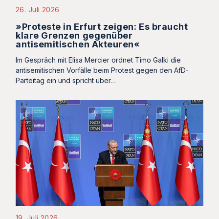
26. Juli 2026
»Proteste in Erfurt zeigen: Es braucht
klare Grenzen gegenüber
antisemitischen Akteuren«
Im Gespräch mit Elisa Mercier ordnet Timo Galki die
antisemitischen Vorfälle beim Protest gegen den AfD-
Parteitag ein und spricht über…
19. Juli 2026