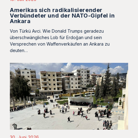
Amerikas sich radikalisierender
Verbündeter und der NATO-Gipfel in
Ankara
Von Türkü Avci. Wie Donald Trumps geradezu
überschwängliches Lob für Erdoğan und sein
Versprechen von Waffenverkäufen an Ankara zu
deuten…
30. Juni 2026