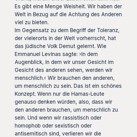
Es gibt eine Menge Weisheit. Wir haben der
Welt in Bezug auf die Achtung des Anderen
viel zu bieten.
Im Gegensatz zu dem Begriff der Toleranz,
der vielerorts in der Welt vorherrscht, hat
das jüdische Volk Demut gelernt. Wie
Emmanuel Levinas sagte: ›In dem
Augenblick, in dem wir unser Gesicht im
Gesicht des anderen sehen, werden wir
menschlich.‹ Wir brauchen den anderen,
um menschlich zu sein. Das ist ein schönes
Konzept. Wenn nur die Hamas-Leute
genauso denken würden, also, dass wir
den anderen brauchen, um menschlich zu
sein. Und wenn wir rassistisch oder
homophob oder sexistisch oder
antisemitisch sind, verlieren wir die