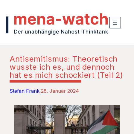
Antisemitismus: Theoretisch
wusste ich es, und dennoch
hat es mich schockiert (Teil 2)
Stefan Frank
28. Januar 2024