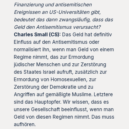
Finanzierung und antisemitischen
Ereignissen an US-Universitäten gibt,
bedeutet das dann zwangsläufig, dass das
Geld den Antisemitismus verursacht?
Charles Small (CS):
Das Geld hat definitiv
Einfluss auf den Antisemitismus oder
normalisiert ihn, wenn man Geld von einem
Regime nimmt, das zur Ermordung
jüdischer Menschen und zur Zerstörung
des Staates Israel aufruft, zusätzlich zur
Ermordung von Homosexuellen, zur
Zerstörung der Demokratie und zu
Angriffen auf gemäßigte Muslime. Letztere
sind das Hauptopfer. Wir wissen, dass es
unsere Gesellschaft beeinflusst, wenn man
Geld von diesen Regimen nimmt. Das muss
aufhören.