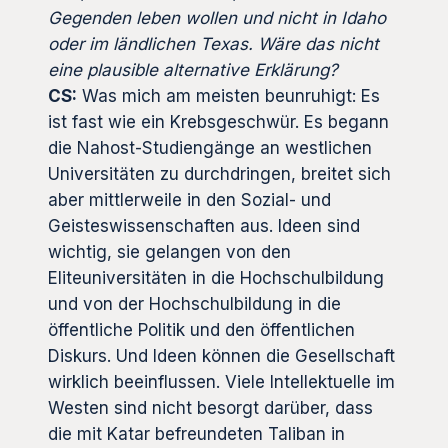
Gegenden leben wollen und nicht in Idaho
oder im ländlichen Texas. Wäre das nicht
eine plausible alternative Erklärung?
CS:
Was mich am meisten beunruhigt: Es
ist fast wie ein Krebsgeschwür. Es begann
die Nahost-Studiengänge an westlichen
Universitäten zu durchdringen, breitet sich
aber mittlerweile in den Sozial- und
Geisteswissenschaften aus. Ideen sind
wichtig, sie gelangen von den
Eliteuniversitäten in die Hochschulbildung
und von der Hochschulbildung in die
öffentliche Politik und den öffentlichen
Diskurs. Und Ideen können die Gesellschaft
wirklich beeinflussen. Viele Intellektuelle im
Westen sind nicht besorgt darüber, dass
die mit Katar befreundeten Taliban in