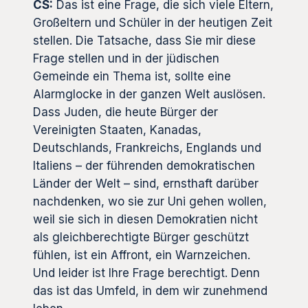
CS:
Das ist eine Frage, die sich viele Eltern,
Großeltern und Schüler in der heutigen Zeit
stellen. Die Tatsache, dass Sie mir diese
Frage stellen und in der jüdischen
Gemeinde ein Thema ist, sollte eine
Alarmglocke in der ganzen Welt auslösen.
Dass Juden, die heute Bürger der
Vereinigten Staaten, Kanadas,
Deutschlands, Frankreichs, Englands und
Italiens – der führenden demokratischen
Länder der Welt – sind, ernsthaft darüber
nachdenken, wo sie zur Uni gehen wollen,
weil sie sich in diesen Demokratien nicht
als gleichberechtigte Bürger geschützt
fühlen, ist ein Affront, ein Warnzeichen.
Und leider ist Ihre Frage berechtigt. Denn
das ist das Umfeld, in dem wir zunehmend