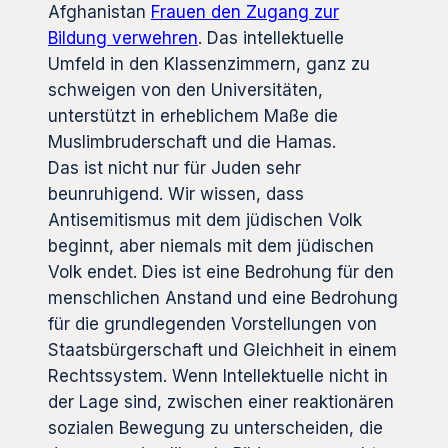
Afghanistan
Frauen den Zugang zur
Bildung verwehren
. Das intellektuelle
Umfeld in den Klassenzimmern, ganz zu
schweigen von den Universitäten,
unterstützt in erheblichem Maße die
Muslimbruderschaft und die Hamas.
Das ist nicht nur für Juden sehr
beunruhigend. Wir wissen, dass
Antisemitismus mit dem jüdischen Volk
beginnt, aber niemals mit dem jüdischen
Volk endet. Dies ist eine Bedrohung für den
menschlichen Anstand und eine Bedrohung
für die grundlegenden Vorstellungen von
Staatsbürgerschaft und Gleichheit in einem
Rechtssystem. Wenn Intellektuelle nicht in
der Lage sind, zwischen einer reaktionären
sozialen Bewegung zu unterscheiden, die