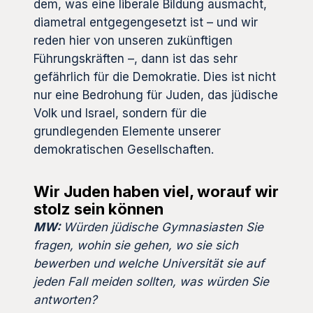
dem, was eine liberale Bildung ausmacht,
diametral entgegengesetzt ist – und wir
reden hier von unseren zukünftigen
Führungskräften –, dann ist das sehr
gefährlich für die Demokratie. Dies ist nicht
nur eine Bedrohung für Juden, das jüdische
Volk und Israel, sondern für die
grundlegenden Elemente unserer
demokratischen Gesellschaften.
Wir Juden haben viel, worauf wir
stolz sein können
MW:
Würden jüdische Gymnasiasten Sie
fragen, wohin sie gehen, wo sie sich
bewerben und welche Universität sie auf
jeden Fall meiden sollten, was würden Sie
antworten?