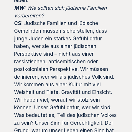
leben.
MW:
Wie sollten sich jüdische Familien
vorbereiten?
CS:
Jüdische Familien und jüdische
Gemeinden müssen sicherstellen, dass
junge Juden ein starkes Gefühl dafür
haben, wer sie aus einer jüdischen
Perspektive sind – nicht aus einer
rassistischen, antisemitischen oder
postkolonialen Perspektive. Wir müssen
definieren, wer wir als jüdisches Volk sind.
Wir kommen aus einer Kultur mit viel
Weisheit und Tiefe, Gravität und Einsicht.
Wir haben viel, worauf wir stolz sein
können. Unser Gefühl dafür, wer wir sind:
Was bedeutet es, Teil des jüdischen Volkes
zu sein? Unser Sinn für Gerechtigkeit. Der
Grund, warum unser Leben einen Sinn hat.