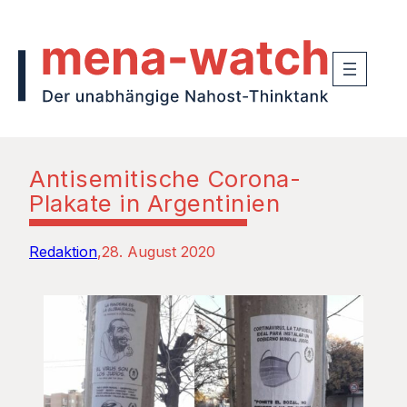
Antisemitische Corona-
Plakate in Argentinien
Redaktion
28. August 2020