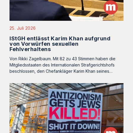
25. Juli 2026
IStGH entlässt Karim Khan aufgrund
von Vorwürfen sexuellen
Fehlverhaltens
Von Rikki Zagelbaum. Mit 82 zu 43 Stimmen haben die
Mitgliedsstaaten des Internationalen Strafgerichtshofs
beschlossen, den Chefankläger Karim Khan seines…