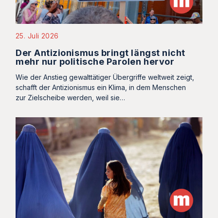
25. Juli 2026
Der Antizionismus bringt längst nicht
mehr nur politische Parolen hervor
Wie der Anstieg gewalttätiger Übergriffe weltweit zeigt,
schafft der Antizionismus ein Klima, in dem Menschen
zur Zielscheibe werden, weil sie…