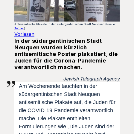
Antisemitische Plakate in der südargentinischen Stadt Neuquen (Quelle:
Twitter
)
Vorlesen
In der südargentinischen Stadt
Neuquen wurden kürzlich
antisemitische Poster plakatiert, die
Juden für die Corona-Pandemie
verantwortlich machen.
Jewish Telegraph Agency
Am Wochenende tauchten in der
südargentinischen Stadt Neuquen
antisemitische Plakate auf, die Juden für
die COVID-19-Pandemie verantwortlich
mache. Die Plakate enthielten
Formulierungen wie „Die Juden sind der