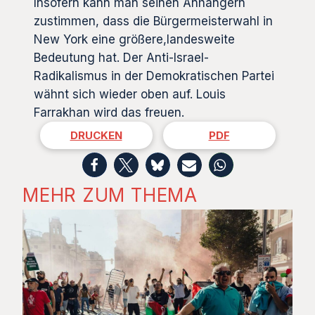
Insofern kann man seinen Anhängern
zustimmen, dass die Bürgermeisterwahl in
New York eine größere,landesweite
Bedeutung hat. Der Anti-Israel-
Radikalismus in der Demokratischen Partei
wähnt sich wieder oben auf. Louis
Farrakhan wird das freuen.
DRUCKEN
PDF
MEHR ZUM THEMA