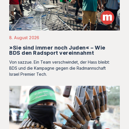
8. August 2026
»Sie sind immer noch Juden« – Wie
BDS den Radsport vereinnahmt
Von sazzue. Ein Team verschwindet, der Hass bleibt:
BDS und die Kampagne gegen die Radmannschaft
Israel Premier Tech.