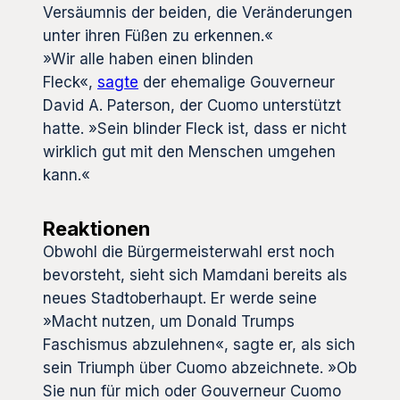
Versäumnis der beiden, die Veränderungen
unter ihren Füßen zu erkennen.«
»Wir alle haben einen blinden
Fleck«,
sagte
der ehemalige Gouverneur
David A. Paterson, der Cuomo unterstützt
hatte. »Sein blinder Fleck ist, dass er nicht
wirklich gut mit den Menschen umgehen
kann.«
Reaktionen
Obwohl die Bürgermeisterwahl erst noch
bevorsteht, sieht sich Mamdani bereits als
neues Stadtoberhaupt. Er werde seine
»Macht nutzen, um Donald Trumps
Faschismus abzulehnen«, sagte er, als sich
sein Triumph über Cuomo abzeichnete. »Ob
Sie nun für mich oder Gouverneur Cuomo