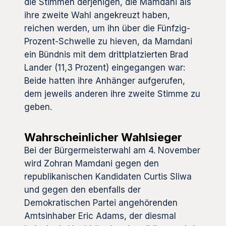
die Stimmen derjenigen, die Mamdani als
ihre zweite Wahl angekreuzt haben,
reichen werden, um ihn über die Fünfzig-
Prozent-Schwelle zu hieven, da Mamdani
ein Bündnis mit dem drittplatzierten Brad
Lander (11,3 Prozent) eingegangen war:
Beide hatten ihre Anhänger aufgerufen,
dem jeweils anderen ihre zweite Stimme zu
geben.
Wahrscheinlicher Wahlsieger
Bei der Bürgermeisterwahl am 4. November
wird Zohran Mamdani gegen den
republikanischen Kandidaten Curtis Sliwa
und gegen den ebenfalls der
Demokratischen Partei angehörenden
Amtsinhaber Eric Adams, der diesmal