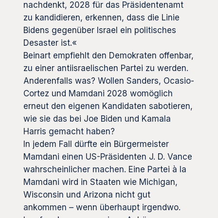
nachdenkt, 2028 für das Präsidentenamt
zu kandidieren, erkennen, dass die Linie
Bidens gegenüber Israel ein politisches
Desaster ist.«
Beinart empfiehlt den Demokraten offenbar,
zu einer antiisraelischen Partei zu werden.
Anderenfalls was? Wollen Sanders, Ocasio-
Cortez und Mamdani 2028 womöglich
erneut den eigenen Kandidaten sabotieren,
wie sie das bei Joe Biden und Kamala
Harris gemacht haben?
In jedem Fall dürfte ein Bürgermeister
Mamdani einen US-Präsidenten J. D. Vance
wahrscheinlicher machen. Eine Partei à la
Mamdani wird in Staaten wie Michigan,
Wisconsin und Arizona nicht gut
ankommen – wenn überhaupt irgendwo.