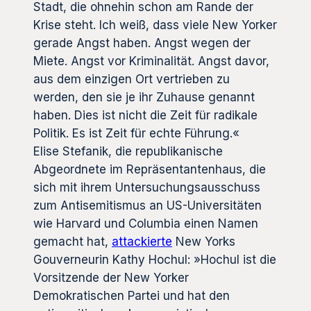
Stadt, die ohnehin schon am Rande der
Krise steht. Ich weiß, dass viele New Yorker
gerade Angst haben. Angst wegen der
Miete. Angst vor Kriminalität. Angst davor,
aus dem einzigen Ort vertrieben zu
werden, den sie je ihr Zuhause genannt
haben. Dies ist nicht die Zeit für radikale
Politik. Es ist Zeit für echte Führung.«
Elise Stefanik, die republikanische
Abgeordnete im Repräsentantenhaus, die
sich mit ihrem Untersuchungsausschuss
zum Antisemitismus an US-Universitäten
wie Harvard und Columbia einen Namen
gemacht hat,
attackierte
New Yorks
Gouverneurin Kathy Hochul: »Hochul ist die
Vorsitzende der New Yorker
Demokratischen Partei und hat den