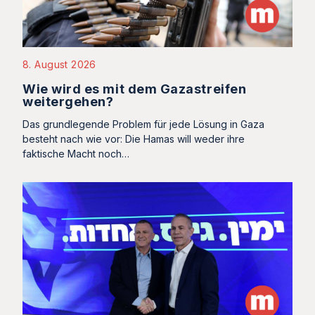
8. August 2026
Wie wird es mit dem Gazastreifen
weitergehen?
Das grundlegende Problem für jede Lösung in Gaza
besteht nach wie vor: Die Hamas will weder ihre
faktische Macht noch…