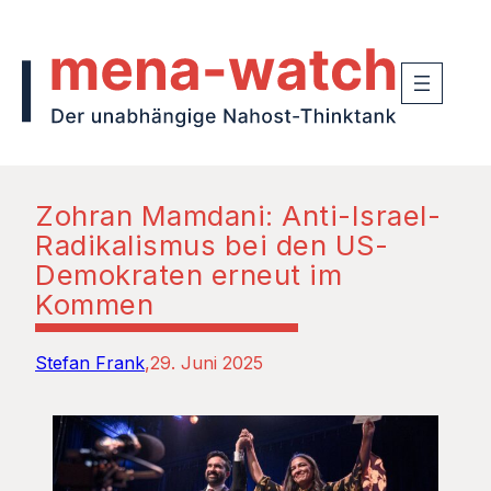
Zohran Mamdani: Anti-Israel-
Radikalismus bei den US-
Demokraten erneut im
Kommen
Stefan Frank
29. Juni 2025