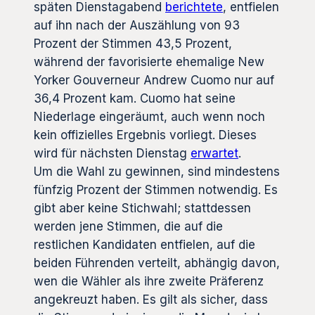
späten Dienstagabend
berichtete
, entfielen
auf ihn nach der Auszählung von 93
Prozent der Stimmen 43,5 Prozent,
während der favorisierte ehemalige New
Yorker Gouverneur Andrew Cuomo nur auf
36,4 Prozent kam. Cuomo hat seine
Niederlage eingeräumt, auch wenn noch
kein offizielles Ergebnis vorliegt. Dieses
wird für nächsten Dienstag
erwartet
.
Um die Wahl zu gewinnen, sind mindestens
fünfzig Prozent der Stimmen notwendig. Es
gibt aber keine Stichwahl; stattdessen
werden jene Stimmen, die auf die
restlichen Kandidaten entfielen, auf die
beiden Führenden verteilt, abhängig davon,
wen die Wähler als ihre zweite Präferenz
angekreuzt haben. Es gilt als sicher, dass