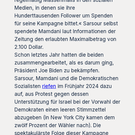
Medien, in denen sie ihre
Hunderttausenden Follower um Spenden
für seine Kampagne bittet.« Sarsour selbst
spendete Mamdani laut Informationen der
Zeitung den erlaubten Maximalbetrag von
2.100 Dollar.
Schon letztes Jahr hatten die beiden
zusammengearbeitet, als es darum ging,
Präsident Joe Biden zu bekämpfen.
Sarsour, Mamdani und die Demokratischen
Sozialisten
riefen
im Frühjahr 2024 dazu
auf, aus Protest gegen dessen
Unterstützung für Israel bei der Vorwahl der
Demokraten einen leeren Stimmzettel
abzugeben (in New York City kamen dem
zwölf Prozent der Wähler nach). Die
spektakulärste Folge dieser Kampagne