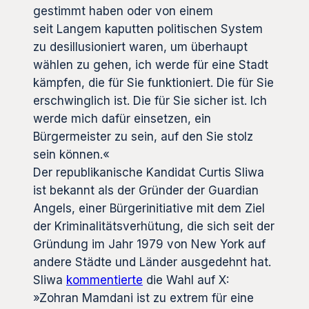
gestimmt haben oder von einem
seit Langem kaputten politischen System
zu desillusioniert waren, um überhaupt
wählen zu gehen, ich werde für eine Stadt
kämpfen, die für Sie funktioniert. Die für Sie
erschwinglich ist. Die für Sie sicher ist. Ich
werde mich dafür einsetzen, ein
Bürgermeister zu sein, auf den Sie stolz
sein können.«
Der republikanische Kandidat Curtis Sliwa
ist bekannt als der Gründer der Guardian
Angels, einer Bürgerinitiative mit dem Ziel
der Kriminalitätsverhütung, die sich seit der
Gründung im Jahr 1979 von New York auf
andere Städte und Länder ausgedehnt hat.
Sliwa
kommentierte
die Wahl auf X:
»Zohran Mamdani ist zu extrem für eine