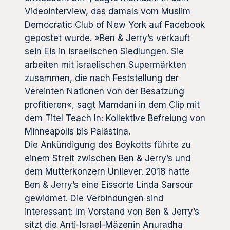
Videointerview, das damals vom Muslim
Democratic Club of New York auf Facebook
gepostet wurde. »Ben & Jerry’s verkauft
sein Eis in israelischen Siedlungen. Sie
arbeiten mit israelischen Supermärkten
zusammen, die nach Feststellung der
Vereinten Nationen von der Besatzung
profitieren«, sagt Mamdani in dem Clip mit
dem Titel Teach In: Kollektive Befreiung von
Minneapolis bis Palästina.
Die Ankündigung des Boykotts führte zu
einem Streit zwischen Ben & Jerry’s und
dem Mutterkonzern Unilever. 2018 hatte
Ben & Jerry’s eine Eissorte Linda Sarsour
gewidmet. Die Verbindungen sind
interessant: Im Vorstand von Ben & Jerry’s
sitzt die Anti-Israel-Mäzenin Anuradha