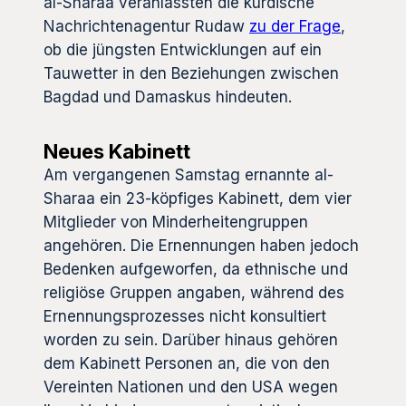
al-Sharaa veranlassten die kurdische
Nachrichtenagentur Rudaw
zu der Frage
,
ob die jüngsten Entwicklungen auf ein
Tauwetter in den Beziehungen zwischen
Bagdad und Damaskus hindeuten.
Neues Kabinett
Am vergangenen Samstag ernannte al-
Sharaa ein 23-köpfiges Kabinett, dem vier
Mitglieder von Minderheitengruppen
angehören. Die Ernennungen haben jedoch
Bedenken aufgeworfen, da ethnische und
religiöse Gruppen angaben, während des
Ernennungsprozesses nicht konsultiert
worden zu sein. Darüber hinaus gehören
dem Kabinett Personen an, die von den
Vereinten Nationen und den USA wegen