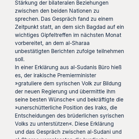
Stärkung der bilateralen Beziehungen
zwischen den beiden Nationen zu
sprechen. Das Gespräch fand zu einem
Zeitpunkt statt, an dem sich Bagdad auf ein
wichtiges Gipfeltreffen im nächsten Monat
vorbereitet, an dem al-Sharaa
unbestätigten Berichten zufolge teilnehmen
soll.
In einer Erklärung aus al-Sudanis Büro hieß
es, der irakische Premierminister
»gratuliere dem syrischen Volk zur Bildung
der neuen Regierung und übermittle ihm
seine besten Wünsche« und bekräftigte die
»unerschütterliche Position des Iraks, die
Entscheidungen des brüderlichen syrischen
Volks zu unterstützen«. Diese Erklärung
und das Gespräch zwischen al-Sudani und