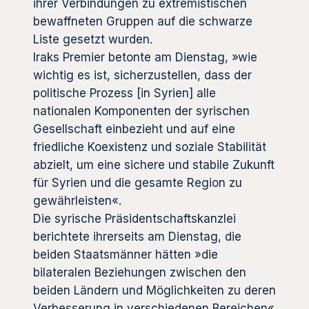
ihrer Verbindungen zu extremistischen
bewaffneten Gruppen auf die schwarze
Liste gesetzt wurden.
Iraks Premier betonte am Dienstag, »wie
wichtig es ist, sicherzustellen, dass der
politische Prozess [in Syrien] alle
nationalen Komponenten der syrischen
Gesellschaft einbezieht und auf eine
friedliche Koexistenz und soziale Stabilität
abzielt, um eine sichere und stabile Zukunft
für Syrien und die gesamte Region zu
gewährleisten«.
Die syrische Präsidentschaftskanzlei
berichtete ihrerseits am Dienstag, die
beiden Staatsmänner hätten »die
bilateralen Beziehungen zwischen den
beiden Ländern und Möglichkeiten zu deren
Verbesserung in verschiedenen Bereichen«