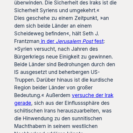
überwinden. Die Sicherheit des Iraks ist die
Sicherheit Syriens und umgekehrt.«
Dies geschehe zu einem Zeitpunkt, »an
dem sich beide Länder an einem
Scheideweg befinden«, hält Seth J.
Frantzman
in der
Jerusalem Post
fest
:
»Syrien versucht, nach Jahren des
Bürgerkriegs neue Einigkeit zu gewinnen.
Beide Länder sind Bedrohungen durch den
IS ausgesetzt und beherbergen US-
Truppen. Darüber hinaus ist die kurdische
Region beider Länder von großer
Bedeutung.« Außerdem
versuche der Irak
gerade
, sich aus der Einflusssphäre des
schiitischen Irans herauszuarbeiten, was
die Hinwendung zu den sunnitischen
Machthabern in seinem westlichen