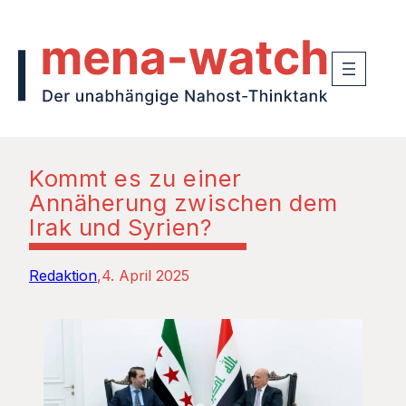
Kommt es zu einer
Annäherung zwischen dem
Irak und Syrien?
Redaktion
4. April 2025