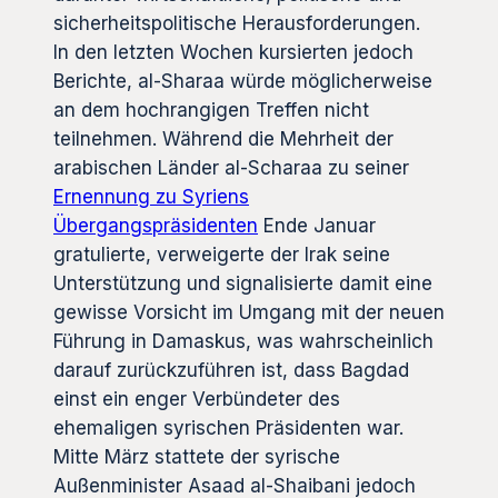
sicherheitspolitische Herausforderungen.
In den letzten Wochen kursierten jedoch
Berichte, al-Sharaa würde möglicherweise
an dem hochrangigen Treffen nicht
teilnehmen. Während die Mehrheit der
arabischen Länder al-Scharaa zu seiner
Ernennung zu Syriens
Übergangspräsidenten
Ende Januar
gratulierte, verweigerte der Irak seine
Unterstützung und signalisierte damit eine
gewisse Vorsicht im Umgang mit der neuen
Führung in Damaskus, was wahrscheinlich
darauf zurückzuführen ist, dass Bagdad
einst ein enger Verbündeter des
ehemaligen syrischen Präsidenten war.
Mitte März stattete der syrische
Außenminister Asaad al-Shaibani jedoch