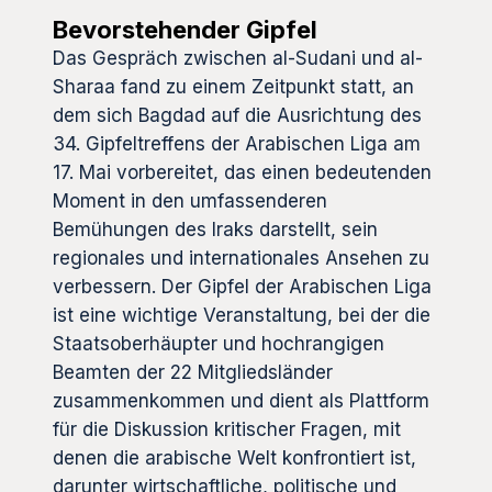
Bevorstehender Gipfel
Das Gespräch zwischen al-Sudani und al-
Sharaa fand zu einem Zeitpunkt statt, an
dem sich Bagdad auf die Ausrichtung des
34. Gipfeltreffens der Arabischen Liga am
17. Mai vorbereitet, das einen bedeutenden
Moment in den umfassenderen
Bemühungen des Iraks darstellt, sein
regionales und internationales Ansehen zu
verbessern. Der Gipfel der Arabischen Liga
ist eine wichtige Veranstaltung, bei der die
Staatsoberhäupter und hochrangigen
Beamten der 22 Mitgliedsländer
zusammenkommen und dient als Plattform
für die Diskussion kritischer Fragen, mit
denen die arabische Welt konfrontiert ist,
darunter wirtschaftliche, politische und