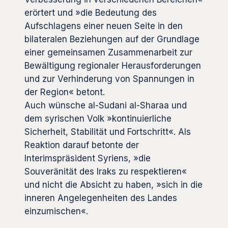
erörtert und »die Bedeutung des
Aufschlagens einer neuen Seite in den
bilateralen Beziehungen auf der Grundlage
einer gemeinsamen Zusammenarbeit zur
Bewältigung regionaler Herausforderungen
und zur Verhinderung von Spannungen in
der Region« betont.
Auch wünsche al-Sudani al-Sharaa und
dem syrischen Volk »kontinuierliche
Sicherheit, Stabilität und Fortschritt«. Als
Reaktion darauf betonte der
Interimspräsident Syriens, »die
Souveränität des Iraks zu respektieren«
und nicht die Absicht zu haben, »sich in die
inneren Angelegenheiten des Landes
einzumischen«.