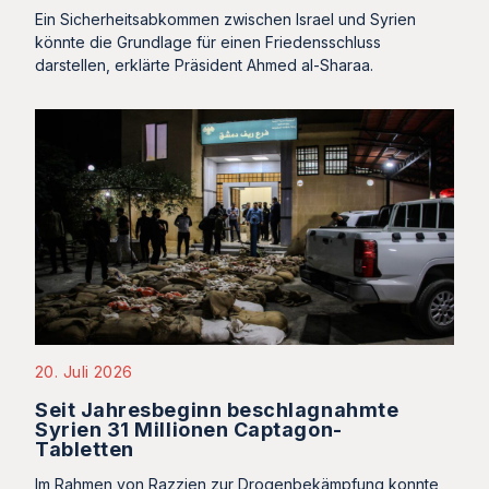
Ein Sicherheitsabkommen zwischen Israel und Syrien
könnte die Grundlage für einen Friedensschluss
darstellen, erklärte Präsident Ahmed al-Sharaa.
20. Juli 2026
Seit Jahresbeginn beschlagnahmte
Syrien 31 Millionen Captagon-
Tabletten
Im Rahmen von Razzien zur Drogenbekämpfung konnte