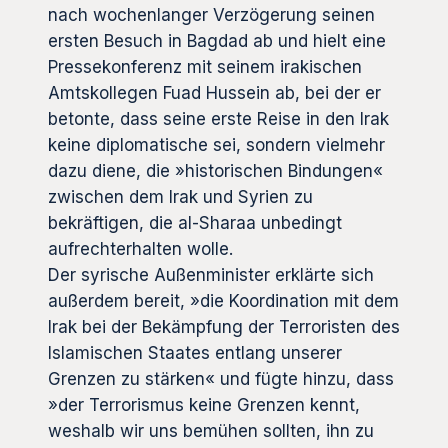
nach wochenlanger Verzögerung seinen
ersten Besuch in Bagdad ab und hielt eine
Pressekonferenz mit seinem irakischen
Amtskollegen Fuad Hussein ab, bei der er
betonte, dass seine erste Reise in den Irak
keine diplomatische sei, sondern vielmehr
dazu diene, die »historischen Bindungen«
zwischen dem Irak und Syrien zu
bekräftigen, die al-Sharaa unbedingt
aufrechterhalten wolle.
Der syrische Außenminister erklärte sich
außerdem bereit, »die Koordination mit dem
Irak bei der Bekämpfung der Terroristen des
Islamischen Staates entlang unserer
Grenzen zu stärken« und fügte hinzu, dass
»der Terrorismus keine Grenzen kennt,
weshalb wir uns bemühen sollten, ihn zu