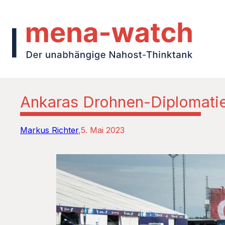
Ankaras Drohnen-Diplomati
Markus Richter
5. Mai 2023