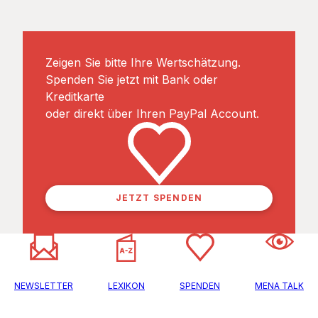
Zeigen Sie bitte Ihre Wertschätzung.
Spenden Sie jetzt mit Bank oder
Kreditkarte
oder direkt über Ihren PayPal Account.
JETZT SPENDEN
NEWSLETTER
LEXIKON
SPENDEN
MENA TALK