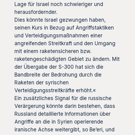
Lage für Israel noch schwieriger und
herausfordernder.
Dies könnte Israel gezwungen haben,
seinen Kurs in Bezug auf Angriffstaktiken
und Verteidigungsmaßnahmen einer
angreifenden Streitkraft und den Umgang
mit einem raketensicheren bzw.
raketengeschädigten Gebiet zu ändern. Mit
der Übergabe der S-300 hat sich die
Bandbreite der Bedrohung durch die
Raketen der syrischen
Verteidigungsstreitkräfte erhöht.«
Ein zusätzliches Signal für die russische
Verärgerung könnte darin bestehen, dass
Russland detaillierte Informationen über
Angriffe an die in Syrien operierende
iranische Achse weitergibt, so Be’eri, und