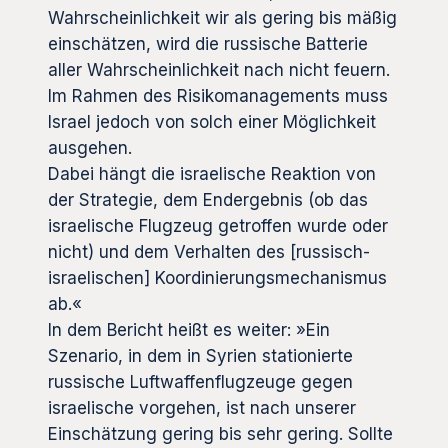
Wahrscheinlichkeit wir als gering bis mäßig
einschätzen, wird die russische Batterie
aller Wahrscheinlichkeit nach nicht feuern.
Im Rahmen des Risikomanagements muss
Israel jedoch von solch einer Möglichkeit
ausgehen.
Dabei hängt die israelische Reaktion von
der Strategie, dem Endergebnis (ob das
israelische Flugzeug getroffen wurde oder
nicht) und dem Verhalten des [russisch-
israelischen] Koordinierungsmechanismus
ab.«
In dem Bericht heißt es weiter: »Ein
Szenario, in dem in Syrien stationierte
russische Luftwaffenflugzeuge gegen
israelische vorgehen, ist nach unserer
Einschätzung gering bis sehr gering. Sollte