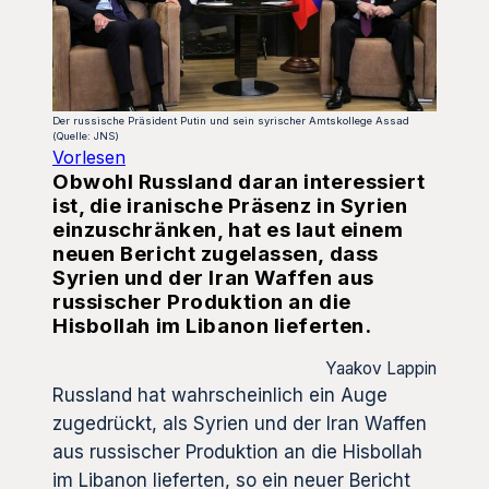
Der russische Präsident Putin und sein syrischer Amtskollege Assad
(Quelle: JNS)
Vorlesen
Obwohl Russland daran interessiert
ist, die iranische Präsenz in Syrien
einzuschränken, hat es laut einem
neuen Bericht zugelassen, dass
Syrien und der Iran Waffen aus
russischer Produktion an die
Hisbollah im Libanon lieferten.
Yaakov Lappin
Russland hat wahrscheinlich ein Auge
zugedrückt, als Syrien und der Iran Waffen
aus russischer Produktion an die Hisbollah
im Libanon lieferten, so ein neuer Bericht