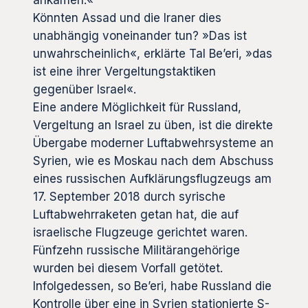
Könnten Assad und die Iraner dies
unabhängig voneinander tun? »Das ist
unwahrscheinlich«, erklärte Tal Be’eri, »das
ist eine ihrer Vergeltungstaktiken
gegenüber Israel«.
Eine andere Möglichkeit für Russland,
Vergeltung an Israel zu üben, ist die direkte
Übergabe moderner Luftabwehrsysteme an
Syrien, wie es Moskau nach dem Abschuss
eines russischen Aufklärungsflugzeugs am
17. September 2018 durch syrische
Luftabwehrraketen getan hat, die auf
israelische Flugzeuge gerichtet waren.
Fünfzehn russische Militärangehörige
wurden bei diesem Vorfall getötet.
Infolgedessen, so Be’eri, habe Russland die
Kontrolle über eine in Syrien stationierte S-