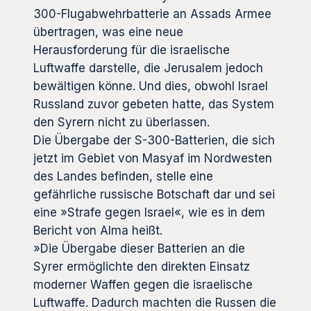
300-Flugabwehrbatterie an Assads Armee
übertragen, was eine neue
Herausforderung für die israelische
Luftwaffe darstelle, die Jerusalem jedoch
bewältigen könne. Und dies, obwohl Israel
Russland zuvor gebeten hatte, das System
den Syrern nicht zu überlassen.
Die Übergabe der S-300-Batterien, die sich
jetzt im Gebiet von Masyaf im Nordwesten
des Landes befinden, stelle eine
gefährliche russische Botschaft dar und sei
eine »Strafe gegen Israel«, wie es in dem
Bericht von Alma heißt.
»Die Übergabe dieser Batterien an die
Syrer ermöglichte den direkten Einsatz
moderner Waffen gegen die israelische
Luftwaffe. Dadurch machten die Russen die