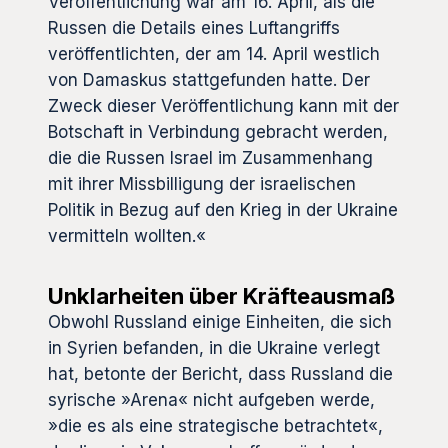
Veröffentlichung war am 16. April, als die
Russen die Details eines Luftangriffs
veröffentlichten, der am 14. April westlich
von Damaskus stattgefunden hatte. Der
Zweck dieser Veröffentlichung kann mit der
Botschaft in Verbindung gebracht werden,
die die Russen Israel im Zusammenhang
mit ihrer Missbilligung der israelischen
Politik in Bezug auf den Krieg in der Ukraine
vermitteln wollten.«
Unklarheiten über Kräfteausmaß
Obwohl Russland einige Einheiten, die sich
in Syrien befanden, in die Ukraine verlegt
hat, betonte der Bericht, dass Russland die
syrische »Arena« nicht aufgeben werde,
»die es als eine strategische betrachtet«,