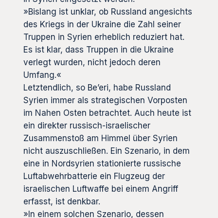
»Bislang ist unklar, ob Russland angesichts
des Kriegs in der Ukraine die Zahl seiner
Truppen in Syrien erheblich reduziert hat.
Es ist klar, dass Truppen in die Ukraine
verlegt wurden, nicht jedoch deren
Umfang.«
Letztendlich, so Be’eri, habe Russland
Syrien immer als strategischen Vorposten
im Nahen Osten betrachtet. Auch heute ist
ein direkter russisch-israelischer
Zusammenstoß am Himmel über Syrien
nicht auszuschließen. Ein Szenario, in dem
eine in Nordsyrien stationierte russische
Luftabwehrbatterie ein Flugzeug der
israelischen Luftwaffe bei einem Angriff
erfasst, ist denkbar.
»In einem solchen Szenario, dessen