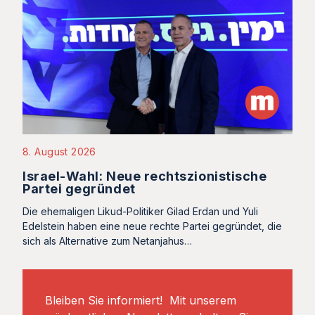
8. August 2026
Israel-Wahl: Neue rechtszionistische
Partei gegründet
Die ehemaligen Likud-Politiker Gilad Erdan und Yuli
Edelstein haben eine neue rechte Partei gegründet, die
sich als Alternative zum Netanjahus…
Bleiben Sie informiert! Mit unserem