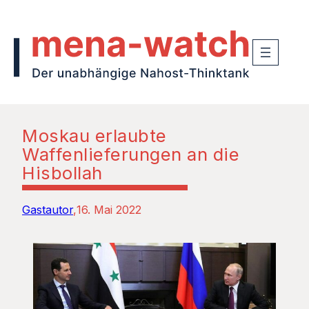
Moskau erlaubte
Waffenlieferungen an die
Hisbollah
Gastautor
16. Mai 2022