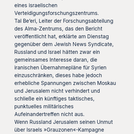
eines israelischen
Verteidigungsforschungszentrums.
Tal Be’eri, Leiter der Forschungsabteilung
des Alma-Zentrums, das den Bericht
veröffentlicht hat, erklärte am Dienstag
gegenüber dem Jewish News Syndicate,
Russland und Israel hätten zwar ein
gemeinsames Interesse daran, die
iranischen Übernahmepläne für Syrien
einzuschränken, dieses habe jedoch
erhebliche Spannungen zwischen Moskau
und Jerusalem nicht verhindert und
schließe ein künftiges taktisches,
punktuelles militärisches
Aufeinandertreffen nicht aus.
Wenn Russland Jerusalem seinen Unmut
über Israels »Grauzonen«-Kampagne