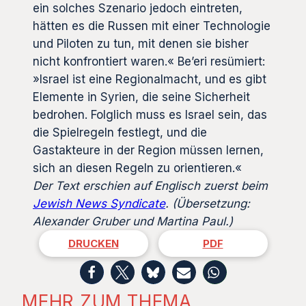
ein solches Szenario jedoch eintreten,
hätten es die Russen mit einer Technologie
und Piloten zu tun, mit denen sie bisher
nicht konfrontiert waren.« Be’eri resümiert:
»Israel ist eine Regionalmacht, und es gibt
Elemente in Syrien, die seine Sicherheit
bedrohen. Folglich muss es Israel sein, das
die Spielregeln festlegt, und die
Gastakteure in der Region müssen lernen,
sich an diesen Regeln zu orientieren.«
Der Text erschien auf Englisch zuerst beim
Jewish News Syndicate
.
(Übersetzung:
Alexander Gruber und Martina Paul.)
DRUCKEN
PDF
MEHR ZUM THEMA