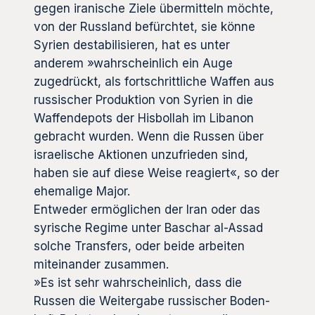
gegen iranische Ziele übermitteln möchte,
von der Russland befürchtet, sie könne
Syrien destabilisieren, hat es unter
anderem »wahrscheinlich ein Auge
zugedrückt, als fortschrittliche Waffen aus
russischer Produktion von Syrien in die
Waffendepots der Hisbollah im Libanon
gebracht wurden. Wenn die Russen über
israelische Aktionen unzufrieden sind,
haben sie auf diese Weise reagiert«, so der
ehemalige Major.
Entweder ermöglichen der Iran oder das
syrische Regime unter Baschar al-Assad
solche Transfers, oder beide arbeiten
miteinander zusammen.
»Es ist sehr wahrscheinlich, dass die
Russen die Weitergabe russischer Boden-