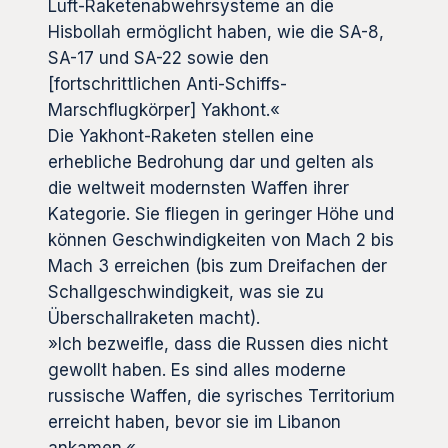
Luft-Raketenabwehrsysteme an die
Hisbollah ermöglicht haben, wie die SA-8,
SA-17 und SA-22 sowie den
[fortschrittlichen Anti-Schiffs-
Marschflugkörper] Yakhont.«
Die Yakhont-Raketen stellen eine
erhebliche Bedrohung dar und gelten als
die weltweit modernsten Waffen ihrer
Kategorie. Sie fliegen in geringer Höhe und
können Geschwindigkeiten von Mach 2 bis
Mach 3 erreichen (bis zum Dreifachen der
Schallgeschwindigkeit, was sie zu
Überschallraketen macht).
»Ich bezweifle, dass die Russen dies nicht
gewollt haben. Es sind alles moderne
russische Waffen, die syrisches Territorium
erreicht haben, bevor sie im Libanon
ankamen.«