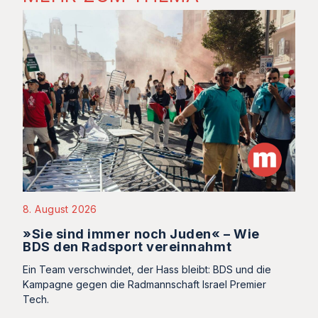
8. August 2026
»Sie sind immer noch Juden« – Wie
BDS den Radsport vereinnahmt
Ein Team verschwindet, der Hass bleibt: BDS und die
Kampagne gegen die Radmannschaft Israel Premier
Tech.