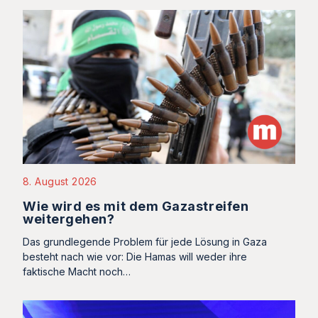
8. August 2026
Wie wird es mit dem Gazastreifen
weitergehen?
Das grundlegende Problem für jede Lösung in Gaza
besteht nach wie vor: Die Hamas will weder ihre
faktische Macht noch…