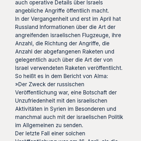
auch operative Details über Israels
angebliche Angriffe öffentlich macht.
In der Vergangenheit und erst im April hat
Russland Informationen über die Art der
angreifenden israelischen Flugzeuge, ihre
Anzahl, die Richtung der Angriffe, die
Anzahl der abgefangenen Raketen und
gelegentlich auch über die Art der von
Israel verwendeten Raketen veröffentlicht.
So heißt es in dem Bericht von Alma:
»Der Zweck der russischen
Veröffentlichung war, eine Botschaft der
Unzufriedenheit mit den israelischen
Aktivitäten in Syrien im Besonderen und
manchmal auch mit der israelischen Politik
im Allgemeinen zu senden.
Der letzte Fall einer solchen