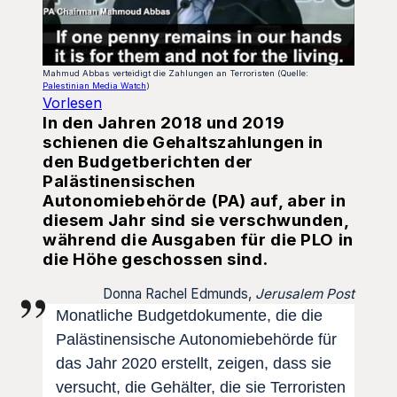
Mahmud Abbas verteidigt die Zahlungen an Terroristen (Quelle:
Palestinian Media Watch
)
Vorlesen
In den Jahren 2018 und 2019
schienen die Gehaltszahlungen in
den Budgetberichten der
Palästinensischen
Autonomiebehörde (PA) auf, aber in
diesem Jahr sind sie verschwunden,
während die Ausgaben für die PLO in
die Höhe geschossen sind.
Donna Rachel Edmunds,
Jerusalem Post
Monatliche Budgetdokumente, die die
Palästinensische Autonomiebehörde für
das Jahr 2020 erstellt, zeigen, dass sie
versucht, die Gehälter, die sie Terroristen