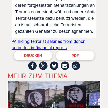
deren fortgesetzten Gehaltszahlungen an
Terroristen vorsieht, während andere Anti-
Terror-Gesetze dazu benutzt werden, die
an israelisch-arabische Terroristen
gezahlten Gehälter zu beschlagnahmen.
PA hiding terrorist salaries from donor
countries in financial reports
DRUCKEN
PDF
MEHR ZUM THEMA