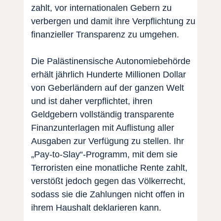
zahlt, vor internationalen Gebern zu
verbergen und damit ihre Verpflichtung zu
finanzieller Transparenz zu umgehen.
Die Palästinensische Autonomiebehörde
erhält jährlich Hunderte Millionen Dollar
von Geberländern auf der ganzen Welt
und ist daher verpflichtet, ihren
Geldgebern vollständig transparente
Finanzunterlagen mit Auflistung aller
Ausgaben zur Verfügung zu stellen. Ihr
„Pay-to-Slay“-Programm, mit dem sie
Terroristen eine monatliche Rente zahlt,
verstößt jedoch gegen das Völkerrecht,
sodass sie die Zahlungen nicht offen in
ihrem Haushalt deklarieren kann.