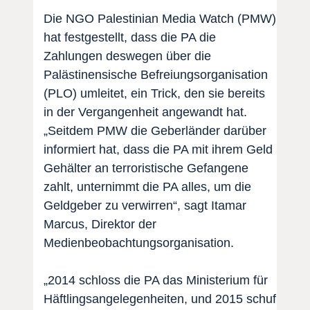
Die NGO Palestinian Media Watch (PMW)
hat festgestellt, dass die PA die
Zahlungen deswegen über die
Palästinensische Befreiungsorganisation
(PLO) umleitet, ein Trick, den sie bereits
in der Vergangenheit angewandt hat.
„Seitdem PMW die Geberländer darüber
informiert hat, dass die PA mit ihrem Geld
Gehälter an terroristische Gefangene
zahlt, unternimmt die PA alles, um die
Geldgeber zu verwirren“, sagt Itamar
Marcus, Direktor der
Medienbeobachtungsorganisation.
„2014 schloss die PA das Ministerium für
Häftlingsangelegenheiten, und 2015 schuf