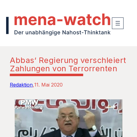
Abbas‘ Regierung verschleiert
Zahlungen von Terrorrenten
Redaktion
11. Mai 2020