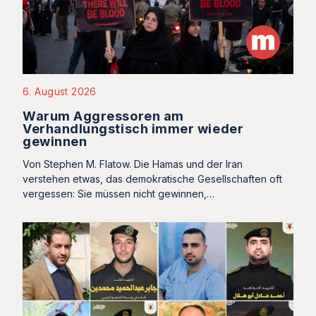
6. August 2026
Warum Aggressoren am
Verhandlungstisch immer wieder
gewinnen
Von Stephen M. Flatow. Die Hamas und der Iran
verstehen etwas, das demokratische Gesellschaften oft
vergessen: Sie müssen nicht gewinnen,…