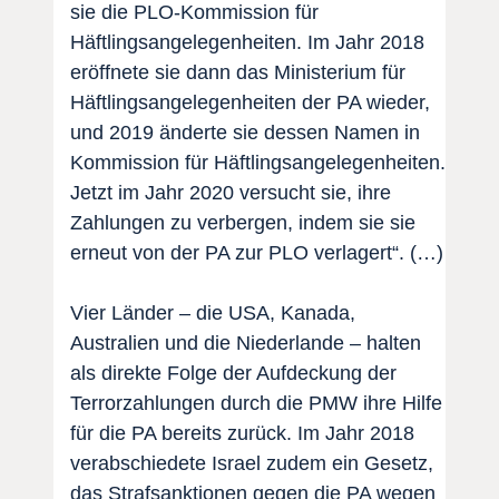
sie die PLO-Kommission für
Häftlingsangelegenheiten. Im Jahr 2018
eröffnete sie dann das Ministerium für
Häftlingsangelegenheiten der PA wieder,
und 2019 änderte sie dessen Namen in
Kommission für Häftlingsangelegenheiten.
Jetzt im Jahr 2020 versucht sie, ihre
Zahlungen zu verbergen, indem sie sie
erneut von der PA zur PLO verlagert“. (…)
Vier Länder – die USA, Kanada,
Australien und die Niederlande – halten
als direkte Folge der Aufdeckung der
Terrorzahlungen durch die PMW ihre Hilfe
für die PA bereits zurück. Im Jahr 2018
verabschiedete Israel zudem ein Gesetz,
das Strafsanktionen gegen die PA wegen