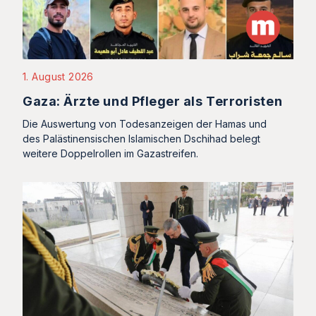
1. August 2026
Gaza: Ärzte und Pfleger als Terroristen
Die Auswertung von Todesanzeigen der Hamas und
des Palästinensischen Islamischen Dschihad belegt
weitere Doppelrollen im Gazastreifen.