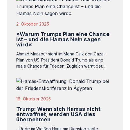
2. Oktober 2025
»Warum Trumps Plan eine Chance
ist – und die Hamas Nein sagen
wird«
Ahmad Mansour sieht im Mena-Talk den Gaza-
Plan von US-Präsident Donald Trump als eine
reale Chance für Frieden. Zugleich warnt der…
16. Oktober 2025
Trump: Wenn sich Hamas nicht
entwaffnet, werden USA dies
übernehmen
…Rede im Weißen Haus am Dienstag sagte