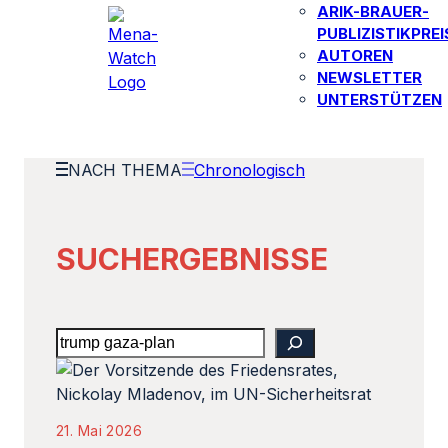
ARIK-BRAUER-
PUBLIZISTIKPREI
AUTOREN​
NEWSLETTER
UNTERSTÜTZEN
NACH THEMA
Chronologisch
SUCHERGEBNISSE
Search
21. Mai 2026