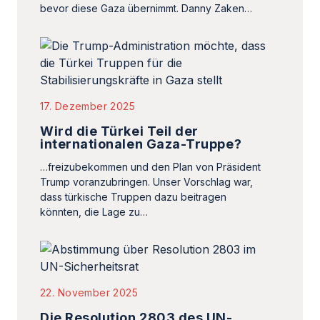
bevor diese Gaza übernimmt. Danny Zaken…
17. Dezember 2025
Wird die Türkei Teil der
internationalen Gaza-Truppe?
…freizubekommen und den Plan von Präsident
Trump voranzubringen. Unser Vorschlag war,
dass türkische Truppen dazu beitragen
könnten, die Lage zu…
22. November 2025
Die Resolution 2803 des UN-