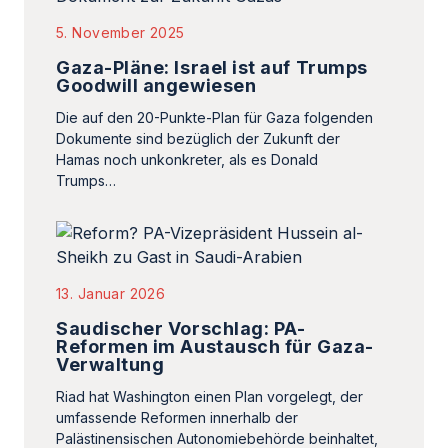
5. November 2025
Gaza-Pläne: Israel ist auf Trumps
Goodwill angewiesen
Die auf den 20-Punkte-Plan für Gaza folgenden
Dokumente sind bezüglich der Zukunft der
Hamas noch unkonkreter, als es Donald
Trumps…
13. Januar 2026
Saudischer Vorschlag: PA-
Reformen im Austausch für Gaza-
Verwaltung
Riad hat Washington einen Plan vorgelegt, der
umfassende Reformen innerhalb der
Palästinensischen Autonomiebehörde beinhaltet,