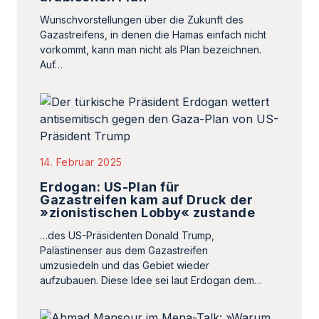
Wunschvorstellungen über die Zukunft des
Gazastreifens, in denen die Hamas einfach nicht
vorkommt, kann man nicht als Plan bezeichnen.
Auf…
14. Februar 2025
Erdogan: US-Plan für
Gazastreifen kam auf Druck der
»zionistischen Lobby« zustande
…des US-Präsidenten Donald Trump,
Palästinenser aus dem Gazastreifen
umzusiedeln und das Gebiet wieder
aufzubauen. Diese Idee sei laut Erdogan dem…