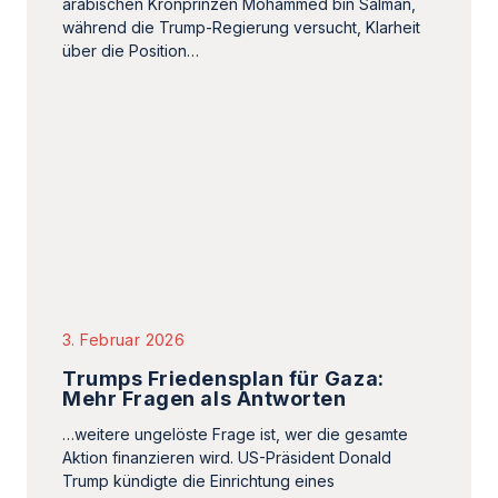
3. Februar 2026
Trumps Friedensplan für Gaza:
Mehr Fragen als Antworten
…weitere ungelöste Frage ist, wer die gesamte
Aktion finanzieren wird. US-Präsident Donald
Trump kündigte die Einrichtung eines
Friedensrats, eines Gaza-Rats…