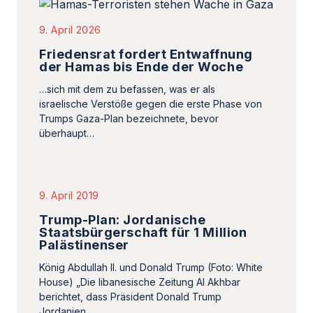
9. April 2026
Friedensrat fordert Entwaffnung
der Hamas bis Ende der Woche
…sich mit dem zu befassen, was er als
israelische Verstöße gegen die erste Phase von
Trumps Gaza-Plan bezeichnete, bevor
überhaupt…
9. April 2019
Trump-Plan: Jordanische
Staatsbürgerschaft für 1 Million
Palästinenser
König Abdullah II. und Donald Trump (Foto: White
House) „Die libanesische Zeitung Al Akhbar
berichtet, dass Präsident Donald Trump
Jordanien…