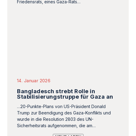
14. Januar 2026
Bangladesch strebt Rolle in
Stabilisierungstruppe für Gaza an
…20-Punkte-Plans von US-Präsident Donald
Trump zur Beendigung des Gaza-Konflikts und
wurde in die Resolution 2803 des UN-
Sicherheitsrats aufgenommen, die am…
MEHR LADEN
SUCHE…