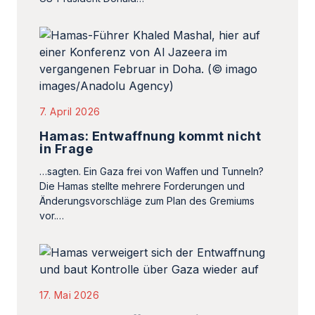
7. April 2026
Hamas: Entwaffnung kommt nicht
in Frage
…sagten. Ein Gaza frei von Waffen und Tunneln?
Die Hamas stellte mehrere Forderungen und
Änderungsvorschläge zum Plan des Gremiums
vor.…
17. Mai 2026