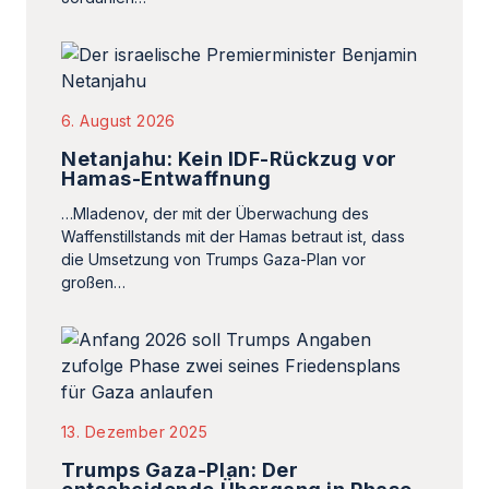
6. August 2026
Netanjahu: Kein IDF-Rückzug vor
Hamas-Entwaffnung
…Mladenov, der mit der Überwachung des
Waffenstillstands mit der Hamas betraut ist, dass
die Umsetzung von Trumps Gaza-Plan vor
großen…
13. Dezember 2025
Trumps Gaza-Plan: Der