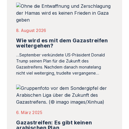
8. August 2026
Wie wird es mit dem Gazastreifen
weitergehen?
…September verkündete US-Präsident Donald
Trump seinen Plan für die Zukunft des
Gazastreifens. Nachdem danach monatelang
nicht viel weiterging, trudelte vergangene…
6. März 2025
Gazastreifen: Es gibt keinen
arabischen Plan