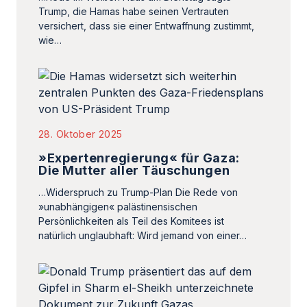
Trump, die Hamas habe seinen Vertrauten
versichert, dass sie einer Entwaffnung zustimmt,
wie…
28. Oktober 2025
»Expertenregierung« für Gaza:
Die Mutter aller Täuschungen
…Widerspruch zu Trump-Plan Die Rede von
»unabhängigen« palästinensischen
Persönlichkeiten als Teil des Komitees ist
natürlich unglaubhaft: Wird jemand von einer…