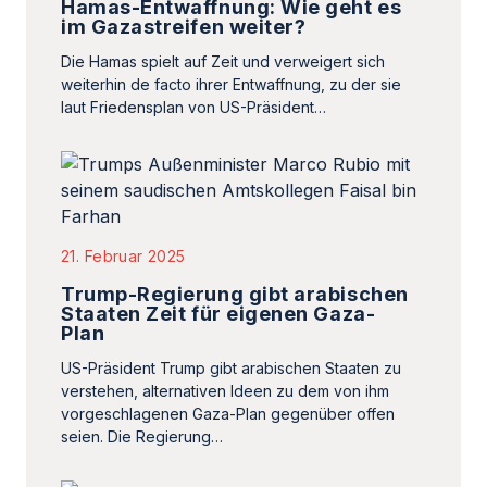
Hamas-Entwaffnung: Wie geht es
im Gazastreifen weiter?
Die Hamas spielt auf Zeit und verweigert sich
weiterhin de facto ihrer Entwaffnung, zu der sie
laut Friedensplan von US-Präsident…
21. Februar 2025
Trump-Regierung gibt arabischen
Staaten Zeit für eigenen Gaza-
Plan
US-Präsident Trump gibt arabischen Staaten zu
verstehen, alternativen Ideen zu dem von ihm
vorgeschlagenen Gaza-Plan gegenüber offen
seien. Die Regierung…