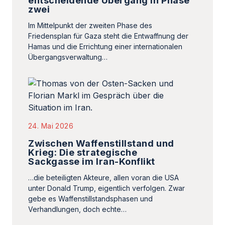
entscheidende Übergang in Phase
zwei
Im Mittelpunkt der zweiten Phase des
Friedensplan für Gaza steht die Entwaffnung der
Hamas und die Errichtung einer internationalen
Übergangsverwaltung…
24. Mai 2026
Zwischen Waffenstillstand und
Krieg: Die strategische
Sackgasse im Iran-Konflikt
…die beteiligten Akteure, allen voran die USA
unter Donald Trump, eigentlich verfolgen. Zwar
gebe es Waffenstillstandsphasen und
Verhandlungen, doch echte…