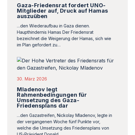
Gaza-Friedensrat fordert UNO-
Mitglieder auf, Druck auf Hamas
auszuüben
…den Wiederaufbau in Gaza dienen.
Haupthindernis Hamas Der Friedensrat
bezeichnet die Weigerung der Hamas, sich wie
im Plan gefordert zu…
30. März 2026
Mladenov legt
Rahmenbedingungen für
Umsetzung des Gaza-
Friedensplans dar
…den Gazastreifen, Nickolay Mladenov, legte in
der vergangenen Woche fünf Punkte vor,
welche die Umsetzung des Friedensplans von
US-Präsident Donald…