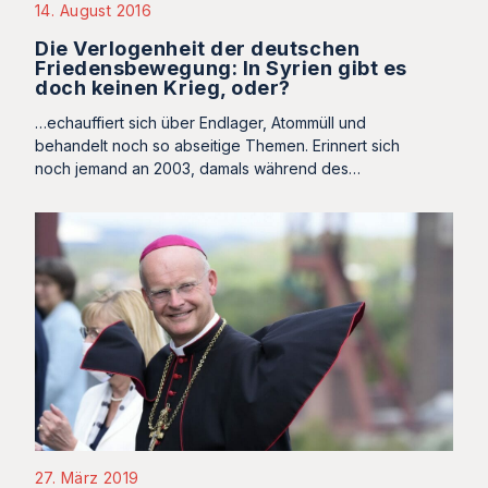
14. August 2016
Die Verlogenheit der deutschen
Friedensbewegung: In Syrien gibt es
doch keinen Krieg, oder?
…echauffiert sich über Endlager, Atommüll und
behandelt noch so abseitige Themen. Erinnert sich
noch jemand an 2003, damals während des…
27. März 2019