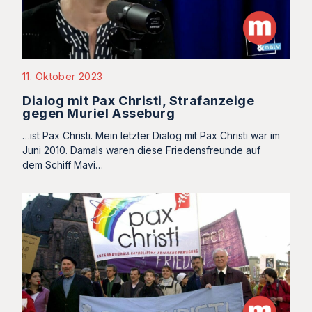
11. Oktober 2023
Dialog mit Pax Christi, Strafanzeige
gegen Muriel Asseburg
…ist Pax Christi. Mein letzter Dialog mit Pax Christi war im
Juni 2010. Damals waren diese Friedensfreunde auf
dem Schiff Mavi…