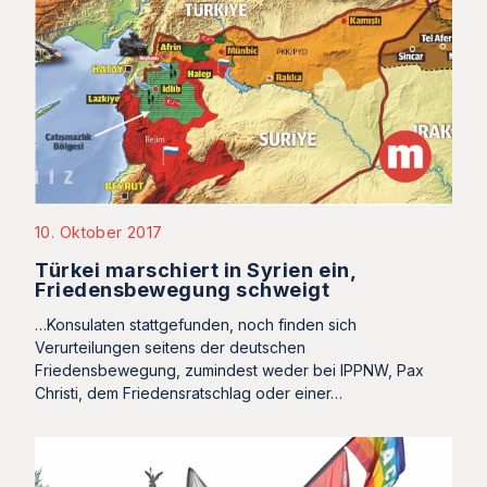
10. Oktober 2017
Türkei marschiert in Syrien ein,
Friedensbewegung schweigt
…Konsulaten stattgefunden, noch finden sich
Verurteilungen seitens der deutschen
Friedensbewegung, zumindest weder bei IPPNW, Pax
Christi, dem Friedensratschlag oder einer…