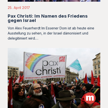
25. April 2017
Pax Christi: Im Namen des Friedens
gegen Israel
Von Alex Feuerherdt Im Essener Dom ist ab heute eine
Ausstellung zu sehen, in der Israel dämonisiert und
delegitimiert wird.…