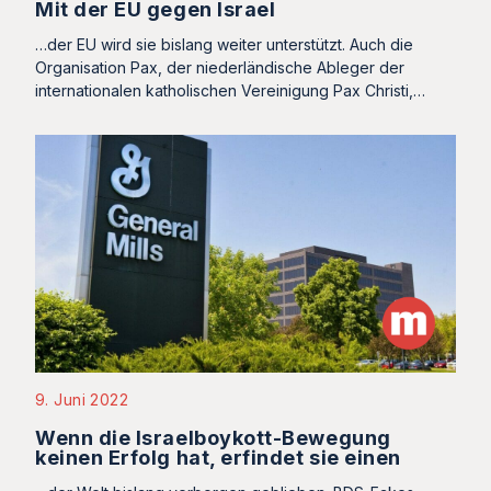
Mit der EU gegen Israel
…der EU wird sie bislang weiter unterstützt. Auch die
Organisation Pax, der niederländische Ableger der
internationalen katholischen Vereinigung Pax Christi,…
9. Juni 2022
Wenn die Israelboykott-Bewegung
keinen Erfolg hat, erfindet sie einen