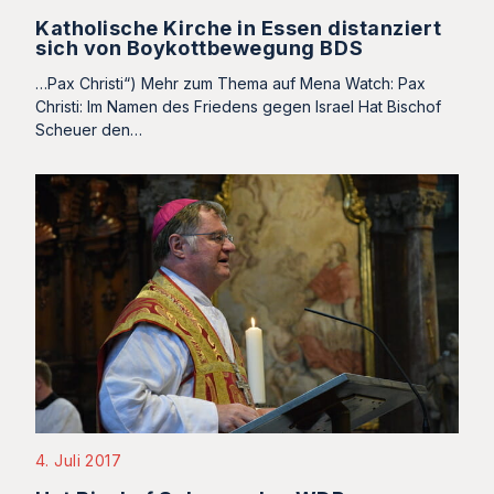
Katholische Kirche in Essen distanziert
sich von Boykottbewegung BDS
…Pax Christi“) Mehr zum Thema auf Mena Watch: Pax
Christi: Im Namen des Friedens gegen Israel Hat Bischof
Scheuer den…
4. Juli 2017