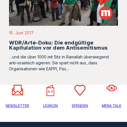
15. Juni 2017
WDR/Arte-Doku: Die endgültige
Kapitulation vor dem Antisemitismus
…und die über 1000 mit Sitz in Ramallah überwiegend
anti-israelisch agieren. Sie spart nicht aus, dass
Organisationen wie EAPPI, Pax…
NEWSLETTER
LEXIKON
SPENDEN
MENA TALK