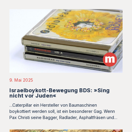
9. Mai 2025
Israelboykott-Bewegung BDS: »Sing
nicht vor Juden«
…Caterpillar ein Hersteller von Baumaschinen
boykottiert werden soll, ist ein besonderer Gag. Wenn
Pax Christi seine Bagger, Radlader, Asphaltfräsen und…