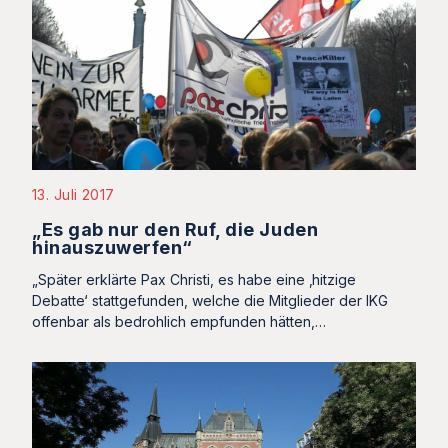
13. Juli 2017
„Es gab nur den Ruf, die Juden
hinauszuwerfen“
„Später erklärte Pax Christi, es habe eine ‚hitzige
Debatte‘ stattgefunden, welche die Mitglieder der IKG
offenbar als bedrohlich empfunden hätten,…