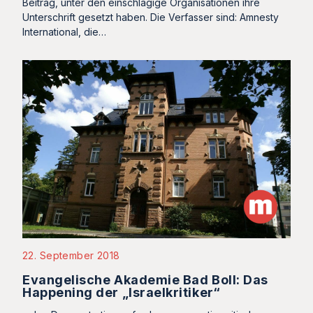
Beitrag, unter den einschlägige Organisationen ihre
Unterschrift gesetzt haben. Die Verfasser sind: Amnesty
International, die…
22. September 2018
Evangelische Akademie Bad Boll: Das
Happening der „Israelkritiker“