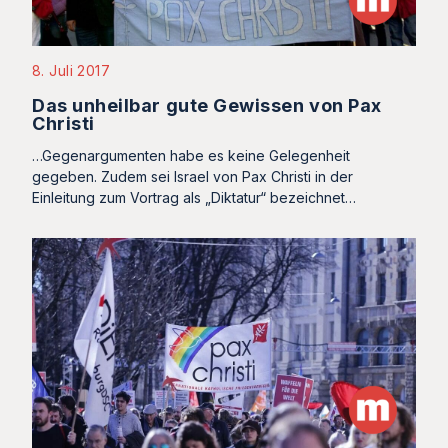
8. Juli 2017
Das unheilbar gute Gewissen von Pax
Christi
…Gegenargumenten habe es keine Gelegenheit
gegeben. Zudem sei Israel von Pax Christi in der
Einleitung zum Vortrag als „Diktatur“ bezeichnet…