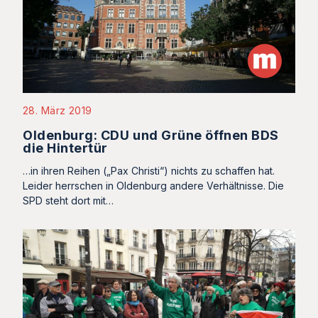
28. März 2019
Oldenburg: CDU und Grüne öffnen BDS
die Hintertür
…in ihren Reihen („Pax Christi“) nichts zu schaffen hat.
Leider herrschen in Oldenburg andere Verhältnisse. Die
SPD steht dort mit…