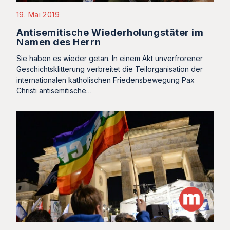
19. Mai 2019
Antisemitische Wiederholungstäter im
Namen des Herrn
Sie haben es wieder getan. In einem Akt unverfrorener
Geschichtsklitterung verbreitet die Teilorganisation der
internationalen katholischen Friedensbewegung Pax
Christi antisemitische…