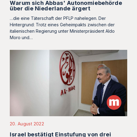
Warum sich Abbas' Autonomiebehörde
über die Niederlande ärgert
…die eine Täterschaft der PFLP nahelegen. Der
Hintergrund: Trotz eines Geheimpakts zwischen der
italienischen Regierung unter Ministerpräsident Aldo
Moro und…
20. August 2022
Israel bestätigt Einstufung von drei