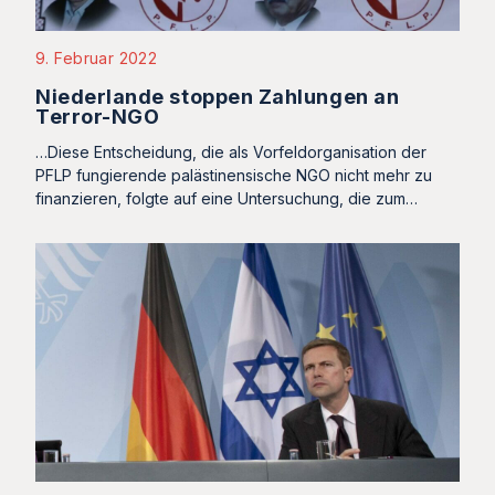
9. Februar 2022
Niederlande stoppen Zahlungen an
Terror-NGO
…Diese Entscheidung, die als Vorfeldorganisation der
PFLP fungierende palästinensische NGO nicht mehr zu
finanzieren, folgte auf eine Untersuchung, die zum…