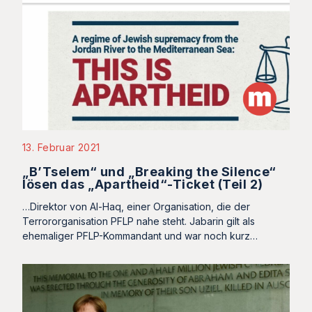
13. Februar 2021
„B’Tselem“ und „Breaking the Silence“
lösen das „Apartheid“-Ticket (Teil 2)
…Direktor von Al-Haq, einer Organisation, die der
Terrororganisation PFLP nahe steht. Jabarin gilt als
ehemaliger PFLP-Kommandant und war noch kurz…