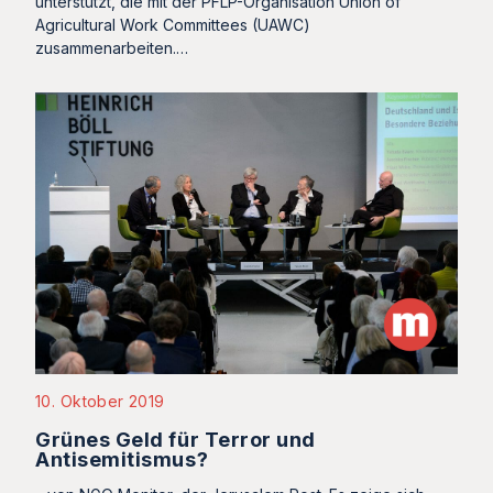
unterstützt, die mit der PFLP-Organisation Union of
Agricultural Work Committees (UAWC)
zusammenarbeiten.…
10. Oktober 2019
Grünes Geld für Terror und
Antisemitismus?