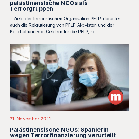
palästinensische NGOs als
Terrorgruppen
…Ziele der terroristischen Organisation PFLP, darunter
auch die Rekrutierung von PFLP-Aktivisten und der
Beschaffung von Geldern für die PFLP, so…
21. November 2021
Palästinensische NGOs: Spanierin
wegen Terrorfinanzierung verurteilt