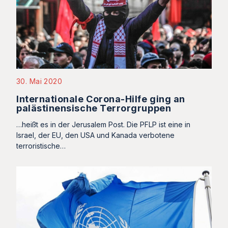
30. Mai 2020
Internationale Corona-Hilfe ging an
palästinensische Terrorgruppen
…heißt es in der Jerusalem Post. Die PFLP ist eine in
Israel, der EU, den USA und Kanada verbotene
terroristische…