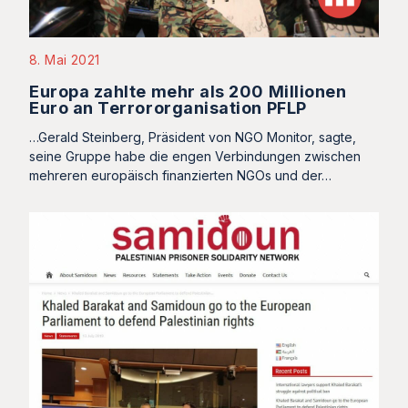
8. Mai 2021
Europa zahlte mehr als 200 Millionen
Euro an Terrororganisation PFLP
…Gerald Steinberg, Präsident von NGO Monitor, sagte,
seine Gruppe habe die engen Verbindungen zwischen
mehreren europäisch finanzierten NGOs und der…