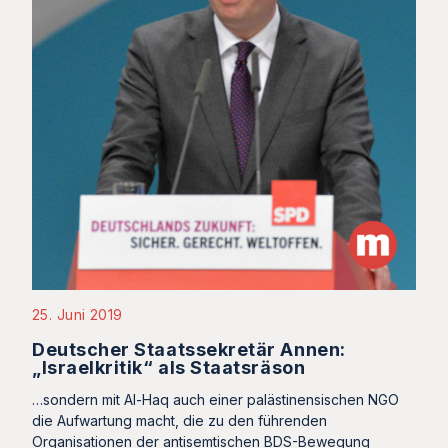
25. Juni 2019
Deutscher Staatssekretär Annen:
„Israelkritik“ als Staatsräson
…sondern mit Al-Haq auch einer palästinensischen NGO
die Aufwartung macht, die zu den führenden
Organisationen der antisemtischen BDS-Bewegung