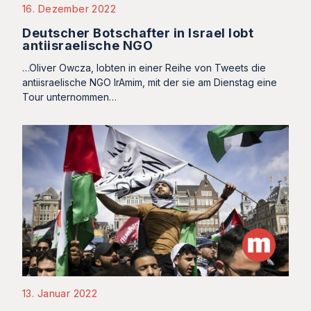
16. Dezember 2022
Deutscher Botschafter in Israel lobt
antiisraelische NGO
…Oliver Owcza, lobten in einer Reihe von Tweets die
antiisraelische NGO IrAmim, mit der sie am Dienstag eine
Tour unternommen…
13. Januar 2022