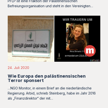
PFLP ist eine Fraktion der Palästinensischen
Befreiungsorganisation und steht in den Vereinigten…
24. Juli 2020
Wie Europa den palästinensischen
Terror sponsert
…NGO Monitor, in einem Brief an die niederländische
Regierung. Arbid, schrieb Steinberg, habe im Jahr 2016
als „Finanzdirektor“ der mit…