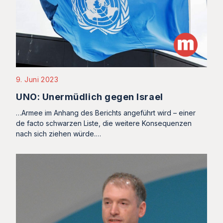
9. Juni 2023
UNO: Unermüdlich gegen Israel
…Armee im Anhang des Berichts angeführt wird – einer
de facto schwarzen Liste, die weitere Konsequenzen
nach sich ziehen würde.…