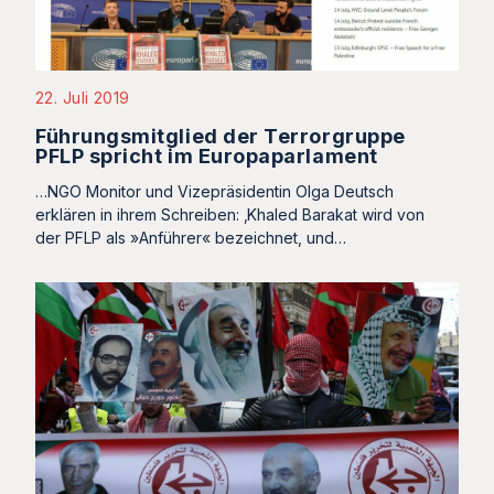
22. Juli 2019
Führungsmitglied der Terrorgruppe
PFLP spricht im Europaparlament
…NGO Monitor und Vizepräsidentin Olga Deutsch
erklären in ihrem Schreiben: ‚Khaled Barakat wird von
der PFLP als »Anführer« bezeichnet, und…