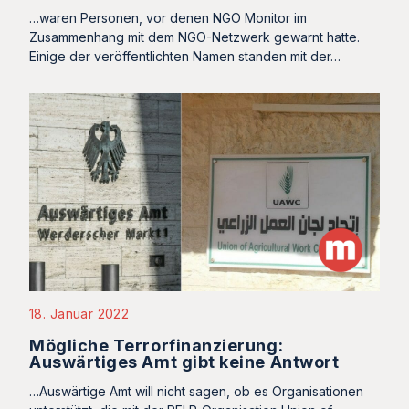
…waren Personen, vor denen NGO Monitor im
Zusammenhang mit dem NGO-Netzwerk gewarnt hatte.
Einige der veröffentlichten Namen standen mit der…
18. Januar 2022
Mögliche Terrorfinanzierung:
Auswärtiges Amt gibt keine Antwort
…Auswärtige Amt will nicht sagen, ob es Organisationen