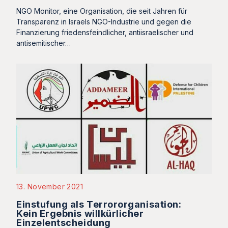
NGO Monitor, eine Organisation, die seit Jahren für
Transparenz in Israels NGO-Industrie und gegen die
Finanzierung friedensfeindlicher, antiisraelischer und
antisemitischer…
13. November 2021
Einstufung als Terrororganisation:
Kein Ergebnis willkürlicher
Einzelentscheidung