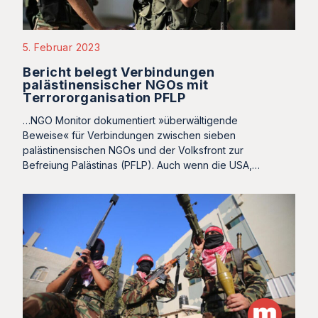
5. Februar 2023
Bericht belegt Verbindungen
palästinensischer NGOs mit
Terrororganisation PFLP
…NGO Monitor dokumentiert »überwältigende
Beweise« für Verbindungen zwischen sieben
palästinensischen NGOs und der Volksfront zur
Befreiung Palästinas (PFLP). Auch wenn die USA,…