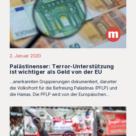
2. Januar 2020
Palästinenser: Terror-Unterstützung
ist wichtiger als Geld von der EU
…anerkannten Gruppierungen dokumentiert, darunter
die Volksfront für die Befreiung Palästinas (PFLP) und
die Hamas. Die PFLP wird von der Europäischen…