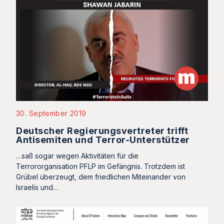
30. September 2019
Deutscher Regierungsvertreter trifft
Antisemiten und Terror-Unterstützer
…saß sogar wegen Aktivitäten für die
Terrororganisation PFLP im Gefängnis. Trotzdem ist
Grübel überzeugt, dem friedlichen Miteinander von
Israelis und…