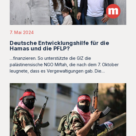
7. Mai 2024
Deutsche Entwicklungshilfe für die
Hamas und die PFLP?
…finanzieren. So unterstützte die GIZ die
palästinensische NGO Miftah, die nach dem 7. Oktober
leugnete, dass es Vergewaltigungen gab. Die…