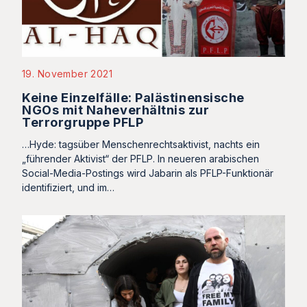
19. November 2021
Keine Einzelfälle: Palästinensische
NGOs mit Naheverhältnis zur
Terrorgruppe PFLP
…Hyde: tagsüber Menschenrechtsaktivist, nachts ein
„führender Aktivist“ der PFLP. In neueren arabischen
Social-Media-Postings wird Jabarin als PFLP-Funktionär
identifiziert, und im…