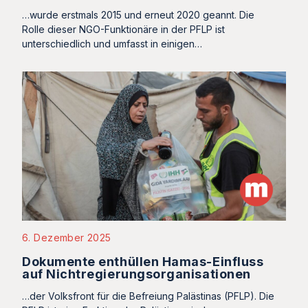
…wurde erstmals 2015 und erneut 2020 geannt. Die
Rolle dieser NGO-Funktionäre in der PFLP ist
unterschiedlich und umfasst in einigen…
6. Dezember 2025
Dokumente enthüllen Hamas-Einfluss
auf Nichtregierungsorganisationen
…der Volksfront für die Befreiung Palästinas (PFLP). Die