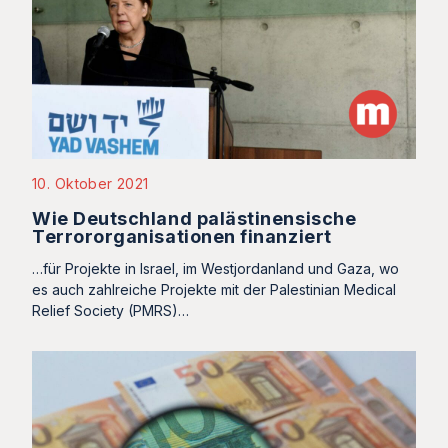
10. Oktober 2021
Wie Deutschland palästinensische
Terrororganisationen finanziert
…für Projekte in Israel, im Westjordanland und Gaza, wo
es auch zahlreiche Projekte mit der Palestinian Medical
Relief Society (PMRS)…