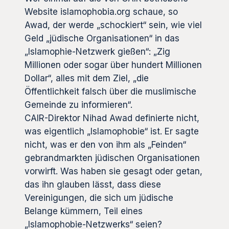
Website islamophobia.org schaue, so
Awad, der werde „schockiert“ sein, wie viel
Geld „jüdische Organisationen“ in das
„Islamophie-Netzwerk gießen“: „Zig
Millionen oder sogar über hundert Millionen
Dollar“, alles mit dem Ziel, „die
Öffentlichkeit falsch über die muslimische
Gemeinde zu informieren“.
CAIR-Direktor Nihad Awad definierte nicht,
was eigentlich „Islamophobie“ ist. Er sagte
nicht, was er den von ihm als „Feinden“
gebrandmarkten jüdischen Organisationen
vorwirft. Was haben sie gesagt oder getan,
das ihn glauben lässt, dass diese
Vereinigungen, die sich um jüdische
Belange kümmern, Teil eines
„Islamophobie-Netzwerks“ seien?