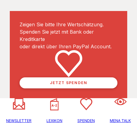
Zeigen Sie bitte Ihre Wertschätzung.
Spenden Sie jetzt mit Bank oder
Kreditkarte
oder direkt über Ihren PayPal Account.
JETZT SPENDEN
NEWSLETTER
LEXIKON
SPENDEN
MENA TALK