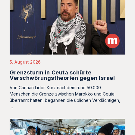
5. August 2026
Grenzsturm in Ceuta schürte
Verschwörungstheorien gegen Israel
Von Canaan Lidor. Kurz nachdem rund 50.000
Menschen die Grenze zwischen Marokko und Ceuta
überrannt hatten, begannen die üblichen Verdächtigen,
…