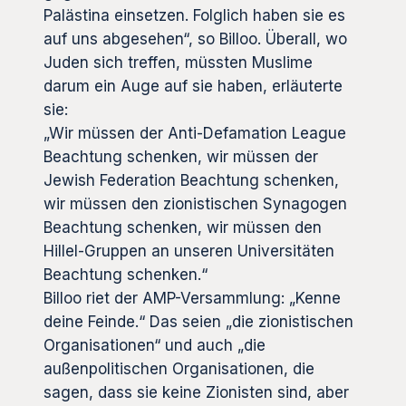
Palästina einsetzen. Folglich haben sie es
auf uns abgesehen“, so Billoo. Überall, wo
Juden sich treffen, müssten Muslime
darum ein Auge auf sie haben, erläuterte
sie:
„Wir müssen der Anti-Defamation League
Beachtung schenken, wir müssen der
Jewish Federation Beachtung schenken,
wir müssen den zionistischen Synagogen
Beachtung schenken, wir müssen den
Hillel-Gruppen an unseren Universitäten
Beachtung schenken.“
Billoo riet der AMP-Versammlung: „Kenne
deine Feinde.“ Das seien „die zionistischen
Organisationen“ und auch „die
außenpolitischen Organisationen, die
sagen, dass sie keine Zionisten sind, aber