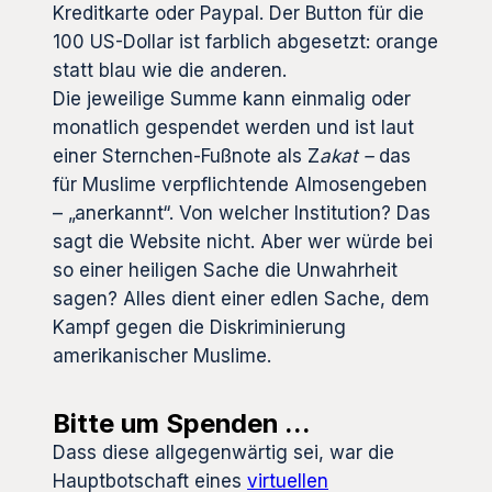
Kreditkarte oder Paypal. Der Button für die
100 US-Dollar ist farblich abgesetzt: orange
statt blau wie die anderen.
Die jeweilige Summe kann einmalig oder
monatlich gespendet werden und ist laut
einer Sternchen-Fußnote als Z
akat –
das
für Muslime verpflichtende Almosengeben
– „anerkannt“. Von welcher Institution? Das
sagt die Website nicht. Aber wer würde bei
so einer heiligen Sache die Unwahrheit
sagen? Alles dient einer edlen Sache, dem
Kampf gegen die Diskriminierung
amerikanischer Muslime.
Bitte um Spenden …
Dass diese allgegenwärtig sei, war die
Hauptbotschaft eines
virtuellen