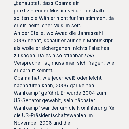
„behauptet, dass Obama ein
praktizierender Muslim sei und deshalb
sollten die Wähler nicht für ihn stimmen, da
er ein heimlicher Muslim sei“.
An der Stelle, wo Awad die Jahreszahl
2006 nennt, schaut er auf sein Manuskript,
als wolle er sichergehen, nichts Falsches
zu sagen. Da es also offenbar
kein
Versprecher ist, muss man sich fragen, wie
er darauf kommt.
Obama hat, wie jeder weiß oder leicht
nachprüfen kann, 2006 gar keinen
Wahlkampf geführt. Er wurde 2004 zum
US-Senator gewählt, sein nächster
Wahlkampf war der um die Nominierung für
die US-Präsidentschaftswahlen im
November 2008 und die