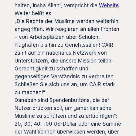
halten, insha Allah“, verspricht die
Website
.
Weiter heißt es:
„Die Rechte der Muslime werden weiterhin
angegriffen. Wir reagieren an allen Fronten
– von Arbeitsplätzen über Schulen,
Flughäfen bis hin zu Gerichtssälen! CAIR
zählt auf ein nationales Netzwerk von
Unterstützern, die unsere Mission teilen,
Gerechtigkeit zu schaffen und
gegenseitiges Verständnis zu verbreiten.
Schließen Sie sich uns an, um CAIR stark
zu machen!“
Daneben sind Spendenbuttons, die der
Nutzer drücken soll, um „amerikanische
Muslime zu schützen und zu ertüchtigen“:
20, 30, 40, 100 US-Dollar oder eine Summe
der Wahl können überwiesen werden, über