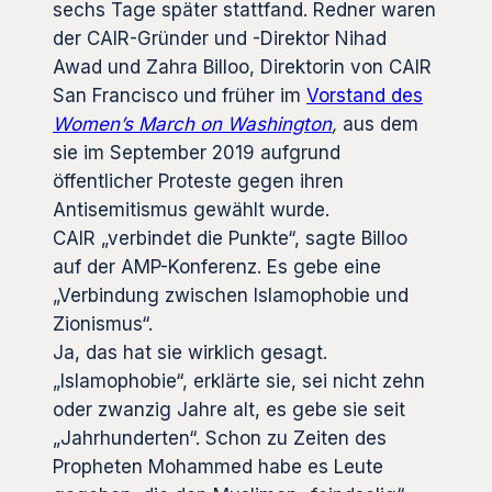
sechs Tage später stattfand. Redner waren
der CAIR-Gründer und -Direktor Nihad
Awad und Zahra Billoo, Direktorin von CAIR
San Francisco und früher im
Vorstand des
Women’s March on Washington
,
aus dem
sie im September 2019 aufgrund
öffentlicher Proteste gegen ihren
Antisemitismus gewählt wurde.
CAIR „verbindet die Punkte“, sagte Billoo
auf der AMP-Konferenz. Es gebe eine
„Verbindung zwischen Islamophobie und
Zionismus“.
Ja, das hat sie wirklich gesagt.
„Islamophobie“, erklärte sie, sei nicht zehn
oder zwanzig Jahre alt, es gebe sie seit
„Jahrhunderten“. Schon zu Zeiten des
Propheten Mohammed habe es Leute