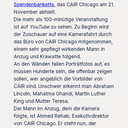
Spendenbanketts
, das CAIR Chicago am 21.
November abhielt.
Die mehr als 100-minütige Veranstaltung
ist auf
YouTube
zu sehen. Zu Beginn wird
der Zuschauer auf eine Kamerafahrt durch
das Büro von CAIR Chicago mitgenommen,
einem sehr gepflegt wirkenden Mann in
Anzug und Krawatte folgend.
An den Wänden fallen Porträtfotos auf, es
müssen Hunderte sein, die offenbar zeigen
sollen, wer angeblich die Vorbilder von
CAIR sind. Unschwer erkennt man Abraham
Lincoln, Mahatma Ghandi, Martin Luther
King und Mutter Teresa.
Der Mann im Anzug, dem die Kamera
folgte, ist Ahmed Rehab, Exekutivdirektor
von CAIR Chicago. Er steht nun, der