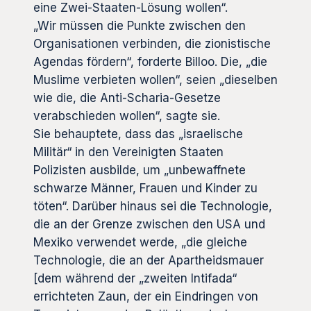
eine Zwei-Staaten-Lösung wollen“.
„Wir müssen die Punkte zwischen den
Organisationen verbinden, die zionistische
Agendas fördern“, forderte Billoo. Die, „die
Muslime verbieten wollen“, seien „dieselben
wie die, die Anti-Scharia-Gesetze
verabschieden wollen“, sagte sie.
Sie behauptete, dass das „israelische
Militär“ in den Vereinigten Staaten
Polizisten ausbilde, um „unbewaffnete
schwarze Männer, Frauen und Kinder zu
töten“. Darüber hinaus sei die Technologie,
die an der Grenze zwischen den USA und
Mexiko verwendet werde, „die gleiche
Technologie, die an der Apartheidsmauer
[dem während der „zweiten Intifada“
errichteten Zaun, der ein Eindringen von