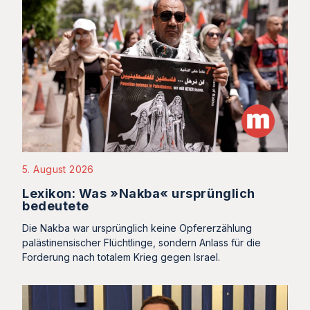
5. August 2026
Lexikon: Was »Nakba« ursprünglich
bedeutete
Die Nakba war ursprünglich keine Opfererzählung
palästinensischer Flüchtlinge, sondern Anlass für die
Forderung nach totalem Krieg gegen Israel.