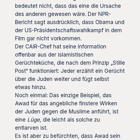
bedeutet nicht, dass das eine die Ursache
des anderen gewesen wäre. Der NPR-
Bericht sagt ausdrücklich, dass Obama und
der US-Präsidentschaftswahlkampf in dem
Film gar nicht vorkommen.
Der CAIR-Chef hat seine Information
offenbar aus der islamistischen
Gerüchteküche, die nach dem Prinzip „Stille
Post“ funktioniert: Jeder erzählt ein Gerücht
über die Juden weiter und fügt selbst
etwas hinzu.
Noch einmal: Das einzige Beispiel, das
Awad für das angebliche finstere Wirken
der Juden gegen die Muslime anführt, ist
eine
Lüge
, die leicht als solche zu
entlarven ist.
Es ist aber zu befürchten, dass Awad sein