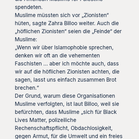
spendeten.
Muslime müssten sich vor „Zionisten“
hüten, sagte Zahra Billoo weiter. Auch die
„höflichen Zionisten“ seien die „Feinde“ der
Muslime:
„Wenn wir über Islamophobie sprechen,
denken wir oft an die vehementen
Faschisten … aber ich möchte auch, dass
wir auf die höflichen Zionisten achten, die
sagen, lasst uns einfach zusammen Brot
brechen.“
Der Grund, warum diese Organisationen
Muslime verfolgten, ist laut Billoo, weil sie
befürchten, dass Muslime „sich für Black
Lives Matter, polizeiliche
Rechenschaftspflicht, Obdachlosigkeit,
gegen Armut, für die Umwelt und ein freies