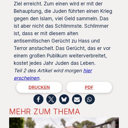
Ziel erreicht. Zum einen wird er mit der
Behauptung, die Juden führten einen Krieg
gegen den Islam, viel Geld sammeln. Das
ist aber nicht das Schlimmste. Schlimmer
ist, dass er mit diesem alten
antisemitischen Gerücht zu Hass und
Terror anstachelt. Das Gerücht, das er vor
einem großen Publikum weiterverbreitet,
kostet jedes Jahr Juden das Leben.
Teil 2 des Artikel wird morgen
hier
erscheinen
.
DRUCKEN
PDF
MEHR ZUM THEMA