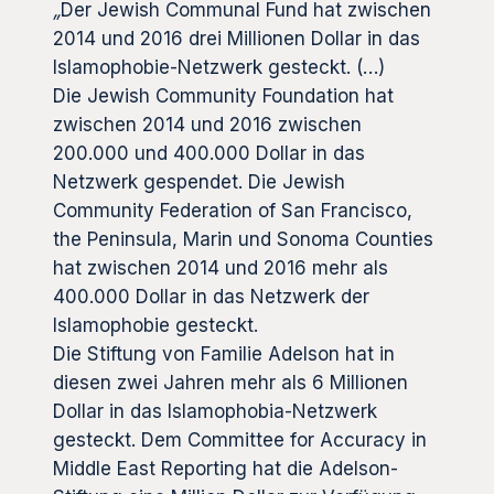
„
Der Jewish Communal Fund hat zwischen
2014 und 2016 drei Millionen Dollar in das
Islamophobie-Netzwerk gesteckt. (…)
Die Jewish Community Foundation hat
zwischen 2014 und 2016 zwischen
200.000 und 400.000 Dollar in das
Netzwerk gespendet. Die Jewish
Community Federation of San Francisco,
the Peninsula, Marin und Sonoma Counties
hat zwischen 2014 und 2016 mehr als
400.000 Dollar in das Netzwerk der
Islamophobie gesteckt.
Die Stiftung von Familie Adelson hat in
diesen zwei Jahren mehr als 6 Millionen
Dollar in das Islamophobia-Netzwerk
gesteckt. Dem Committee for Accuracy in
Middle East Reporting
hat die Adelson-