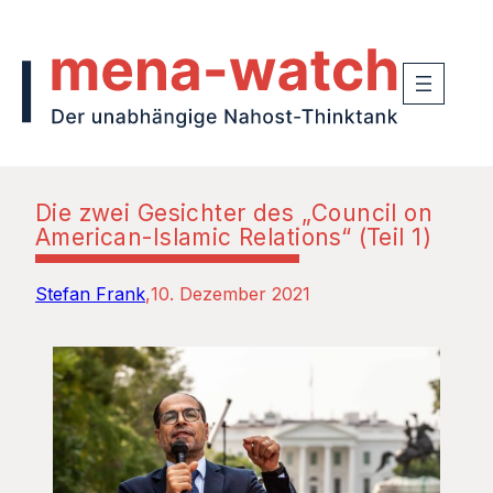
Die zwei Gesichter des „Council on
American-Islamic Relations“ (Teil 1)
Stefan Frank
10. Dezember 2021