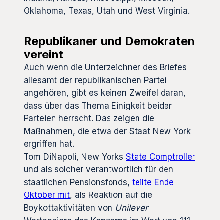
Oklahoma, Texas, Utah und West Virginia.
Republikaner und Demokraten
vereint
Auch wenn die Unterzeichner des Briefes
allesamt der republikanischen Partei
angehören, gibt es keinen Zweifel daran,
dass über das Thema Einigkeit beider
Parteien herrscht. Das zeigen die
Maßnahmen, die etwa der Staat New York
ergriffen hat.
Tom DiNapoli, New Yorks
State Comptroller
und als solcher verantwortlich für den
staatlichen Pensionsfonds,
teilte Ende
Oktober mit
, als Reaktion auf die
Boykottaktivitäten von
Unilever