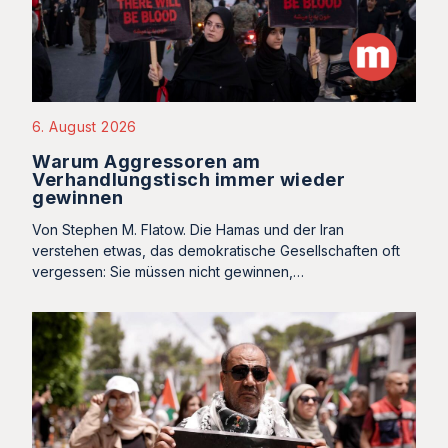
6. August 2026
Warum Aggressoren am
Verhandlungstisch immer wieder
gewinnen
Von Stephen M. Flatow. Die Hamas und der Iran
verstehen etwas, das demokratische Gesellschaften oft
vergessen: Sie müssen nicht gewinnen,…