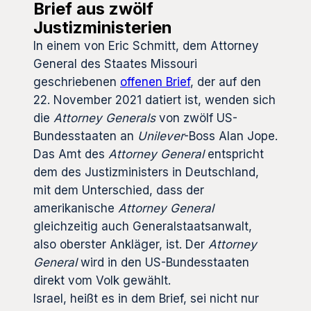
Brief aus zwölf
Justizministerien
In einem von Eric Schmitt, dem Attorney
General des Staates Missouri
geschriebenen
offenen Brief
, der auf den
22. November 2021 datiert ist, wenden sich
die
Attorney Generals
von zwölf US-
Bundesstaaten an
Unilever
-Boss Alan Jope.
Das Amt des
Attorney General
entspricht
dem des Justizministers in Deutschland,
mit dem Unterschied, dass der
amerikanische
Attorney General
gleichzeitig auch Generalstaatsanwalt,
also oberster Ankläger, ist. Der
Attorney
General
wird in den US-Bundesstaaten
direkt vom Volk gewählt.
Israel, heißt es in dem Brief, sei nicht nur