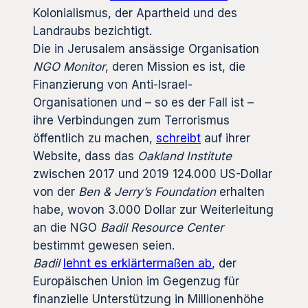
Kolonialismus, der Apartheid und des
Landraubs bezichtigt.
Die in Jerusalem ansässige Organisation
NGO Monitor
, deren Mission es ist, die
Finanzierung von Anti-Israel-
Organisationen und – so es der Fall ist –
ihre Verbindungen zum Terrorismus
öffentlich zu machen,
schreibt
auf ihrer
Website, dass das
Oakland
Institute
zwischen 2017 und 2019 124.000 US-Dollar
von der
Ben & Jerry’s Foundation
erhalten
habe, wovon 3.000 Dollar zur Weiterleitung
an die NGO
Badil Resource Center
bestimmt gewesen seien.
Badil
lehnt es erklärtermaßen ab
, der
Europäischen Union im Gegenzug für
finanzielle Unterstützung in Millionenhöhe