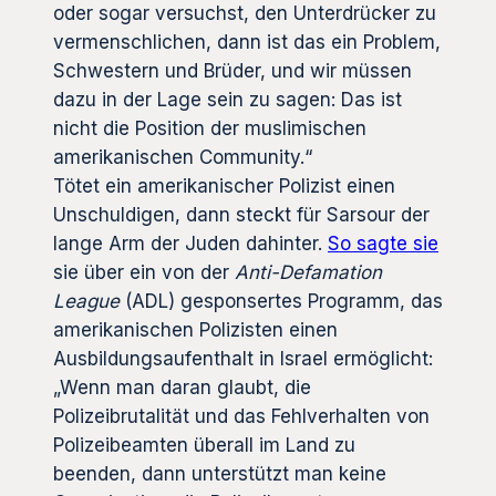
oder sogar versuchst, den Unterdrücker zu
vermenschlichen, dann ist das ein Problem,
Schwestern und Brüder, und wir müssen
dazu in der Lage sein zu sagen: Das ist
nicht die Position der muslimischen
amerikanischen Community.“
Tötet ein amerikanischer Polizist einen
Unschuldigen, dann steckt für Sarsour der
lange Arm der Juden dahinter.
So sagte sie
sie über ein von der
Anti-Defamation
League
(ADL) gesponsertes Programm, das
amerikanischen Polizisten einen
Ausbildungsaufenthalt in Israel ermöglicht:
„Wenn man daran glaubt, die
Polizeibrutalität und das Fehlverhalten von
Polizeibeamten überall im Land zu
beenden, dann unterstützt man keine