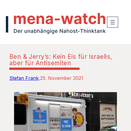
Ben & Jerry’s: Kein Eis für Israelis,
aber für Antisemiten
Stefan Frank
25. November 2021