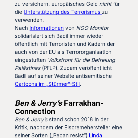
zu versichern, europäisches Geld
nicht
für
die
Unterstützung des Terrorismus
zu
verwenden.
Nach
Informationen
von
NGO Monitor
solidarisiert sich Badil immer wieder
öffentlich mit Terroristen und Kadern der
auch von der EU als Terrororganisation
eingestuften
Volksfront für die Befreiung
Palästinas
(PFLP). Zudem veröffentlicht
Badil auf seiner Website antisemitische
Cartoons im „Stürmer“-Stil
.
Ben & Jerry’s
Farrakhan-
Connection
Ben & Jerry’s
stand schon 2018 in der
Kritik, nachdem der Eiscremehersteller eine
seiner Sorten („Pecan resist“)
Linda