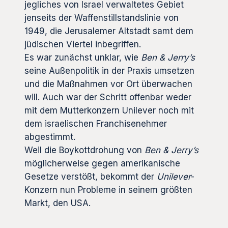
jegliches von Israel verwaltetes Gebiet
jenseits der Waffenstillstandslinie von
1949, die Jerusalemer Altstadt samt dem
jüdischen Viertel inbegriffen.
Es war zunächst unklar, wie
Ben & Jerry’s
seine Außenpolitik in der Praxis umsetzen
und die Maßnahmen vor Ort überwachen
will. Auch war der Schritt offenbar weder
mit dem Mutterkonzern Unilever noch mit
dem israelischen Franchisenehmer
abgestimmt.
Weil die Boykottdrohung von
Ben & Jerry’s
möglicherweise gegen amerikanische
Gesetze verstößt, bekommt der
Unilever
-
Konzern nun Probleme in seinem größten
Markt, den USA.