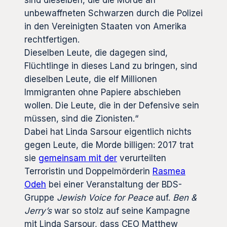
unbewaffneten Schwarzen durch die Polizei
in den Vereinigten Staaten von Amerika
rechtfertigen.
Dieselben Leute, die dagegen sind,
Flüchtlinge in dieses Land zu bringen, sind
dieselben Leute, die elf Millionen
Immigranten ohne Papiere abschieben
wollen. Die Leute, die in der Defensive sein
müssen, sind die Zionisten.“
Dabei hat Linda Sarsour eigentlich nichts
gegen Leute, die Morde billigen: 2017 trat
sie
gemeinsam mit der
verurteilten
Terroristin und Doppelmörderin
Rasmea
Odeh
bei einer Veranstaltung der BDS-
Gruppe
Jewish Voice for Peace
auf.
Ben &
Jerry’s
war so stolz auf seine Kampagne
mit Linda Sarsour, dass CEO Matthew