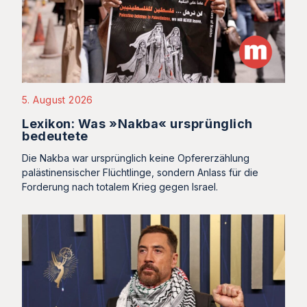
5. August 2026
Lexikon: Was »Nakba« ursprünglich
bedeutete
Die Nakba war ursprünglich keine Opfererzählung
palästinensischer Flüchtlinge, sondern Anlass für die
Forderung nach totalem Krieg gegen Israel.