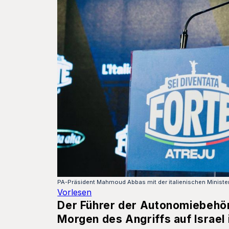
PA-Präsident Mahmoud Abbas mit der italienischen Minister
Vorlesen
Der Führer der Autonomiebehö
Morgen des Angriffs auf Israel