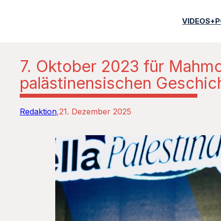
VIDEOS+
7. Oktober 2023 für Mahm
palästinensischen Geschic
Redaktion
21. Dezember 2025