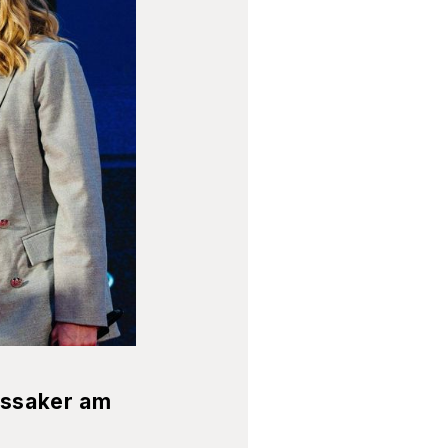
assaker am