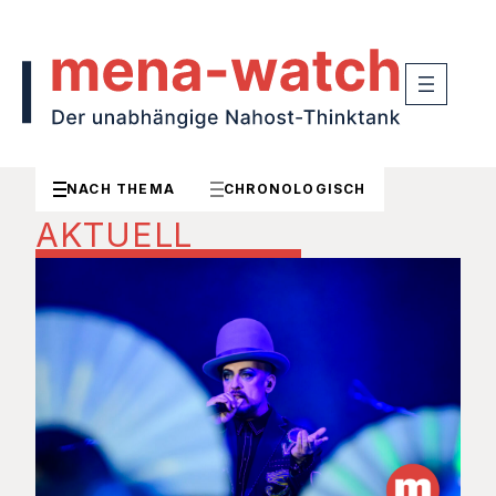
NACH THEMA
CHRONOLOGISCH
AKTUELL