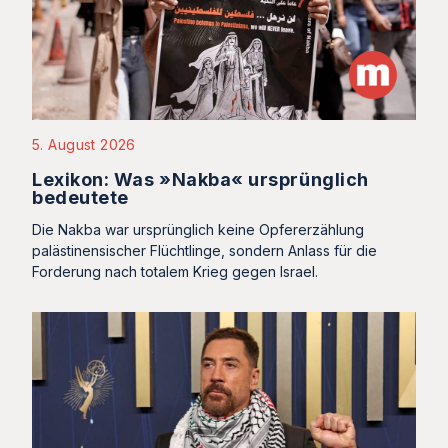
5. August 2026
Lexikon: Was »Nakba« ursprünglich
bedeutete
Die Nakba war ursprünglich keine Opfererzählung
palästinensischer Flüchtlinge, sondern Anlass für die
Forderung nach totalem Krieg gegen Israel.