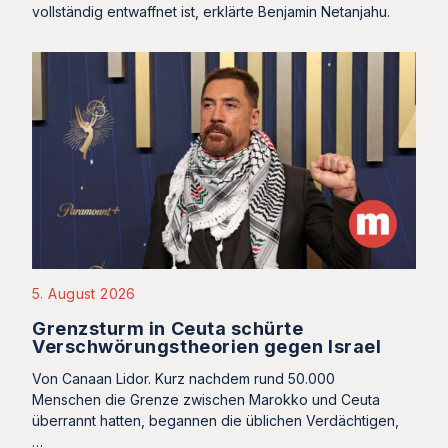
vollständig entwaffnet ist, erklärte Benjamin Netanjahu.
5. August 2026
Grenzsturm in Ceuta schürte
Verschwörungstheorien gegen Israel
Von Canaan Lidor. Kurz nachdem rund 50.000
Menschen die Grenze zwischen Marokko und Ceuta
überrannt hatten, begannen die üblichen Verdächtigen,
…