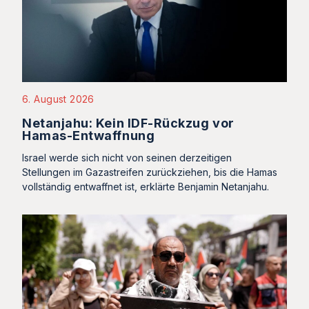
6. August 2026
Netanjahu: Kein IDF-Rückzug vor
Hamas-Entwaffnung
Israel werde sich nicht von seinen derzeitigen
Stellungen im Gazastreifen zurückziehen, bis die Hamas
vollständig entwaffnet ist, erklärte Benjamin Netanjahu.