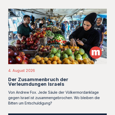
4. August 2026
Der Zusammenbruch der
Verleumdungen Israels
Von Andrew Fox. Jede Säule der Völkermordanklage
gegen Israel ist zusammengebrochen. Wo bleiben die
Bitten um Entschuldigung?