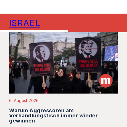
ISRAEL
6. August 2026
Warum Aggressoren am
Verhandlungstisch immer wieder
gewinnen