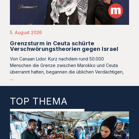
5. August 2026
Grenzsturm in Ceuta schürte
Verschwörungstheorien gegen Israel
Von Canaan Lidor. Kurz nachdem rund 50.000
Menschen die Grenze zwischen Marokko und Ceuta
überrannt hatten, begannen die üblichen Verdächtigen,
…
TOP THEMA