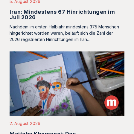
5. August 2026
Iran: Mindestens 67 Hinrichtungen im
Juli 2026
Nachdem im ersten Halbjahr mindestens 375 Menschen
hingerichtet worden waren, beläuft sich die Zahl der
2026 registrierten Hinrichtungen im Iran…
2. August 2026
Mojtaba Khamenei: Das