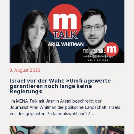
3. August 2026
Israel vor der Wahl: »Umfragewerte
garantieren noch lange keine
Regierung«
Im MENA-Talk mit Jasmin Arémi beschreibt der
Journalist Ariel Whitman die politische Landschaft Israels
vor der geplanten Parlamentswahl am 27.…