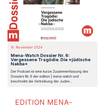
15. November 2024
Mena-Watch Dossier Nr. 6:
Vergessene Tragödie. Die »jüdische
Nakba«
Der Podcast ist eine kurze Zusammenfassung des
Dossiers Nr. 6 der edition | mena-watch und
beschreibt die Vertreibung der Juden…
EDITION MENA-