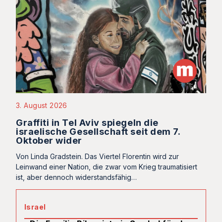
3. August 2026
Graffiti in Tel Aviv spiegeln die
israelische Gesellschaft seit dem 7.
Oktober wider
Von Linda Gradstein. Das Viertel Florentin wird zur
Leinwand einer Nation, die zwar vom Krieg traumatisiert
ist, aber dennoch widerstandsfähig…
Israel