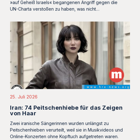
»auf Geheiß Israels« begangenen Angriff gegen die
UN-Charta verstoßen zu haben, was nicht…
25. Juli 2026
Iran: 74 Peitschenhiebe für das Zeigen
von Haar
Zwei iranische Sängerinnen wurden unlängst zu
Peitschenhieben verurteilt, weil sie in Musikvideos und
Online-Konzerten ohne Kopftuch aufgetreten waren.