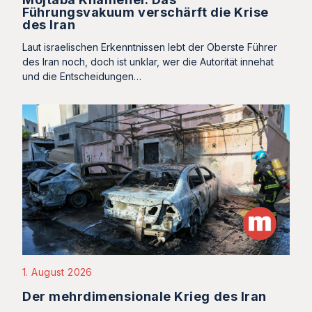
Führungsvakuum verschärft die Krise
des Iran
Laut israelischen Erkenntnissen lebt der Oberste Führer
des Iran noch, doch ist unklar, wer die Autorität innehat
und die Entscheidungen…
1. August 2026
Der mehrdimensionale Krieg des Iran