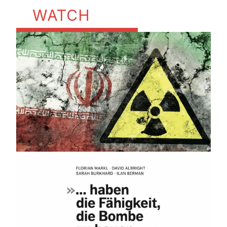
WATCH