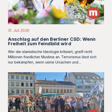
31. Juli 2026
Anschlag auf den Berliner CSD: Wenn
Freiheit zum Feindbild wird
Wer die islamistische Ideologie kritisiert, greift nicht
Millionen friedlicher Muslime an. Terrorismus lässt sich
nur bekämpfen, wenn seine Ursachen und…