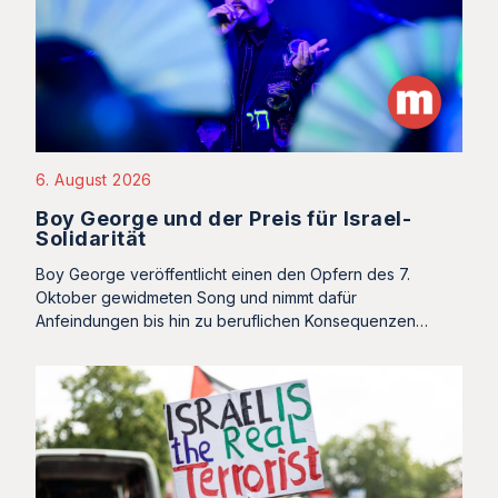
6. August 2026
Boy George und der Preis für Israel-
Solidarität
Boy George veröffentlicht einen den Opfern des 7.
Oktober gewidmeten Song und nimmt dafür
Anfeindungen bis hin zu beruflichen Konsequenzen…