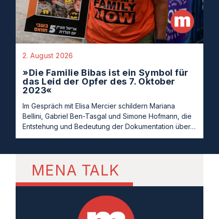
2. August 2026
»Die Familie Bibas ist ein Symbol für
das Leid der Opfer des 7. Oktober
2023«
Im Gespräch mit Elisa Mercier schildern Mariana
Bellini, Gabriel Ben-Tasgal und Simone Hofmann, die
Entstehung und Bedeutung der Dokumentation über…
MENA TALK