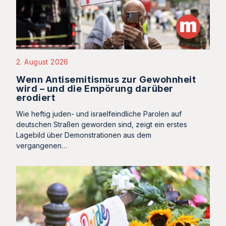
2. August 2026
Wenn Antisemitismus zur Gewohnheit
wird – und die Empörung darüber
erodiert
Wie heftig juden- und israelfeindliche Parolen auf
deutschen Straßen geworden sind, zeigt ein erstes
Lagebild über Demonstrationen aus dem
vergangenen…