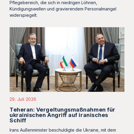
Pflegebereich, die sich in niedrigen Löhnen,
Kündigungswellen und gravierendem Personalmangel
widerspiegelt.
29. Juli 2026
Teheran: Vergeltungsmaßnahmen für
ukrainischen Angriff auf iranisches
Schiff
Irans Außenminister beschuldigte die Ukraine, mit dem