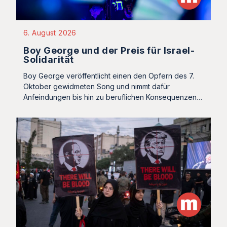
6. August 2026
Boy George und der Preis für Israel-
Solidarität
Boy George veröffentlicht einen den Opfern des 7.
Oktober gewidmeten Song und nimmt dafür
Anfeindungen bis hin zu beruflichen Konsequenzen…