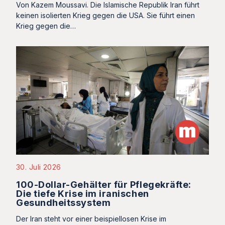
Von Kazem Moussavi. Die Islamische Republik Iran führt
keinen isolierten Krieg gegen die USA. Sie führt einen
Krieg gegen die…
30. Juli 2026
100-Dollar-Gehälter für Pflegekräfte:
Die tiefe Krise im iranischen
Gesundheitssystem
Der Iran steht vor einer beispiellosen Krise im