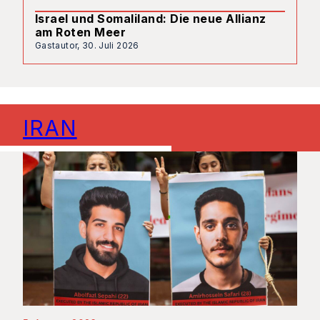
Israel und Somaliland: Die neue Allianz
am Roten Meer
Gastautor,
30. Juli 2026
IRAN