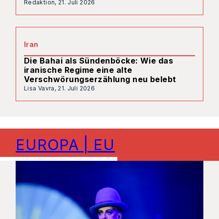
Redaktion,
21. Juli 2026
Iran
Die Bahai als Sündenböcke: Wie das
iranische Regime eine alte
Verschwörungserzählung neu belebt
Lisa Vavra,
21. Juli 2026
EUROPA | EU