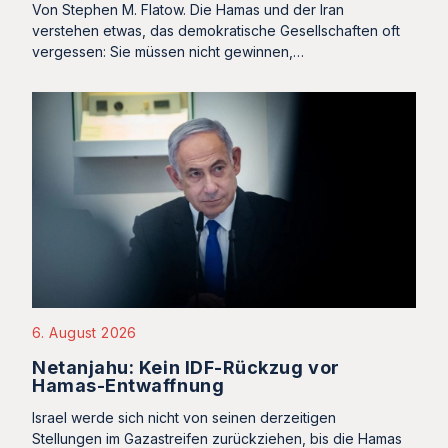
Von Stephen M. Flatow. Die Hamas und der Iran
verstehen etwas, das demokratische Gesellschaften oft
vergessen: Sie müssen nicht gewinnen,…
6. August 2026
Netanjahu: Kein IDF-Rückzug vor
Hamas-Entwaffnung
Israel werde sich nicht von seinen derzeitigen
Stellungen im Gazastreifen zurückziehen, bis die Hamas