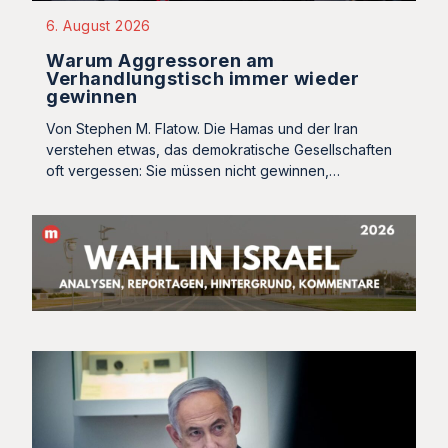
6. August 2026
Warum Aggressoren am
Verhandlungstisch immer wieder
gewinnen
Von Stephen M. Flatow. Die Hamas und der Iran
verstehen etwas, das demokratische Gesellschaften
oft vergessen: Sie müssen nicht gewinnen,…