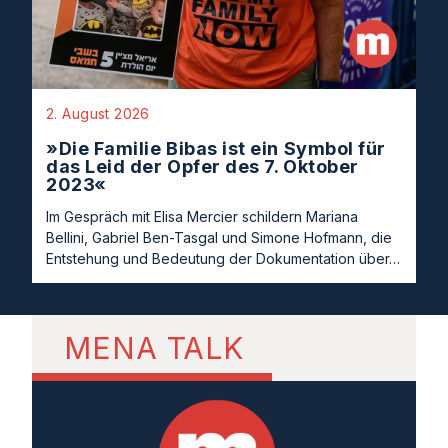
2. August 2026
»Die Familie Bibas ist ein Symbol für
das Leid der Opfer des 7. Oktober
2023«
Im Gespräch mit Elisa Mercier schildern Mariana
Bellini, Gabriel Ben-Tasgal und Simone Hofmann, die
Entstehung und Bedeutung der Dokumentation über…
MENA TALK