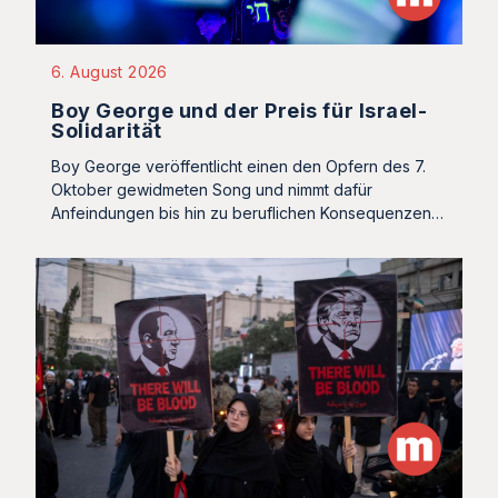
6. August 2026
Boy George und der Preis für Israel-
Solidarität
Boy George veröffentlicht einen den Opfern des 7.
Oktober gewidmeten Song und nimmt dafür
Anfeindungen bis hin zu beruflichen Konsequenzen…