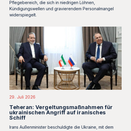
Pflegebereich, die sich in niedrigen Löhnen,
Kündigungswellen und gravierendem Personalmangel
widerspiegelt.
29. Juli 2026
Teheran: Vergeltungsmaßnahmen für
ukrainischen Angriff auf iranisches
Schiff
Irans Außenminister beschuldigte die Ukraine, mit dem