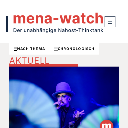
NACH THEMA
CHRONOLOGISCH
AKTUELL