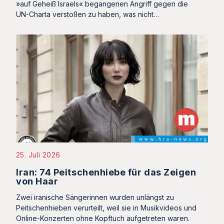
»auf Geheiß Israels« begangenen Angriff gegen die
UN-Charta verstoßen zu haben, was nicht…
25. Juli 2026
Iran: 74 Peitschenhiebe für das Zeigen
von Haar
Zwei iranische Sängerinnen wurden unlängst zu
Peitschenhieben verurteilt, weil sie in Musikvideos und
Online-Konzerten ohne Kopftuch aufgetreten waren.