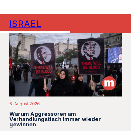
ISRAEL
6. August 2026
Warum Aggressoren am
Verhandlungstisch immer wieder
gewinnen