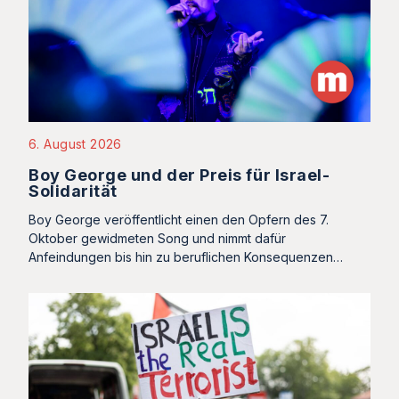
6. August 2026
Boy George und der Preis für Israel-
Solidarität
Boy George veröffentlicht einen den Opfern des 7.
Oktober gewidmeten Song und nimmt dafür
Anfeindungen bis hin zu beruflichen Konsequenzen…