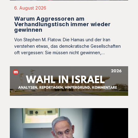
6. August 2026
Warum Aggressoren am
Verhandlungstisch immer wieder
gewinnen
Von Stephen M. Flatow. Die Hamas und der Iran
verstehen etwas, das demokratische Gesellschaften
oft vergessen: Sie müssen nicht gewinnen,…