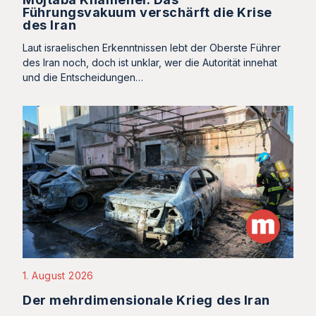
Führungsvakuum verschärft die Krise
des Iran
Laut israelischen Erkenntnissen lebt der Oberste Führer
des Iran noch, doch ist unklar, wer die Autorität innehat
und die Entscheidungen…
1. August 2026
Der mehrdimensionale Krieg des Iran