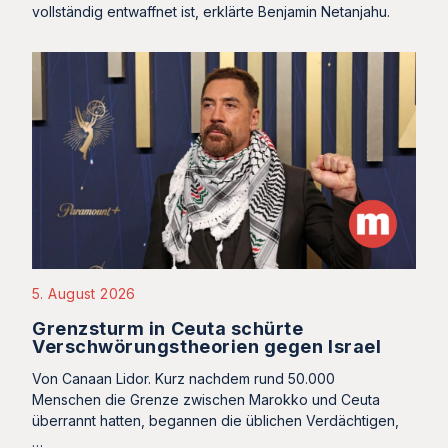
vollständig entwaffnet ist, erklärte Benjamin Netanjahu.
5. August 2026
Grenzsturm in Ceuta schürte
Verschwörungstheorien gegen Israel
Von Canaan Lidor. Kurz nachdem rund 50.000
Menschen die Grenze zwischen Marokko und Ceuta
überrannt hatten, begannen die üblichen Verdächtigen,
…