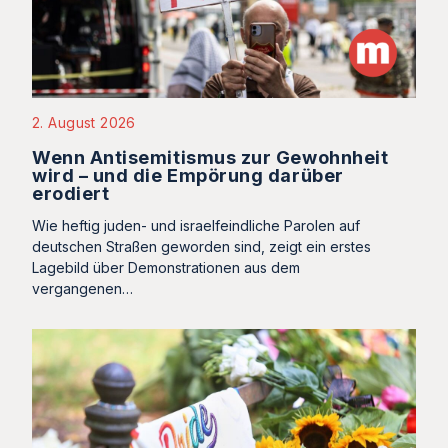
2. August 2026
Wenn Antisemitismus zur Gewohnheit
wird – und die Empörung darüber
erodiert
Wie heftig juden- und israelfeindliche Parolen auf
deutschen Straßen geworden sind, zeigt ein erstes
Lagebild über Demonstrationen aus dem
vergangenen…