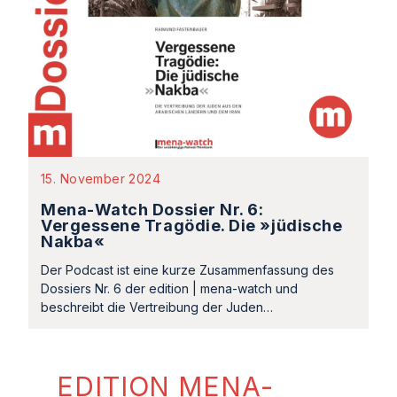
15. November 2024
Mena-Watch Dossier Nr. 6:
Vergessene Tragödie. Die »jüdische
Nakba«
Der Podcast ist eine kurze Zusammenfassung des
Dossiers Nr. 6 der edition | mena-watch und
beschreibt die Vertreibung der Juden…
EDITION MENA-