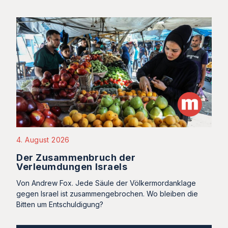
4. August 2026
Der Zusammenbruch der
Verleumdungen Israels
Von Andrew Fox. Jede Säule der Völkermordanklage
gegen Israel ist zusammengebrochen. Wo bleiben die
Bitten um Entschuldigung?