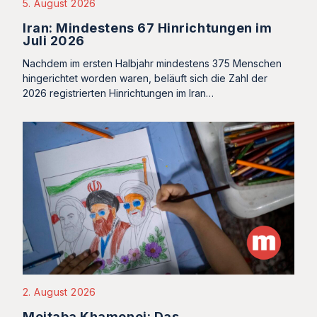
5. August 2026
Iran: Mindestens 67 Hinrichtungen im
Juli 2026
Nachdem im ersten Halbjahr mindestens 375 Menschen
hingerichtet worden waren, beläuft sich die Zahl der
2026 registrierten Hinrichtungen im Iran…
2. August 2026
Mojtaba Khamenei: Das