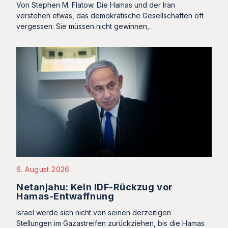
Von Stephen M. Flatow. Die Hamas und der Iran
verstehen etwas, das demokratische Gesellschaften oft
vergessen: Sie müssen nicht gewinnen,…
6. August 2026
Netanjahu: Kein IDF-Rückzug vor
Hamas-Entwaffnung
Israel werde sich nicht von seinen derzeitigen
Stellungen im Gazastreifen zurückziehen, bis die Hamas