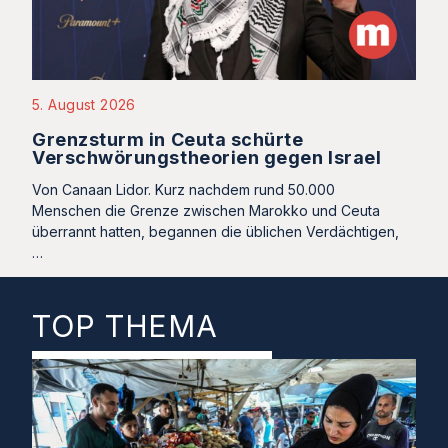
5. August 2026
Grenzsturm in Ceuta schürte
Verschwörungstheorien gegen Israel
Von Canaan Lidor. Kurz nachdem rund 50.000
Menschen die Grenze zwischen Marokko und Ceuta
überrannt hatten, begannen die üblichen Verdächtigen,
…
TOP THEMA