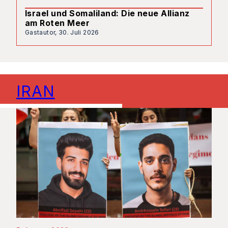
Israel und Somaliland: Die neue Allianz
am Roten Meer
Gastautor,
30. Juli 2026
IRAN