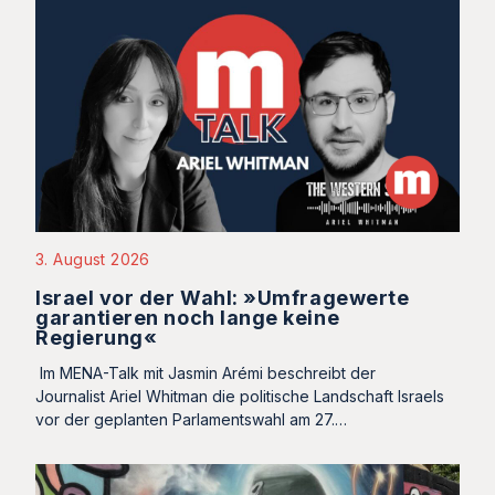
3. August 2026
Israel vor der Wahl: »Umfragewerte
garantieren noch lange keine
Regierung«
Im MENA-Talk mit Jasmin Arémi beschreibt der
Journalist Ariel Whitman die politische Landschaft Israels
vor der geplanten Parlamentswahl am 27.…