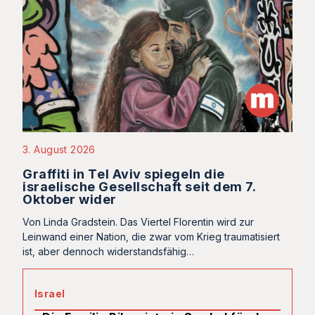
3. August 2026
Graffiti in Tel Aviv spiegeln die
israelische Gesellschaft seit dem 7.
Oktober wider
Von Linda Gradstein. Das Viertel Florentin wird zur
Leinwand einer Nation, die zwar vom Krieg traumatisiert
ist, aber dennoch widerstandsfähig…
Israel