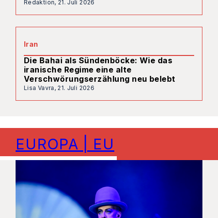
Redaktion,
21. Juli 2026
Iran
Die Bahai als Sündenböcke: Wie das
iranische Regime eine alte
Verschwörungserzählung neu belebt
Lisa Vavra,
21. Juli 2026
EUROPA | EU