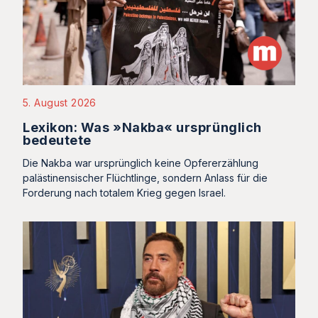
5. August 2026
Lexikon: Was »Nakba« ursprünglich
bedeutete
Die Nakba war ursprünglich keine Opfererzählung
palästinensischer Flüchtlinge, sondern Anlass für die
Forderung nach totalem Krieg gegen Israel.