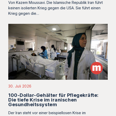
Von Kazem Moussavi. Die Islamische Republik Iran führt
keinen isolierten Krieg gegen die USA. Sie führt einen
Krieg gegen die…
30. Juli 2026
100-Dollar-Gehälter für Pflegekräfte:
Die tiefe Krise im iranischen
Gesundheitssystem
Der Iran steht vor einer beispiellosen Krise im