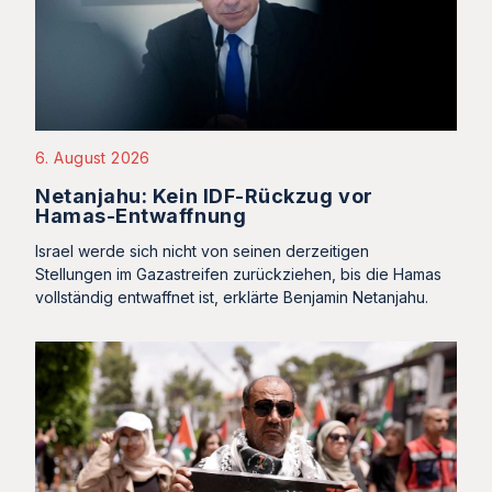
6. August 2026
Netanjahu: Kein IDF-Rückzug vor
Hamas-Entwaffnung
Israel werde sich nicht von seinen derzeitigen
Stellungen im Gazastreifen zurückziehen, bis die Hamas
vollständig entwaffnet ist, erklärte Benjamin Netanjahu.