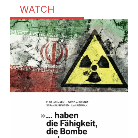
WATCH