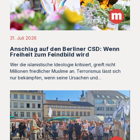
31. Juli 2026
Anschlag auf den Berliner CSD: Wenn
Freiheit zum Feindbild wird
Wer die islamistische Ideologie kritisiert, greift nicht
Millionen friedlicher Muslime an. Terrorismus lässt sich
nur bekämpfen, wenn seine Ursachen und…