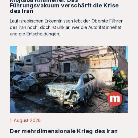
Führungsvakuum verschärft die Krise
des Iran
Laut israelischen Erkenntnissen lebt der Oberste Führer
des Iran noch, doch ist unklar, wer die Autorität innehat
und die Entscheidungen…
1. August 2026
Der mehrdimensionale Krieg des Iran