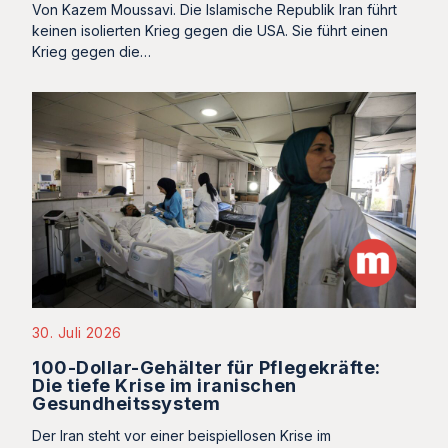
Von Kazem Moussavi. Die Islamische Republik Iran führt
keinen isolierten Krieg gegen die USA. Sie führt einen
Krieg gegen die…
30. Juli 2026
100-Dollar-Gehälter für Pflegekräfte:
Die tiefe Krise im iranischen
Gesundheitssystem
Der Iran steht vor einer beispiellosen Krise im