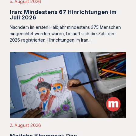
5. August 2026
Iran: Mindestens 67 Hinrichtungen im
Juli 2026
Nachdem im ersten Halbjahr mindestens 375 Menschen
hingerichtet worden waren, beläuft sich die Zahl der
2026 registrierten Hinrichtungen im Iran…
2. August 2026
Mojtaba Khamenei: Das