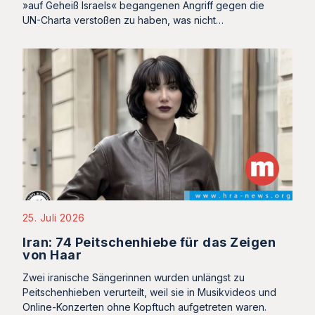
»auf Geheiß Israels« begangenen Angriff gegen die
UN-Charta verstoßen zu haben, was nicht…
25. Juli 2026
Iran: 74 Peitschenhiebe für das Zeigen
von Haar
Zwei iranische Sängerinnen wurden unlängst zu
Peitschenhieben verurteilt, weil sie in Musikvideos und
Online-Konzerten ohne Kopftuch aufgetreten waren.