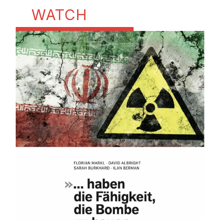
WATCH