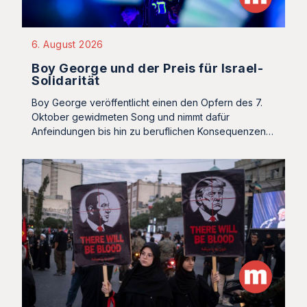
6. August 2026
Boy George und der Preis für Israel-
Solidarität
Boy George veröffentlicht einen den Opfern des 7.
Oktober gewidmeten Song und nimmt dafür
Anfeindungen bis hin zu beruflichen Konsequenzen…