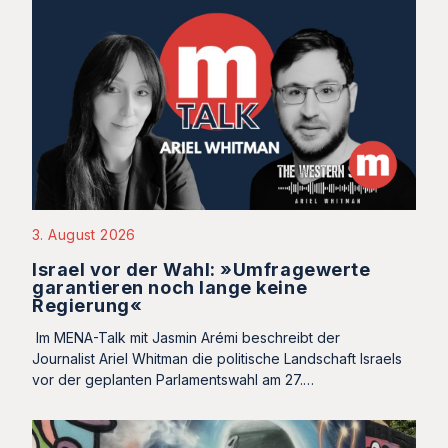
3. August 2026
Israel vor der Wahl: »Umfragewerte
garantieren noch lange keine
Regierung«
Im MENA-Talk mit Jasmin Arémi beschreibt der
Journalist Ariel Whitman die politische Landschaft Israels
vor der geplanten Parlamentswahl am 27.…