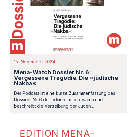
15. November 2024
Mena-Watch Dossier Nr. 6:
Vergessene Tragödie. Die »jüdische
Nakba«
Der Podcast ist eine kurze Zusammenfassung des
Dossiers Nr. 6 der edition | mena-watch und
beschreibt die Vertreibung der Juden…
EDITION MENA-