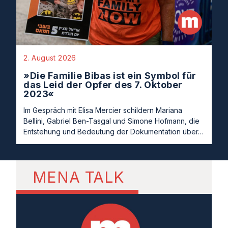
2. August 2026
»Die Familie Bibas ist ein Symbol für
das Leid der Opfer des 7. Oktober
2023«
Im Gespräch mit Elisa Mercier schildern Mariana
Bellini, Gabriel Ben-Tasgal und Simone Hofmann, die
Entstehung und Bedeutung der Dokumentation über…
MENA TALK