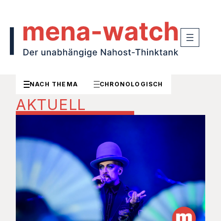
NACH THEMA
CHRONOLOGISCH
AKTUELL