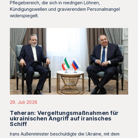
Pflegebereich, die sich in niedrigen Löhnen,
Kündigungswellen und gravierendem Personalmangel
widerspiegelt.
29. Juli 2026
Teheran: Vergeltungsmaßnahmen für
ukrainischen Angriff auf iranisches
Schiff
Irans Außenminister beschuldigte die Ukraine, mit dem