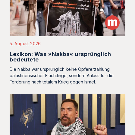
5. August 2026
Lexikon: Was »Nakba« ursprünglich
bedeutete
Die Nakba war ursprünglich keine Opfererzählung
palästinensischer Flüchtlinge, sondern Anlass für die
Forderung nach totalem Krieg gegen Israel.