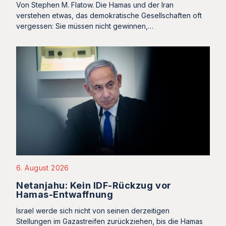
Von Stephen M. Flatow. Die Hamas und der Iran
verstehen etwas, das demokratische Gesellschaften oft
vergessen: Sie müssen nicht gewinnen,…
6. August 2026
Netanjahu: Kein IDF-Rückzug vor
Hamas-Entwaffnung
Israel werde sich nicht von seinen derzeitigen
Stellungen im Gazastreifen zurückziehen, bis die Hamas