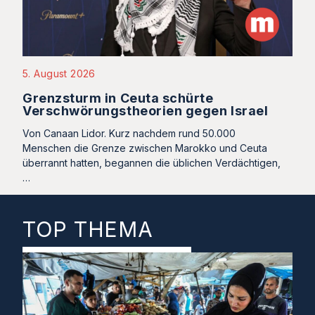
5. August 2026
Grenzsturm in Ceuta schürte
Verschwörungstheorien gegen Israel
Von Canaan Lidor. Kurz nachdem rund 50.000
Menschen die Grenze zwischen Marokko und Ceuta
überrannt hatten, begannen die üblichen Verdächtigen,
…
TOP THEMA