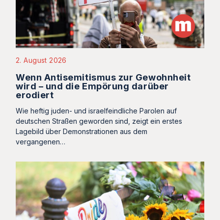
2. August 2026
Wenn Antisemitismus zur Gewohnheit
wird – und die Empörung darüber
erodiert
Wie heftig juden- und israelfeindliche Parolen auf
deutschen Straßen geworden sind, zeigt ein erstes
Lagebild über Demonstrationen aus dem
vergangenen…