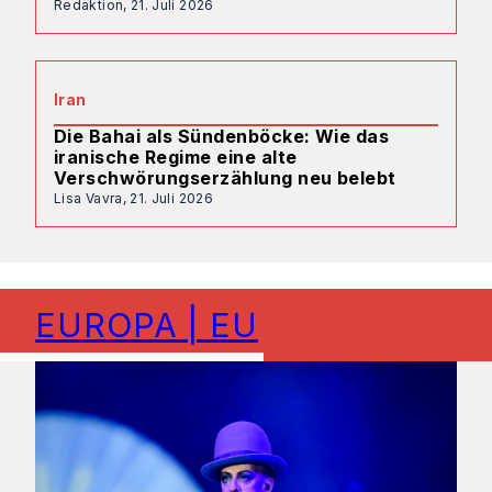
Redaktion,
21. Juli 2026
Iran
Die Bahai als Sündenböcke: Wie das
iranische Regime eine alte
Verschwörungserzählung neu belebt
Lisa Vavra,
21. Juli 2026
EUROPA | EU