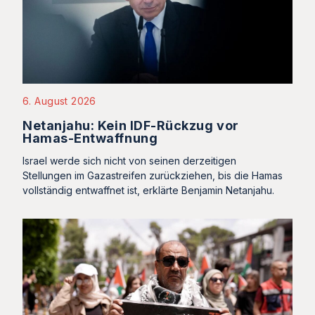
6. August 2026
Netanjahu: Kein IDF-Rückzug vor
Hamas-Entwaffnung
Israel werde sich nicht von seinen derzeitigen
Stellungen im Gazastreifen zurückziehen, bis die Hamas
vollständig entwaffnet ist, erklärte Benjamin Netanjahu.