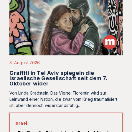
3. August 2026
Graffiti in Tel Aviv spiegeln die
israelische Gesellschaft seit dem 7.
Oktober wider
Von Linda Gradstein. Das Viertel Florentin wird zur
Leinwand einer Nation, die zwar vom Krieg traumatisiert
ist, aber dennoch widerstandsfähig…
Israel