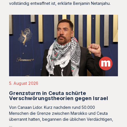
vollständig entwaffnet ist, erklärte Benjamin Netanjahu.
5. August 2026
Grenzsturm in Ceuta schürte
Verschwörungstheorien gegen Israel
Von Canaan Lidor. Kurz nachdem rund 50.000
Menschen die Grenze zwischen Marokko und Ceuta
überrannt hatten, begannen die üblichen Verdächtigen,
…