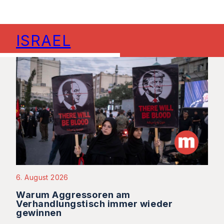
ISRAEL
6. August 2026
Warum Aggressoren am
Verhandlungstisch immer wieder
gewinnen