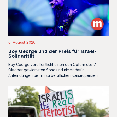
6. August 2026
Boy George und der Preis für Israel-
Solidarität
Boy George veröffentlicht einen den Opfern des 7.
Oktober gewidmeten Song und nimmt dafür
Anfeindungen bis hin zu beruflichen Konsequenzen…