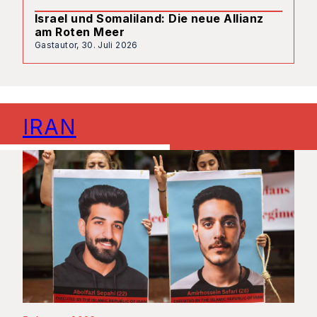
Israel und Somaliland: Die neue Allianz
am Roten Meer
Gastautor,
30. Juli 2026
IRAN