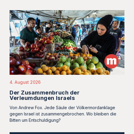
4. August 2026
Der Zusammenbruch der
Verleumdungen Israels
Von Andrew Fox. Jede Säule der Völkermordanklage
gegen Israel ist zusammengebrochen. Wo bleiben die
Bitten um Entschuldigung?