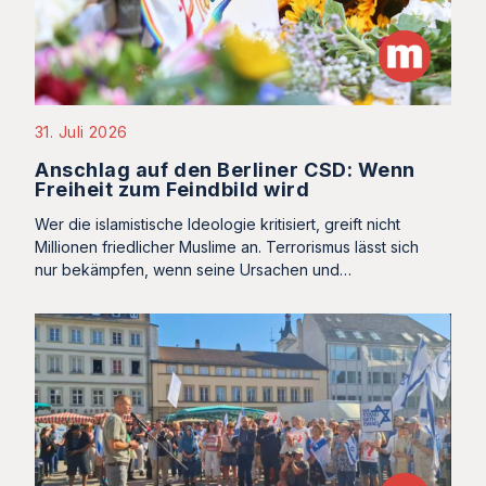
31. Juli 2026
Anschlag auf den Berliner CSD: Wenn
Freiheit zum Feindbild wird
Wer die islamistische Ideologie kritisiert, greift nicht
Millionen friedlicher Muslime an. Terrorismus lässt sich
nur bekämpfen, wenn seine Ursachen und…