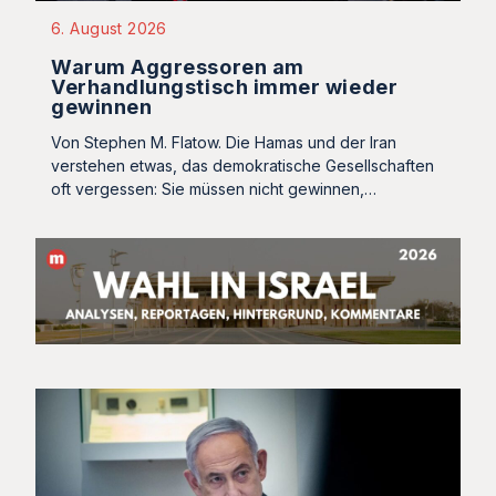
6. August 2026
Warum Aggressoren am
Verhandlungstisch immer wieder
gewinnen
Von Stephen M. Flatow. Die Hamas und der Iran
verstehen etwas, das demokratische Gesellschaften
oft vergessen: Sie müssen nicht gewinnen,…