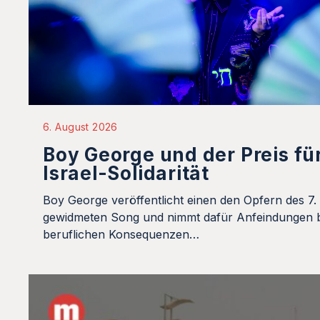
6. August 2026
Boy George und der Preis fü
Israel-Solidarität
Boy George veröffentlicht einen den Opfern des 7.
gewidmeten Song und nimmt dafür Anfeindungen b
beruflichen Konsequenzen…