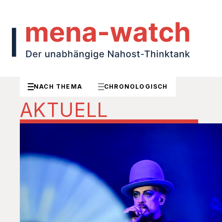
NACH THEMA
CHRONOLOGISCH
AKTUELL