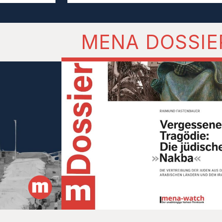
MENA DOSSIE