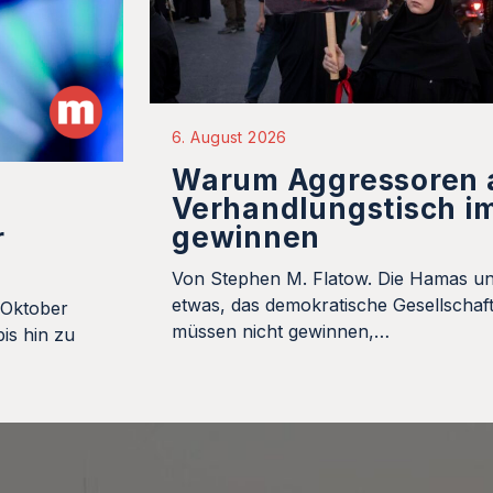
6. August 2026
Warum Aggressoren
Verhandlungstisch i
gewinnen
r
Von Stephen M. Flatow. Die Hamas un
etwas, das demokratische Gesellschaft
 Oktober
müssen nicht gewinnen,…
is hin zu