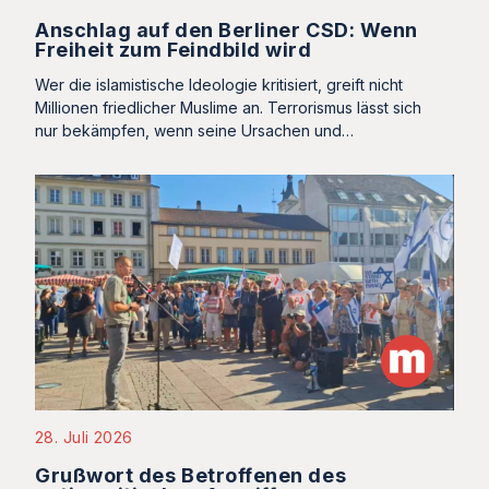
Anschlag auf den Berliner CSD: Wenn
Freiheit zum Feindbild wird
Wer die islamistische Ideologie kritisiert, greift nicht
Millionen friedlicher Muslime an. Terrorismus lässt sich
nur bekämpfen, wenn seine Ursachen und…
28. Juli 2026
Grußwort des Betroffenen des