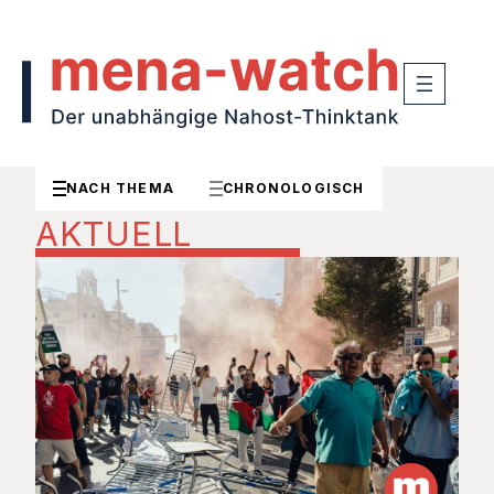
NACH THEMA
CHRONOLOGISCH
AKTUELL