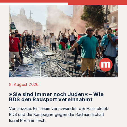
8. August 2026
»Sie sind immer noch Juden« – Wie
BDS den Radsport vereinnahmt
Von sazzue. Ein Team verschwindet, der Hass bleibt:
BDS und die Kampagne gegen die Radmannschaft
Israel Premier Tech.