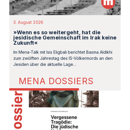
3. August 2026
»Wenn es so weitergeht, hat die
jesidische Gemeinschaft im Irak keine
Zukunft«
Im Mena-Talk mit Isis Eligbali berichtet Basma Aldikhi
zum zwölften Jahrestag des IS-Völkermords an den
Jesiden über die aktuelle Lage…
MENA DOSSIERS