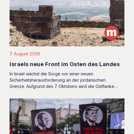
7. August 2026
Israels neue Front im Osten des Landes
In Israel wächst die Sorge vor einer neuen
Sicherheitsherausforderung an der jordanischen
Grenze. Aufgrund des 7. Oktobers wird die Ostflanke…