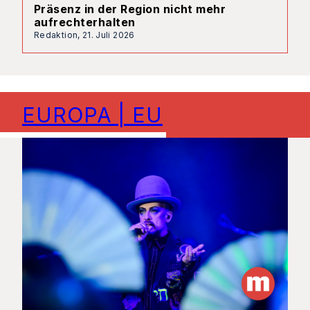
Präsenz in der Region nicht mehr
aufrechterhalten
Redaktion,
21. Juli 2026
EUROPA | EU