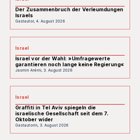
Der Zusammenbruch der Verleumdungen
Israels
Gastautor,
4. August 2026
Israel
Israel vor der Wahl: »Umfragewerte
garantieren noch lange keine Regierung«
Jasmin Arémi,
3. August 2026
Israel
Graffiti in Tel Aviv spiegeln die
israelische Gesellschaft seit dem 7.
Oktober wider
Gastautorin,
3. August 2026