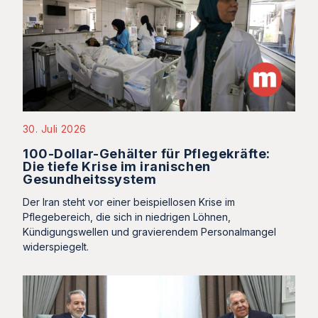
30. Juli 2026
100-Dollar-Gehälter für Pflegekräfte:
Die tiefe Krise im iranischen
Gesundheitssystem
Der Iran steht vor einer beispiellosen Krise im
Pflegebereich, die sich in niedrigen Löhnen,
Kündigungswellen und gravierendem Personalmangel
widerspiegelt.