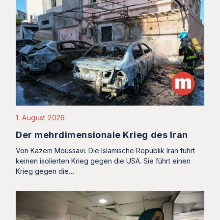
1. August 2026
Der mehrdimensionale Krieg des Iran
Von Kazem Moussavi. Die Islamische Republik Iran führt
keinen isolierten Krieg gegen die USA. Sie führt einen
Krieg gegen die…