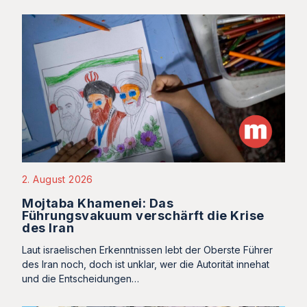
2. August 2026
Mojtaba Khamenei: Das
Führungsvakuum verschärft die Krise
des Iran
Laut israelischen Erkenntnissen lebt der Oberste Führer
des Iran noch, doch ist unklar, wer die Autorität innehat
und die Entscheidungen…