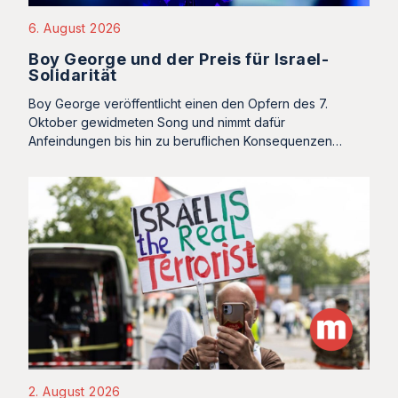
6. August 2026
Boy George und der Preis für Israel-
Solidarität
Boy George veröffentlicht einen den Opfern des 7.
Oktober gewidmeten Song und nimmt dafür
Anfeindungen bis hin zu beruflichen Konsequenzen…
2. August 2026