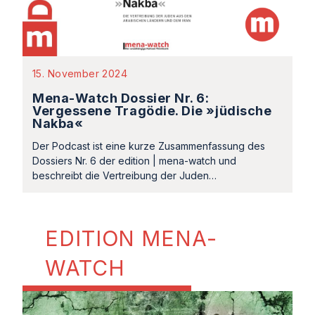
15. November 2024
Mena-Watch Dossier Nr. 6:
Vergessene Tragödie. Die »jüdische
Nakba«
Der Podcast ist eine kurze Zusammenfassung des
Dossiers Nr. 6 der edition | mena-watch und
beschreibt die Vertreibung der Juden…
EDITION MENA-
WATCH