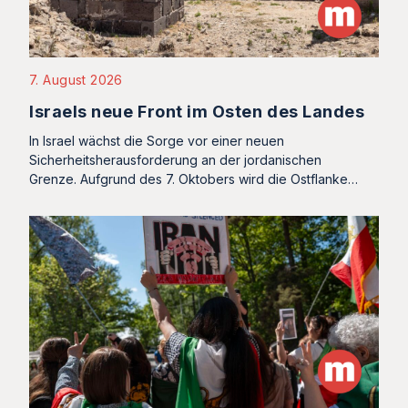
7. August 2026
Israels neue Front im Osten des Landes
In Israel wächst die Sorge vor einer neuen
Sicherheitsherausforderung an der jordanischen
Grenze. Aufgrund des 7. Oktobers wird die Ostflanke…