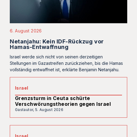
6. August 2026
Netanjahu: Kein IDF-Rückzug vor
Hamas-Entwaffnung
Israel werde sich nicht von seinen derzeitigen
Stellungen im Gazastreifen zurückziehen, bis die Hamas
vollständig entwaffnet ist, erklärte Benjamin Netanjahu.
Israel
Grenzsturm in Ceuta schürte
Verschwörungstheorien gegen Israel
Gastautor,
5. August 2026
Israel