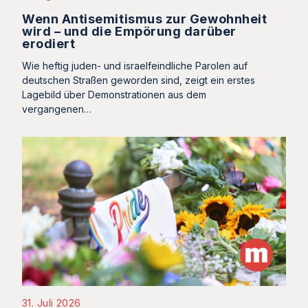
Wenn Antisemitismus zur Gewohnheit
wird – und die Empörung darüber
erodiert
Wie heftig juden- und israelfeindliche Parolen auf
deutschen Straßen geworden sind, zeigt ein erstes
Lagebild über Demonstrationen aus dem
vergangenen…
31. Juli 2026