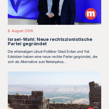
8. August 2026
Israel-Wahl: Neue rechtszionistische
Partei gegründet
Die ehemaligen Likud-Politiker Gilad Erdan und Yuli
Edelstein haben eine neue rechte Partei gegründet, die
sich als Alternative zum Netanjahus…