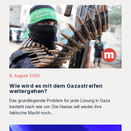
8. August 2026
Wie wird es mit dem Gazastreifen
weitergehen?
Das grundlegende Problem für jede Lösung in Gaza
besteht nach wie vor: Die Hamas will weder ihre
faktische Macht noch…