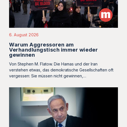
6. August 2026
Warum Aggressoren am
Verhandlungstisch immer wieder
gewinnen
Von Stephen M. Flatow. Die Hamas und der Iran
verstehen etwas, das demokratische Gesellschaften oft
vergessen: Sie müssen nicht gewinnen,…