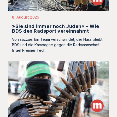
8. August 2026
»Sie sind immer noch Juden« – Wie
BDS den Radsport vereinnahmt
Von sazzue. Ein Team verschwindet, der Hass bleibt:
BDS und die Kampagne gegen die Radmannschaft
Israel Premier Tech.