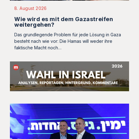
8. August 2026
Wie wird es mit dem Gazastreifen
weitergehen?
Das grundlegende Problem für jede Lösung in Gaza
besteht nach wie vor: Die Hamas will weder ihre
faktische Macht noch…