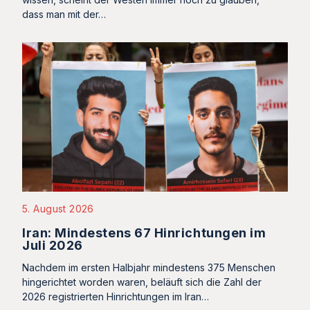
dass man mit der…
5. August 2026
Iran: Mindestens 67 Hinrichtungen im
Juli 2026
Nachdem im ersten Halbjahr mindestens 375 Menschen
hingerichtet worden waren, beläuft sich die Zahl der
2026 registrierten Hinrichtungen im Iran…