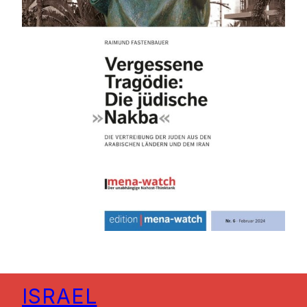
ISRAEL