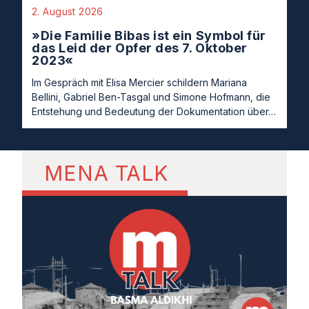
2. August 2026
»Die Familie Bibas ist ein Symbol für
das Leid der Opfer des 7. Oktober
2023«
Im Gespräch mit Elisa Mercier schildern Mariana
Bellini, Gabriel Ben-Tasgal und Simone Hofmann, die
Entstehung und Bedeutung der Dokumentation über…
MENA TALK