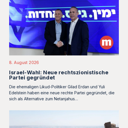
8. August 2026
Israel-Wahl: Neue rechtszionistische
Partei gegründet
Die ehemaligen Likud-Politiker Gilad Erdan und Yuli
Edelstein haben eine neue rechte Partei gegründet, die
sich als Alternative zum Netanjahus…