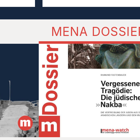
MENA DOSSIE