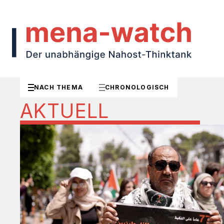
NACH THEMA
CHRONOLOGISCH
AKTUELL