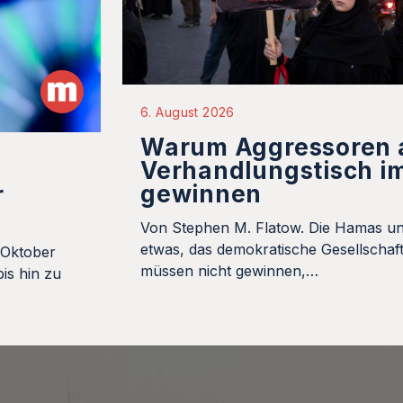
6. August 2026
Warum Aggressoren
Verhandlungstisch i
gewinnen
r
Von Stephen M. Flatow. Die Hamas un
etwas, das demokratische Gesellschaft
 Oktober
müssen nicht gewinnen,…
is hin zu