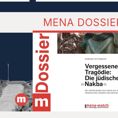
MENA DOSSIE