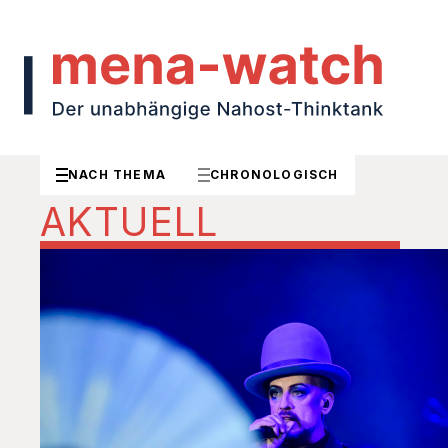
NACH THEMA
CHRONOLOGISCH
AKTUELL