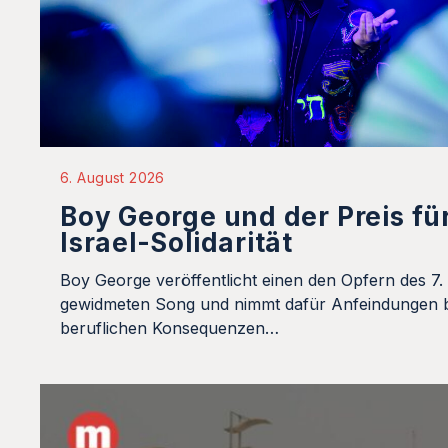
6. August 2026
Boy George und der Preis fü
Israel-Solidarität
Boy George veröffentlicht einen den Opfern des 7.
gewidmeten Song und nimmt dafür Anfeindungen b
beruflichen Konsequenzen…